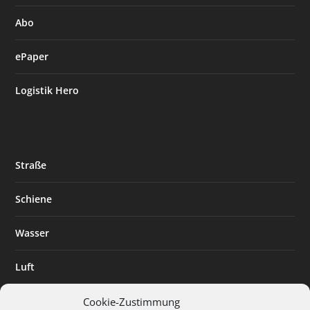
Abo
ePaper
Logistik Hero
Straße
Schiene
Wasser
Luft
Standort
Cookie-Zustimmung