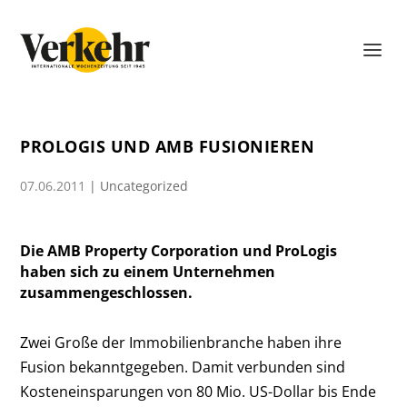
PROLOGIS UND AMB FUSIONIEREN
07.06.2011
|
Uncategorized
Die AMB Property Corporation und ProLogis
haben sich zu einem Unternehmen
zusammengeschlossen.
Zwei Große der Immobilienbranche haben ihre
Fusion bekanntgegeben. Damit verbunden sind
Kosteneinsparungen von 80 Mio. US-Dollar bis Ende