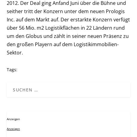
2012. Der Deal ging Anfand Juni über die Bühne und
seither tritt der Konzern unter dem neuen Prologis
Inc. auf dem Markt auf. Der erstarkte Konzern verfügt
über 56 Mio. m2 Logistikflächen in 22 Ländern rund
um den Globus und zählt in seiner neuen Präsenz zu
den großen Playern auf dem Logistikimmobilien-
Sektor.
Tags:
Anzeigen
Anzeigen