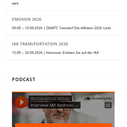
weit
EMOKON 2026
09.09. – 10.09.2026 | ÖAMTC Teesdorf Die eMokon 2026 rückt
IAA TRANSPORTATION 2026
15.09. – 20.09.2026 | Hannover Erleben Sie auf der IAA
PODCAST