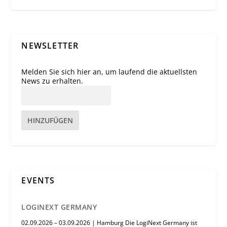
NEWSLETTER
Melden Sie sich hier an, um laufend die aktuellsten
News zu erhalten.
HINZUFÜGEN
EVENTS
LOGINEXT GERMANY
02.09.2026 – 03.09.2026 | Hamburg Die LogiNext Germany ist