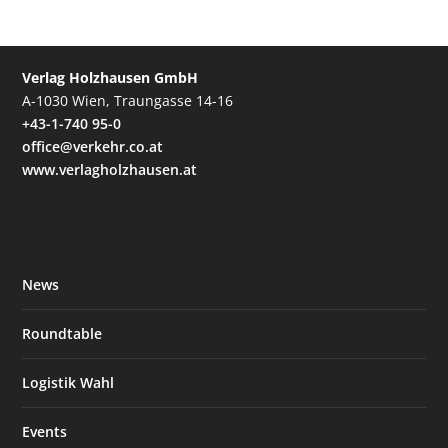
Verlag Holzhausen GmbH
A-1030 Wien, Traungasse 14-16
+43-1-740 95-0
office@verkehr.co.at
www.verlagholzhausen.at
News
Roundtable
Logistik Wahl
Events