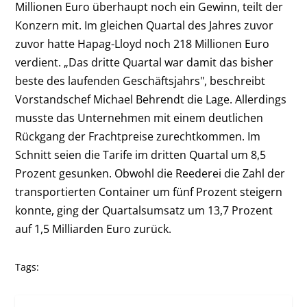
Millionen Euro überhaupt noch ein Gewinn, teilt der
Konzern mit. Im gleichen Quartal des Jahres zuvor
zuvor hatte Hapag-Lloyd noch 218 Millionen Euro
verdient. „Das dritte Quartal war damit das bisher
beste des laufenden Geschäftsjahrs", beschreibt
Vorstandschef Michael Behrendt die Lage. Allerdings
musste das Unternehmen mit einem deutlichen
Rückgang der Frachtpreise zurechtkommen. Im
Schnitt seien die Tarife im dritten Quartal um 8,5
Prozent gesunken. Obwohl die Reederei die Zahl der
transportierten Container um fünf Prozent steigern
konnte, ging der Quartalsumsatz um 13,7 Prozent
auf 1,5 Milliarden Euro zurück.
Tags: