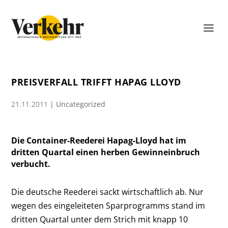
PREISVERFALL TRIFFT HAPAG LLOYD
21.11.2011
|
Uncategorized
Die Container-Reederei Hapag-Lloyd hat im
dritten Quartal einen herben Gewinneinbruch
verbucht.
Die deutsche Reederei sackt wirtschaftlich ab. Nur
wegen des eingeleiteten Sparprogramms stand im
dritten Quartal unter dem Strich mit knapp 10