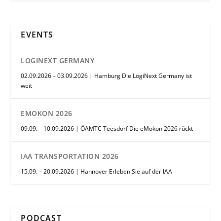
EVENTS
LOGINEXT GERMANY
02.09.2026 – 03.09.2026 | Hamburg Die LogiNext Germany ist
weit
EMOKON 2026
09.09. – 10.09.2026 | ÖAMTC Teesdorf Die eMokon 2026 rückt
IAA TRANSPORTATION 2026
15.09. – 20.09.2026 | Hannover Erleben Sie auf der IAA
PODCAST