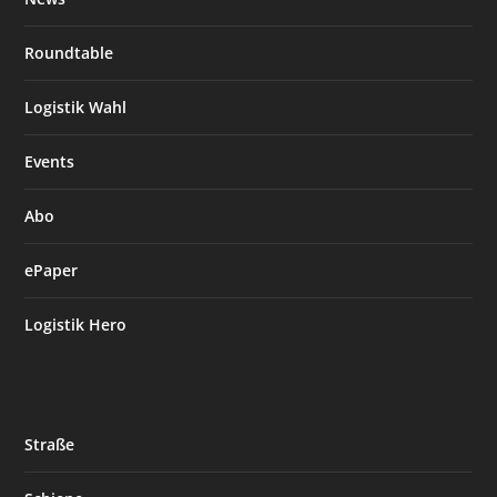
Roundtable
Logistik Wahl
Events
Abo
ePaper
Logistik Hero
Straße