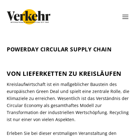
POWERDAY CIRCULAR SUPPLY CHAIN
VON LIEFERKETTEN ZU KREISLÄUFEN
Kreislaufwirtschaft ist ein maßgeblicher Baustein des
europäischen Green Deal und spielt eine zentrale Rolle, die
Klimaziele zu erreichen. Wesentlich ist das Verständnis der
Circular Economy als gesamthaftes Modell zur
Transformation der industriellen Wertschöpfung. Recycling
ist nur einer von vielen Aspekten.
Erleben Sie bei dieser erstmaligen Veranstaltung den