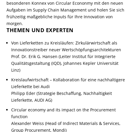
besonderen Konnex von Circular Econonmy mit den neuen
Aufgaben im Supply Chain Management und holen Sie sich
frühzeitig maßgebliche Inputs für Ihre Innovation von
morgen.
THEMEN UND EXPERTEN
Von Lieferketten zu Kreisläufen: Zirkulärwirtschaft als
Innovationstreiber neuer Wertschöpfungsarchitekturen
Prof. Dr. Erik G. Hansen (Leiter Institut für Integrierte
Qualitätsgestaltung (IQD), Johannes Kepler Universität
Linz)
Kreislaufwirtschaft – Kollaboration für eine nachhaltigere
Lieferkette bei Audi
Philipp Eder (Strategie Beschaffung, Nachhaltigkeit
Lieferkette, AUDI AG)
Circular economy and its impact on the Procurement
function
Alexander Weiss (Head of Indirect Materials & Services,
Group Procurement, Mondi)