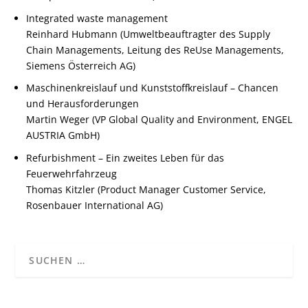
Integrated waste management
Reinhard Hubmann (Umweltbeauftragter des Supply
Chain Managements, Leitung des ReUse Managements,
Siemens Österreich AG)
Maschinenkreislauf und Kunststoffkreislauf – Chancen
und Herausforderungen
Martin Weger (VP Global Quality and Environment, ENGEL
AUSTRIA GmbH)
Refurbishment – Ein zweites Leben für das
Feuerwehrfahrzeug
Thomas Kitzler (Product Manager Customer Service,
Rosenbauer International AG)