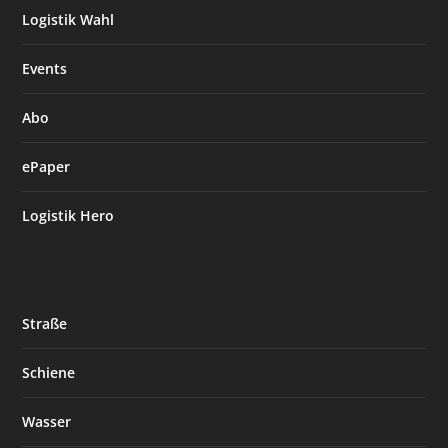
Logistik Wahl
Events
Abo
ePaper
Logistik Hero
Straße
Schiene
Wasser