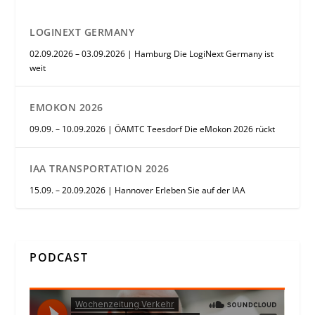
LOGINEXT GERMANY
02.09.2026 – 03.09.2026 | Hamburg Die LogiNext Germany ist
weit
EMOKON 2026
09.09. – 10.09.2026 | ÖAMTC Teesdorf Die eMokon 2026 rückt
IAA TRANSPORTATION 2026
15.09. – 20.09.2026 | Hannover Erleben Sie auf der IAA
PODCAST