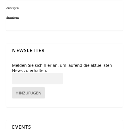
Anzeigen
Anzeigen
NEWSLETTER
Melden Sie sich hier an, um laufend die aktuellsten
News zu erhalten.
HINZUFÜGEN
EVENTS