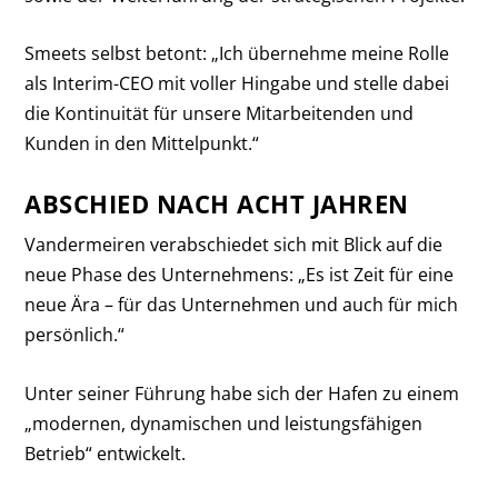
Smeets selbst betont: „Ich übernehme meine Rolle
als Interim-CEO mit voller Hingabe und stelle dabei
die Kontinuität für unsere Mitarbeitenden und
Kunden in den Mittelpunkt.“
ABSCHIED NACH ACHT JAHREN
Vandermeiren verabschiedet sich mit Blick auf die
neue Phase des Unternehmens: „Es ist Zeit für eine
neue Ära – für das Unternehmen und auch für mich
persönlich.“
Unter seiner Führung habe sich der Hafen zu einem
„modernen, dynamischen und leistungsfähigen
Betrieb“ entwickelt.