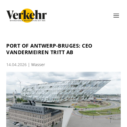
PORT OF ANTWERP-BRUGES: CEO
VANDERMEIREN TRITT AB
14.04.2026
|
Wasser