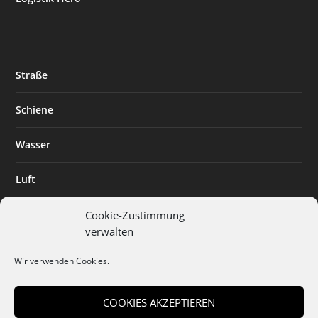
Straße
Schiene
Wasser
Luft
Standort
Cookie-Zustimmung
verwalten
Branchenlösungen
Wir verwenden Cookies.
Digitalisierung
COOKIES AKZEPTIEREN