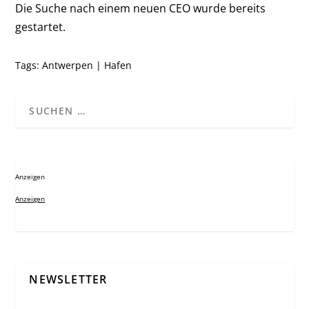
Die Suche nach einem neuen CEO wurde bereits
gestartet.
Tags:
Antwerpen
|
Hafen
Anzeigen
Anzeigen
NEWSLETTER