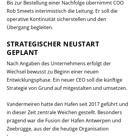
Bis zur Bestellung einer Nachfolge übernimmt COO
Rob Smeets interimistisch die Leitung. Er soll die
operative Kontinuität sicherstellen und den
Übergang begleiten.
STRATEGISCHER NEUSTART
GEPLANT
Nach Angaben des Unternehmens erfolgt der
Wechsel bewusst zu Beginn einer neuen
Entwicklungsphase. Ein neuer CEO soll die künftige
Strategie von Grund auf mitgestalten und umsetzen.
Vandermeiren hatte den Hafen seit 2017 geführt und
in dieser Zeit zentrale Weichen gestellt. Besonders
prägend war die Fusion der Häfen Antwerpen und
Zeebrügge, aus der die heutige Organisation