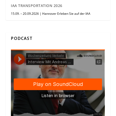
IAA TRANSPORTATION 2026
15.09. – 20.09.2026 | Hannover Erleben Sie auf der IAA
PODCAST