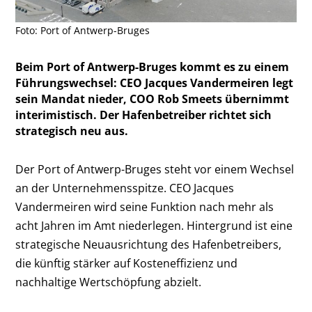
Foto: Port of Antwerp-Bruges
Beim Port of Antwerp-Bruges kommt es zu einem
Führungswechsel: CEO Jacques Vandermeiren legt
sein Mandat nieder, COO Rob Smeets übernimmt
interimistisch. Der Hafenbetreiber richtet sich
strategisch neu aus.
Der Port of Antwerp-Bruges steht vor einem Wechsel
an der Unternehmensspitze. CEO Jacques
Vandermeiren wird seine Funktion nach mehr als
acht Jahren im Amt niederlegen. Hintergrund ist eine
strategische Neuausrichtung des Hafenbetreibers,
die künftig stärker auf Kosteneffizienz und
nachhaltige Wertschöpfung abzielt.