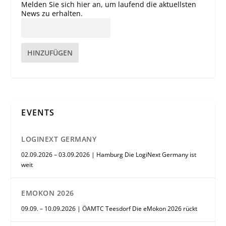
Melden Sie sich hier an, um laufend die aktuellsten
News zu erhalten.
HINZUFÜGEN
EVENTS
LOGINEXT GERMANY
02.09.2026 – 03.09.2026 | Hamburg Die LogiNext Germany ist
weit
EMOKON 2026
09.09. – 10.09.2026 | ÖAMTC Teesdorf Die eMokon 2026 rückt