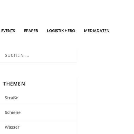
EVENTS
EPAPER
LOGISTIK HERO
MEDIADATEN
THEMEN
Straße
Schiene
Wasser