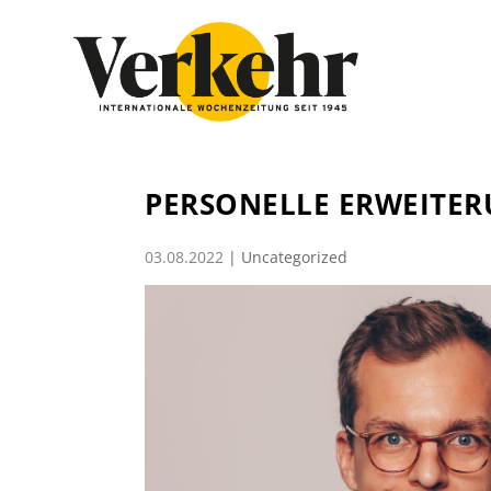
PERSONELLE ERWEITER
03.08.2022
|
Uncategorized