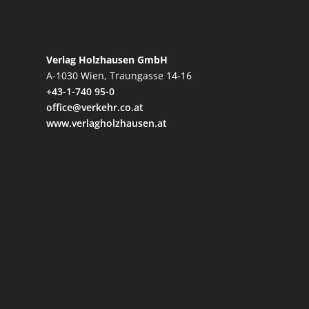
Verlag Holzhausen GmbH
A-1030 Wien, Traungasse 14-16
+43-1-740 95-0
office@verkehr.co.at
www.verlagholzhausen.at