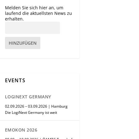
Melden Sie sich hier an, um
laufend die aktuellsten News zu
erhalten.
HINZUFÜGEN
EVENTS
LOGINEXT GERMANY
02.09.2026 – 03.09.2026 | Hamburg
Die LogiNext Germany ist weit
EMOKON 2026