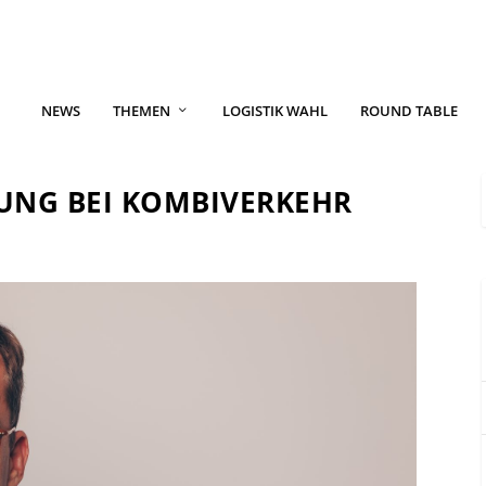
NEWS
THEMEN
LOGISTIK WAHL
ROUND TABLE
UNG BEI KOMBIVERKEHR