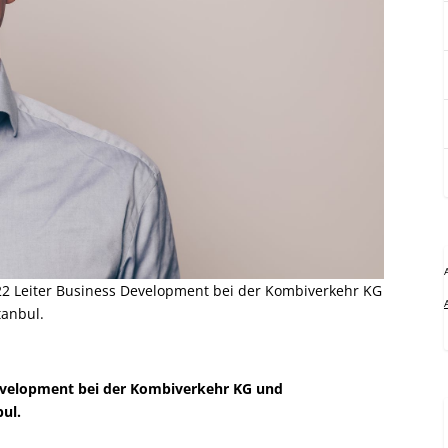
2022 Leiter Business Development bei der Kombiverkehr KG
tanbul.
Development bei der Kombiverkehr KG und
ul.