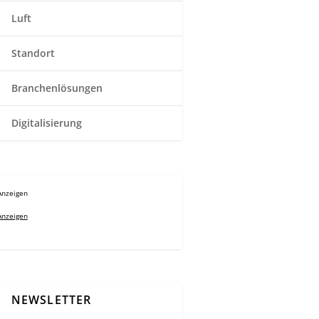
Luft
Standort
Branchenlösungen
Digitalisierung
Anzeigen
Anzeigen
NEWSLETTER