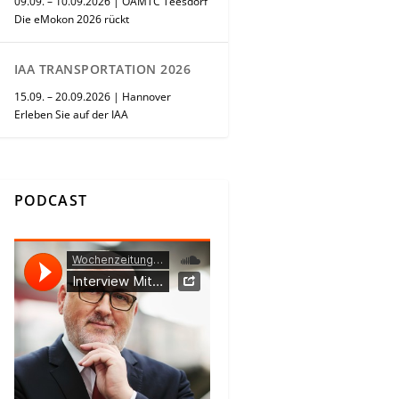
09.09. – 10.09.2026 | ÖAMTC Teesdorf
Die eMokon 2026 rückt
IAA TRANSPORTATION 2026
15.09. – 20.09.2026 | Hannover
Erleben Sie auf der IAA
PODCAST