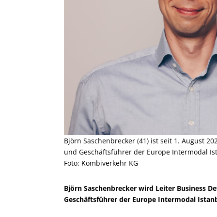
Björn Saschenbrecker (41) ist seit 1. August 
und Geschäftsführer der Europe Intermodal Is
Foto: Kombiverkehr KG
Björn Saschenbrecker wird Leiter Business 
Geschäftsführer der Europe Intermodal Istanb