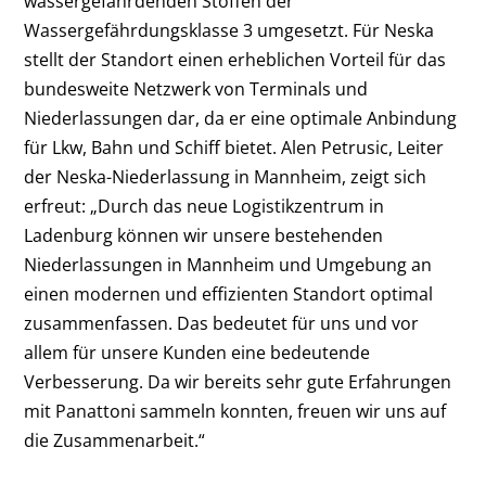
wassergefährdenden Stoffen der
Wassergefährdungsklasse 3 umgesetzt. Für Neska
stellt der Standort einen erheblichen Vorteil für das
bundesweite Netzwerk von Terminals und
Niederlassungen dar, da er eine optimale Anbindung
für Lkw, Bahn und Schiff bietet. Alen Petrusic, Leiter
der Neska-Niederlassung in Mannheim, zeigt sich
erfreut: „Durch das neue Logistikzentrum in
Ladenburg können wir unsere bestehenden
Niederlassungen in Mannheim und Umgebung an
einen modernen und effizienten Standort optimal
zusammenfassen. Das bedeutet für uns und vor
allem für unsere Kunden eine bedeutende
Verbesserung. Da wir bereits sehr gute Erfahrungen
mit Panattoni sammeln konnten, freuen wir uns auf
die Zusammenarbeit.“