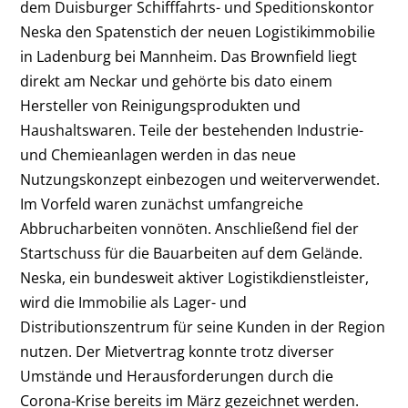
dem Duisburger Schifffahrts- und Speditionskontor
Neska den Spatenstich der neuen Logistikimmobilie
in Ladenburg bei Mannheim. Das Brownfield liegt
direkt am Neckar und gehörte bis dato einem
Hersteller von Reinigungsprodukten und
Haushaltswaren. Teile der bestehenden Industrie-
und Chemieanlagen werden in das neue
Nutzungskonzept einbezogen und weiterverwendet.
Im Vorfeld waren zunächst umfangreiche
Abbrucharbeiten vonnöten. Anschließend fiel der
Startschuss für die Bauarbeiten auf dem Gelände.
Neska, ein bundesweit aktiver Logistikdienstleister,
wird die Immobilie als Lager- und
Distributionszentrum für seine Kunden in der Region
nutzen. Der Mietvertrag konnte trotz diverser
Umstände und Herausforderungen durch die
Corona-Krise bereits im März gezeichnet werden.