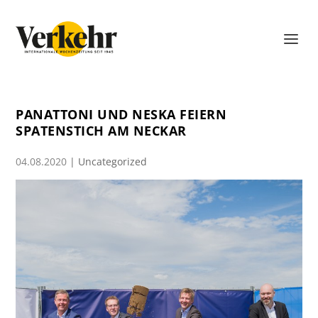
PANATTONI UND NESKA FEIERN
SPATENSTICH AM NECKAR
04.08.2020
|
Uncategorized