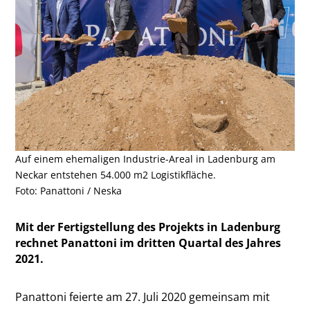
Auf einem ehemaligen Industrie-Areal in Ladenburg am
Neckar entstehen 54.000 m2 Logistikfläche.
Foto: Panattoni / Neska
Mit der Fertigstellung des Projekts in Ladenburg
rechnet Panattoni im dritten Quartal des Jahres
2021.
Panattoni feierte am 27. Juli 2020 gemeinsam mit