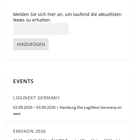
Melden Sie sich hier an, um laufend die aktuellsten
News zu erhalten.
HINZUFÜGEN
EVENTS
LOGINEXT GERMANY
02.09.2026 – 03.09.2026 | Hamburg Die LogiNext Germany ist
weit
EMOKON 2026