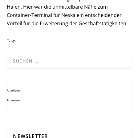
Hafen. Hier war die unmittelbare Nähe zum
Container-Terminal für Neska ein entscheidender
Vorteil für die Erweiterung der Geschäftstätigkeiten.
Tags:
Anzeigen
Anzeigen
NEWSLETTER