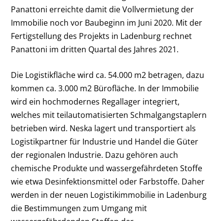
Panattoni erreichte damit die Vollvermietung der
Immobilie noch vor Baubeginn im Juni 2020. Mit der
Fertigstellung des Projekts in Ladenburg rechnet
Panattoni im dritten Quartal des Jahres 2021.
Die Logistikfläche wird ca. 54.000 m
2
betragen, dazu
kommen ca. 3.000 m
2
Bürofläche. In der Immobilie
wird ein hochmodernes Regallager integriert,
welches mit teilautomatisierten Schmalgangstaplern
betrieben wird. Neska lagert und transportiert als
Logistikpartner für Industrie und Handel die Güter
der regionalen Industrie. Dazu gehören auch
chemische Produkte und wassergefährdeten Stoffe
wie etwa Desinfektionsmittel oder Farbstoffe. Daher
werden in der neuen Logistikimmobilie in Ladenburg
die Bestimmungen zum Umgang mit