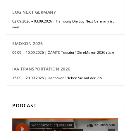
LOGINEXT GERMANY
02.09.2026 – 03.09.2026 | Hamburg Die LogiNext Germany ist
weit
EMOKON 2026
09.09. – 10.09.2026 | ÖAMTC Teesdorf Die eMokon 2026 rückt
IAA TRANSPORTATION 2026
15.09. – 20.09.2026 | Hannover Erleben Sie auf der IAA
PODCAST