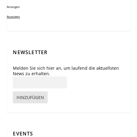
Anzeigen
Anzeigen
NEWSLETTER
Melden Sie sich hier an, um laufend die aktuellsten
News zu erhalten.
HINZUFÜGEN
EVENTS