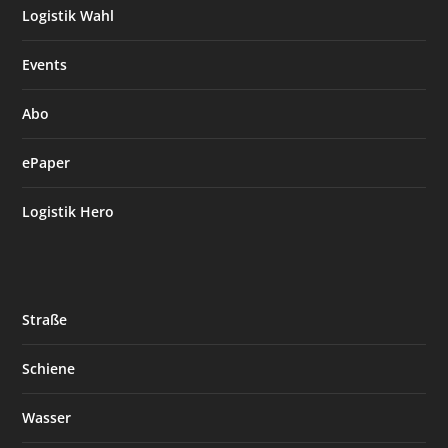
Logistik Wahl
Events
Abo
ePaper
Logistik Hero
Straße
Schiene
Wasser