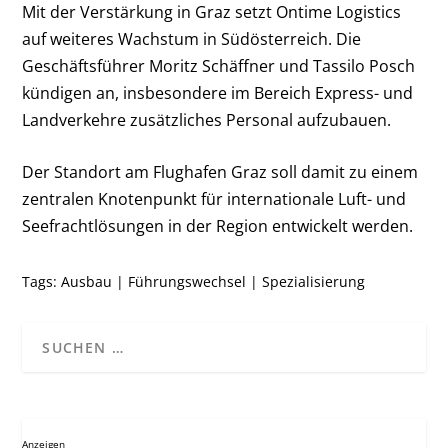
Mit der Verstärkung in Graz setzt Ontime Logistics
auf weiteres Wachstum in Südösterreich. Die
Geschäftsführer Moritz Schäffner und Tassilo Posch
kündigen an, insbesondere im Bereich Express- und
Landverkehre zusätzliches Personal aufzubauen.
Der Standort am Flughafen Graz soll damit zu einem
zentralen Knotenpunkt für internationale Luft- und
Seefrachtlösungen in der Region entwickelt werden.
Tags:
Ausbau
|
Führungswechsel
|
Spezialisierung
Anzeigen