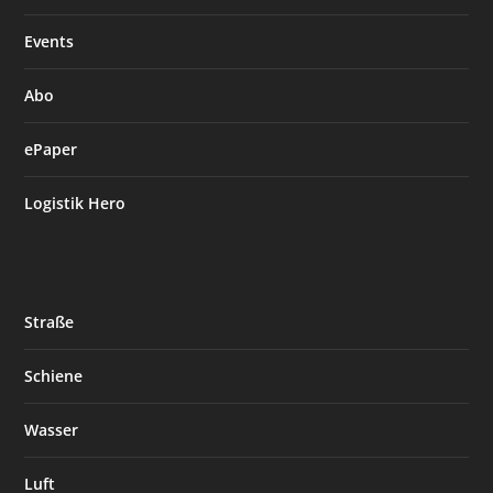
Events
Abo
ePaper
Logistik Hero
Straße
Schiene
Wasser
Luft