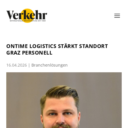
ONTIME LOGISTICS STÄRKT STANDORT
GRAZ PERSONELL
16.04.2026
|
Branchenlösungen