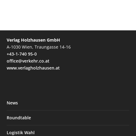
Verlag Holzhausen GmbH
A-1030 Wien, Traungasse 14-16
+43-1-740 95-0
office@verkehr.co.at
www.verlagholzhausen.at
News
Roundtable
Logistik Wahl