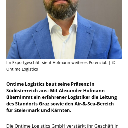
Im Exportgeschäft sieht Hofmann weiteres Potenzial. | ©
Ontime Logistics
Ontime Logistics baut seine Präsenz in
Südösterreich aus: Mit Alexander Hofmann
übernimmt ein erfahrener Logistiker die Leitung
des Standorts Graz sowie den Air-&-Sea-Bereich
für Steiermark und Kärnten.
Die Ontime Logistics GmbH verstärkt ihr Geschäft in