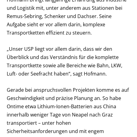
und Logistik mit, unter anderem aus Stationen bei
Remus-Sebring, Schenker und Dachser. Seine
Aufgabe sieht er vor allem darin, komplexe
Transportketten effizient zu steuern.
„Unser USP liegt vor allem darin, dass wir den
Überblick und das Verständnis für die komplette
Transportkette sowie alle Bereiche wie Bahn, LKW,
Luft- oder Seefracht haben“, sagt Hofmann.
Gerade bei anspruchsvollen Projekten komme es auf
Geschwindigkeit und präzise Planung an. So habe
Ontime etwa Lithium-Ionen-Batterien aus China
innerhalb weniger Tage von Neapel nach Graz
transportiert – unter hohen
Sicherheitsanforderungen und mit engem