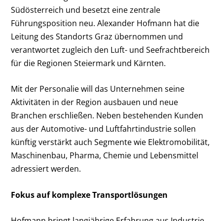
Südösterreich und besetzt eine zentrale
Führungsposition neu. Alexander Hofmann hat die
Leitung des Standorts Graz übernommen und
verantwortet zugleich den Luft- und Seefrachtbereich
für die Regionen Steiermark und Kärnten.
Mit der Personalie will das Unternehmen seine
Aktivitäten in der Region ausbauen und neue
Branchen erschließen. Neben bestehenden Kunden
aus der Automotive- und Luftfahrtindustrie sollen
künftig verstärkt auch Segmente wie Elektromobilität,
Maschinenbau, Pharma, Chemie und Lebensmittel
adressiert werden.
Fokus auf komplexe Transportlösungen
Hofmann bringt langjährige Erfahrung aus Industrie