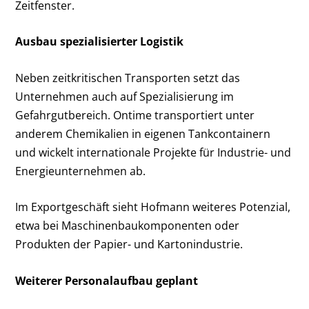
Zeitfenster.
Ausbau spezialisierter Logistik
Neben zeitkritischen Transporten setzt das
Unternehmen auch auf Spezialisierung im
Gefahrgutbereich. Ontime transportiert unter
anderem Chemikalien in eigenen Tankcontainern
und wickelt internationale Projekte für Industrie- und
Energieunternehmen ab.
Im Exportgeschäft sieht Hofmann weiteres Potenzial,
etwa bei Maschinenbaukomponenten oder
Produkten der Papier- und Kartonindustrie.
Weiterer Personalaufbau geplant