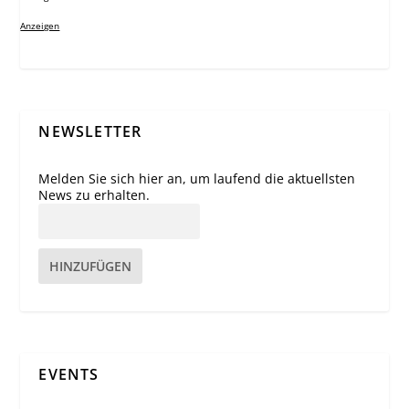
Anzeigen
NEWSLETTER
Melden Sie sich hier an, um laufend die aktuellsten
News zu erhalten.
HINZUFÜGEN
EVENTS