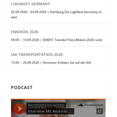
LOGINEXT GERMANY
02.09.2026 – 03.09.2026 | Hamburg Die LogiNext Germany ist
weit
EMOKON 2026
09.09. – 10.09.2026 | ÖAMTC Teesdorf Die eMokon 2026 rückt
IAA TRANSPORTATION 2026
15.09. – 20.09.2026 | Hannover Erleben Sie auf der IAA
PODCAST