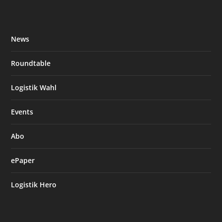
News
Roundtable
Logistik Wahl
Events
Abo
ePaper
Logistik Hero