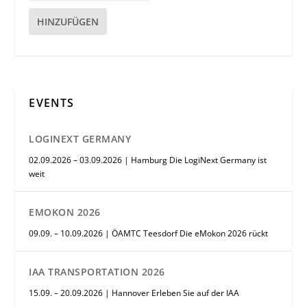
HINZUFÜGEN
EVENTS
LOGINEXT GERMANY
02.09.2026 – 03.09.2026 | Hamburg Die LogiNext Germany ist
weit
EMOKON 2026
09.09. – 10.09.2026 | ÖAMTC Teesdorf Die eMokon 2026 rückt
IAA TRANSPORTATION 2026
15.09. – 20.09.2026 | Hannover Erleben Sie auf der IAA