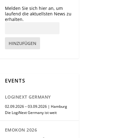
Melden Sie sich hier an, um
laufend die aktuellsten News zu
erhalten.
HINZUFÜGEN
EVENTS
LOGINEXT GERMANY
02.09.2026 – 03.09.2026 | Hamburg
Die LogiNext Germany ist weit
EMOKON 2026