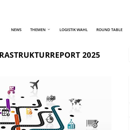
NEWS
THEMEN
LOGISTIK WAHL
ROUND TABLE
FRASTRUKTURREPORT 2025