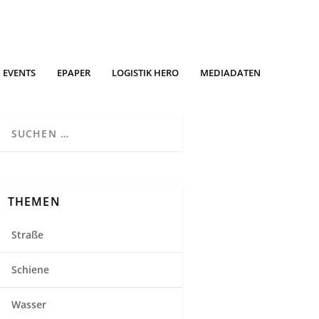
EVENTS
EPAPER
LOGISTIK HERO
MEDIADATEN
THEMEN
Straße
Schiene
Wasser