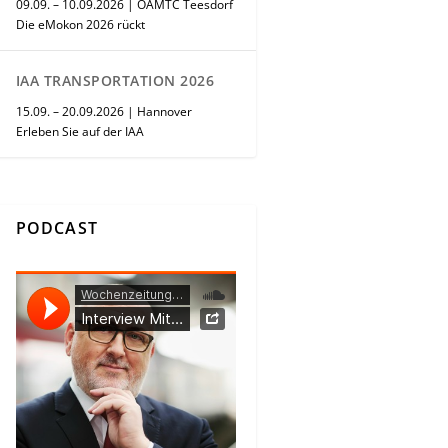
09.09. – 10.09.2026 | ÖAMTC Teesdorf
Die eMokon 2026 rückt
IAA TRANSPORTATION 2026
15.09. – 20.09.2026 | Hannover
Erleben Sie auf der IAA
PODCAST