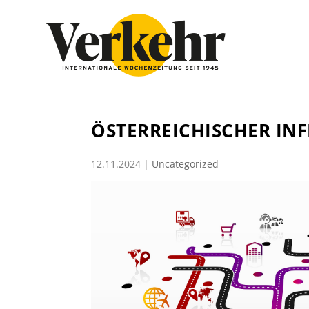
ÖSTERREICHISCHER IN
12.11.2024
|
Uncategorized