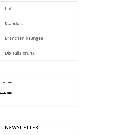
Luft
Standort
Branchenlösungen
Digitalisierung
Anzeigen
Anzeigen
NEWSLETTER