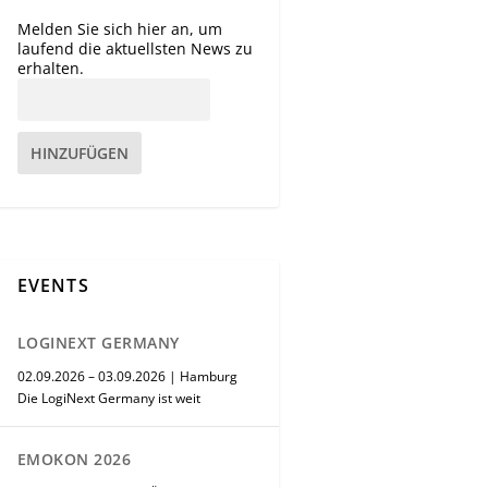
Melden Sie sich hier an, um
laufend die aktuellsten News zu
erhalten.
HINZUFÜGEN
EVENTS
LOGINEXT GERMANY
02.09.2026 – 03.09.2026 | Hamburg
Die LogiNext Germany ist weit
EMOKON 2026