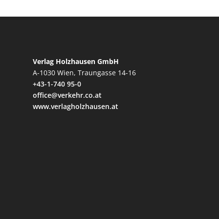
Verlag Holzhausen GmbH
A-1030 Wien, Traungasse 14-16
+43-1-740 95-0
office@verkehr.co.at
www.verlagholzhausen.at