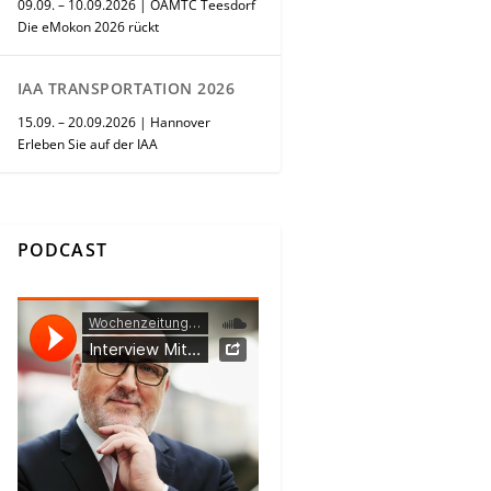
09.09. – 10.09.2026 | ÖAMTC Teesdorf
Die eMokon 2026 rückt
IAA TRANSPORTATION 2026
15.09. – 20.09.2026 | Hannover
Erleben Sie auf der IAA
PODCAST