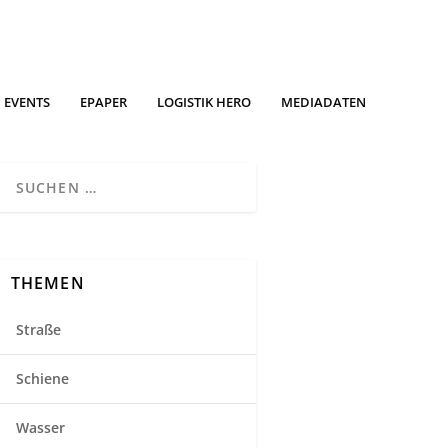
EVENTS
EPAPER
LOGISTIK HERO
MEDIADATEN
THEMEN
Straße
Schiene
Wasser