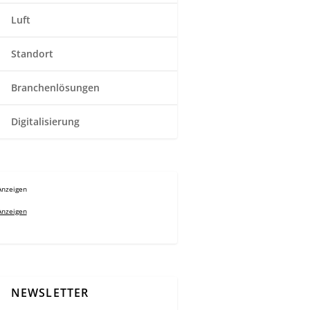
Luft
Standort
Branchenlösungen
Digitalisierung
Anzeigen
Anzeigen
NEWSLETTER