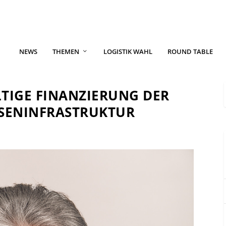
NEWS
THEMEN
LOGISTIK WAHL
ROUND TABLE
TIGE FINANZIERUNG DER
SENINFRASTRUKTUR