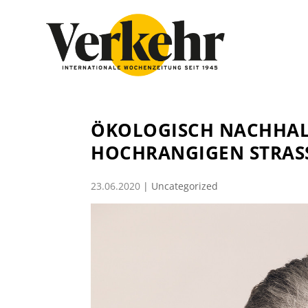
ÖKOLOGISCH NACHHAL
HOCHRANGIGEN STRAS
23.06.2020
|
Uncategorized