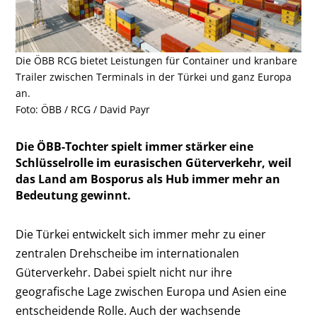
Die ÖBB RCG bietet Leistungen für Container und kranbare
Trailer zwischen Terminals in der Türkei und ganz Europa
an.
Foto: ÖBB / RCG / David Payr
Die ÖBB-Tochter spielt immer stärker eine
Schlüsselrolle im eurasischen Güterverkehr, weil
das Land am Bosporus als Hub immer mehr an
Bedeutung gewinnt.
Die Türkei entwickelt sich immer mehr zu einer
zentralen Drehscheibe im internationalen
Güterverkehr. Dabei spielt nicht nur ihre
geografische Lage zwischen Europa und Asien eine
entscheidende Rolle. Auch der wachsende