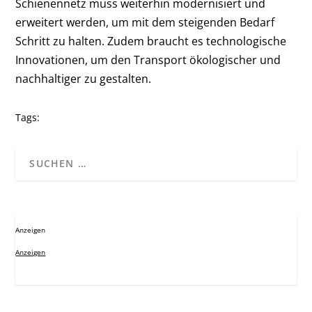
Schienennetz muss weiterhin modernisiert und
erweitert werden, um mit dem steigenden Bedarf
Schritt zu halten. Zudem braucht es technologische
Innovationen, um den Transport ökologischer und
nachhaltiger zu gestalten.
Tags:
Anzeigen
Anzeigen