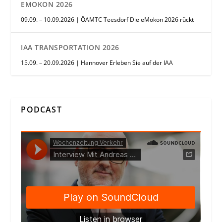
EMOKON 2026
09.09. – 10.09.2026 | ÖAMTC Teesdorf Die eMokon 2026 rückt
IAA TRANSPORTATION 2026
15.09. – 20.09.2026 | Hannover Erleben Sie auf der IAA
PODCAST