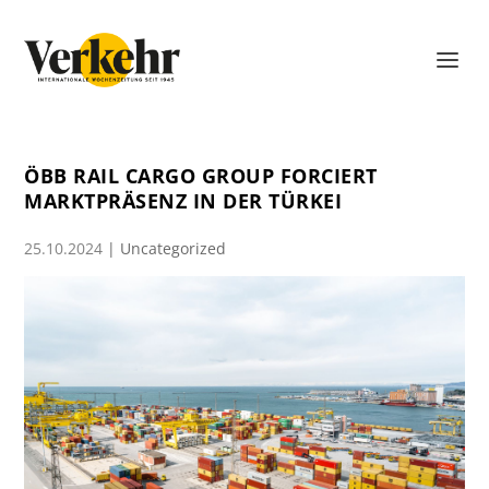
ÖBB RAIL CARGO GROUP FORCIERT
MARKTPRÄSENZ IN DER TÜRKEI
25.10.2024
|
Uncategorized