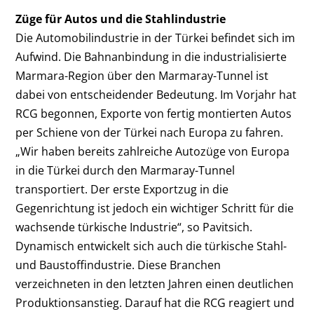
Züge für Autos und die Stahlindustrie
Die Automobilindustrie in der Türkei befindet sich im
Aufwind. Die Bahnanbindung in die industrialisierte
Marmara-Region über den Marmaray-Tunnel ist
dabei von entscheidender Bedeutung. Im Vorjahr hat
RCG begonnen, Exporte von fertig montierten Autos
per Schiene von der Türkei nach Europa zu fahren.
„Wir haben bereits zahlreiche Autozüge von Europa
in die Türkei durch den Marmaray-Tunnel
transportiert. Der erste Exportzug in die
Gegenrichtung ist jedoch ein wichtiger Schritt für die
wachsende türkische Industrie“, so Pavitsich.
Dynamisch entwickelt sich auch die türkische Stahl-
und Baustoffindustrie. Diese Branchen
verzeichneten in den letzten Jahren einen deutlichen
Produktionsanstieg. Darauf hat die RCG reagiert und