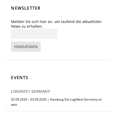
NEWSLETTER
Melden Sie sich hier an, um laufend die aktuellsten
News zu erhalten.
HINZUFÜGEN
EVENTS
LOGINEXT GERMANY
02.09.2026 – 03.09.2026 | Hamburg Die LogiNext Germany ist
weit