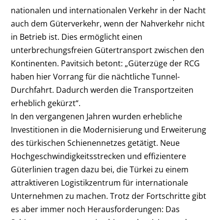
nationalen und internationalen Verkehr in der Nacht
auch dem Güterverkehr, wenn der Nahverkehr nicht
in Betrieb ist. Dies ermöglicht einen
unterbrechungsfreien Gütertransport zwischen den
Kontinenten. Pavitsich betont: „Güterzüge der RCG
haben hier Vorrang für die nächtliche Tunnel-
Durchfahrt. Dadurch werden die Transportzeiten
erheblich gekürzt“.
In den vergangenen Jahren wurden erhebliche
Investitionen in die Modernisierung und Erweiterung
des türkischen Schienennetzes getätigt. Neue
Hochgeschwindigkeitsstrecken und effizientere
Güterlinien tragen dazu bei, die Türkei zu einem
attraktiveren Logistikzentrum für internationale
Unternehmen zu machen. Trotz der Fortschritte gibt
es aber immer noch Herausforderungen: Das