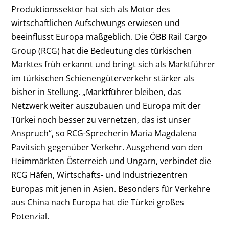
Produktionssektor hat sich als Motor des
wirtschaftlichen Aufschwungs erwiesen und
beeinflusst Europa maßgeblich. Die ÖBB Rail Cargo
Group (RCG) hat die Bedeutung des türkischen
Marktes früh erkannt und bringt sich als Marktführer
im türkischen Schienengüterverkehr stärker als
bisher in Stellung. „Marktführer bleiben, das
Netzwerk weiter auszubauen und Europa mit der
Türkei noch besser zu vernetzen, das ist unser
Anspruch“, so RCG-Sprecherin Maria Magdalena
Pavitsich gegenüber Verkehr. Ausgehend von den
Heimmärkten Österreich und Ungarn, verbindet die
RCG Häfen, Wirtschafts- und Industriezentren
Europas mit jenen in Asien. Besonders für Verkehre
aus China nach Europa hat die Türkei großes
Potenzial.