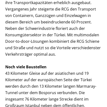
ihre Transportkapazitäten erheblich ausgebaut.
Vergangenes Jahr steigerte die RCG den Transport
von Containern, Ganzzügen und Einzelwagen in
diesem Bereich um beeindruckende 60 Prozent.
Neben der Schwerindus­trie floriert auch der
Konsumgütersektor in der Türkei. Mit multimodalen
Door-to-door-Lösungen kombiniert die RCG Schiene
und Straße und nutzt so die Vorteile verschiedenster
Verkehrsträger optimal aus.
Noch viele Baustellen
43 Kilometer Gleise auf der asiatischen und 19
Kilometer auf der europäischen Seite der Türkei
werden durch den 13 Kilometer langen Marmaray-
Tunnel unter dem Bosporus verbunden. Die
insgesamt 76 Kilometer lange Strecke dient im
Großraum Istanbul neben dem öffentlichen,