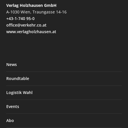
Verlag Holzhausen GmbH
A-1030 Wien, Traungasse 14-16
+43-1-740 95-0
office@verkehr.co.at
www.verlagholzhausen.at
News
Roundtable
Logistik Wahl
Events
Abo