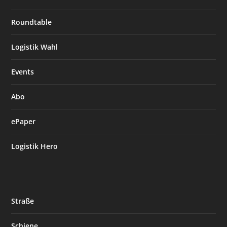
Roundtable
Logistik Wahl
Events
Abo
ePaper
Logistik Hero
Straße
Schiene