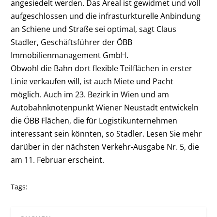
angesiedelt werden. Das Areal ist gewidmet und voll
aufgeschlossen und die infrasturkturelle Anbindung
an Schiene und Straße sei optimal, sagt Claus
Stadler, Geschäftsführer der ÖBB
Immobilienmanagement GmbH.
Obwohl die Bahn dort flexible Teilflächen in erster
Linie verkaufen will, ist auch Miete und Pacht
möglich. Auch im 23. Bezirk in Wien und am
Autobahnknotenpunkt Wiener Neustadt entwickeln
die ÖBB Flächen, die für Logistikunternehmen
interessant sein könnten, so Stadler. Lesen Sie mehr
darüber in der nächsten Verkehr-Ausgabe Nr. 5, die
am 11. Februar erscheint.
Tags: