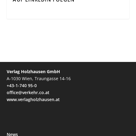
Verlag Holzhausen GmbH
A-1030 Wien, Traungasse 14-16
+43-1-740 95-0
office@verkehr.co.at
www.verlagholzhausen.at
News