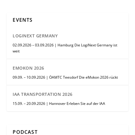
EVENTS
LOGINEXT GERMANY
02.09.2026 – 03.09.2026 | Hamburg Die LogiNext Germany ist
weit
EMOKON 2026
09.09. – 10.09.2026 | ÖAMTC Teesdorf Die eMokon 2026 rückt
IAA TRANSPORTATION 2026
15.09. – 20.09.2026 | Hannover Erleben Sie auf der IAA
PODCAST