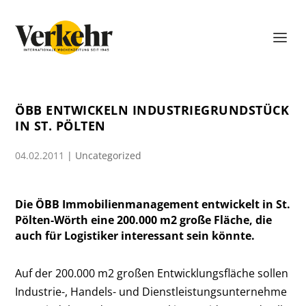
ÖBB ENTWICKELN INDUSTRIEGRUNDSTÜCK
IN ST. PÖLTEN
04.02.2011
|
Uncategorized
Die ÖBB Immobilienmanagement entwickelt in St.
Pölten-Wörth eine 200.000 m2 große Fläche, die
auch für Logistiker interessant sein könnte.
Auf der 200.000 m2 großen Entwicklungsfläche sollen
Industrie-, Handels- und Dienstleistungsunternehme