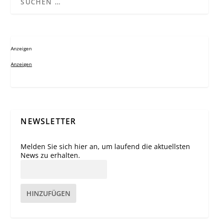
Anzeigen
Anzeigen
NEWSLETTER
Melden Sie sich hier an, um laufend die aktuellsten
News zu erhalten.
HINZUFÜGEN