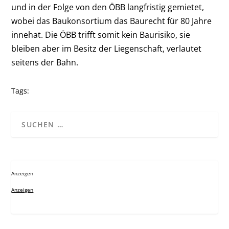
und in der Folge von den ÖBB langfristig gemietet,
wobei das Baukonsortium das Baurecht für 80 Jahre
innehat. Die ÖBB trifft somit kein Baurisiko, sie
bleiben aber im Besitz der Liegenschaft, verlautet
seitens der Bahn.
Tags:
Anzeigen
Anzeigen