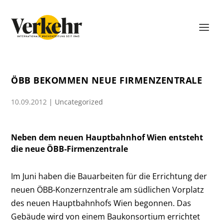
ÖBB BEKOMMEN NEUE FIRMENZENTRALE
10.09.2012
|
Uncategorized
Neben dem neuen Hauptbahnhof Wien entsteht
die neue ÖBB-Firmenzentrale
Im Juni haben die Bauarbeiten für die Errichtung der
neuen ÖBB-Konzernzentrale am südlichen Vorplatz
des neuen Hauptbahnhofs Wien begonnen. Das
Gebäude wird von einem Baukonsortium errichtet