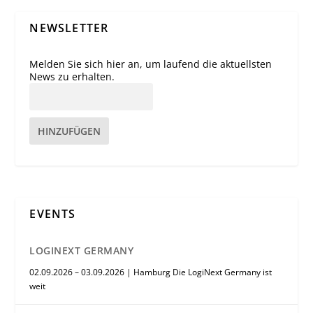
NEWSLETTER
Melden Sie sich hier an, um laufend die aktuellsten
News zu erhalten.
HINZUFÜGEN
EVENTS
LOGINEXT GERMANY
02.09.2026 – 03.09.2026 | Hamburg Die LogiNext Germany ist
weit