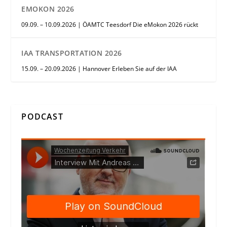
EMOKON 2026
09.09. – 10.09.2026 | ÖAMTC Teesdorf Die eMokon 2026 rückt
IAA TRANSPORTATION 2026
15.09. – 20.09.2026 | Hannover Erleben Sie auf der IAA
PODCAST