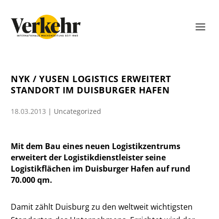
NYK / YUSEN LOGISTICS ERWEITERT
STANDORT IM DUISBURGER HAFEN
18.03.2013
|
Uncategorized
Mit dem Bau eines neuen Logistikzentrums
erweitert der Logistikdienstleister seine
Logistikflächen im Duisburger Hafen auf rund
70.000 qm.
Damit zählt Duisburg zu den weltweit wichtigsten