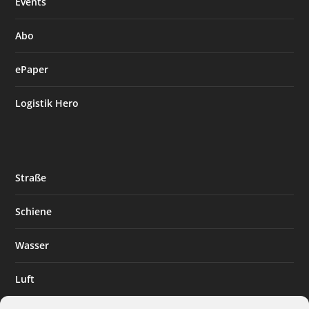
Events
Abo
ePaper
Logistik Hero
Straße
Schiene
Wasser
Luft