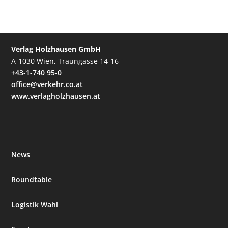
Verlag Holzhausen GmbH
A-1030 Wien, Traungasse 14-16
+43-1-740 95-0
office@verkehr.co.at
www.verlagholzhausen.at
News
Roundtable
Logistik Wahl