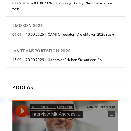
02.09.2026 – 03.09.2026 | Hamburg Die LogiNext Germany ist
weit
EMOKON 2026
09.09. – 10.09.2026 | ÖAMTC Teesdorf Die eMokon 2026 rückt
IAA TRANSPORTATION 2026
15.09. – 20.09.2026 | Hannover Erleben Sie auf der IAA
PODCAST