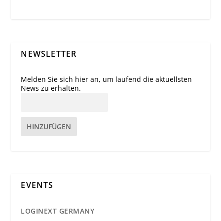
NEWSLETTER
Melden Sie sich hier an, um laufend die aktuellsten
News zu erhalten.
HINZUFÜGEN
EVENTS
LOGINEXT GERMANY