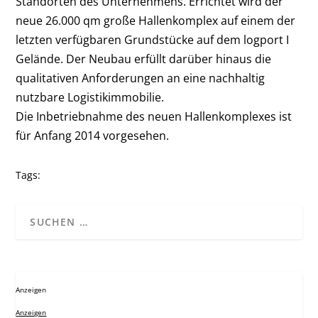
Standorten des Unternehmens. Errichtet wird der
neue 26.000 qm große Hallenkomplex auf einem der
letzten verfügbaren Grundstücke auf dem logport I
Gelände. Der Neubau erfüllt darüber hinaus die
qualitativen Anforderungen an eine nachhaltig
nutzbare Logistikimmobilie.
Die Inbetriebnahme des neuen Hallenkomplexes ist
für Anfang 2014 vorgesehen.
Tags:
Anzeigen
Anzeigen