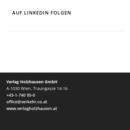
AUF LINKEDIN FOLGEN
Verlag Holzhausen GmbH
A-1030 Wien, Traungasse 14-16
+43-1-740 95-0
office@verkehr.co.at
www.verlagholzhausen.at