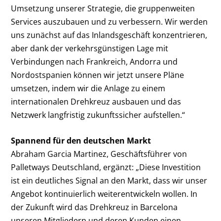
Umsetzung unserer Strategie, die gruppenweiten
Services auszubauen und zu verbessern. Wir werden
uns zunächst auf das Inlandsgeschäft konzentrieren,
aber dank der verkehrsgünstigen Lage mit
Verbindungen nach Frankreich, Andorra und
Nordostspanien können wir jetzt unsere Pläne
umsetzen, indem wir die Anlage zu einem
internationalen Drehkreuz ausbauen und das
Netzwerk langfristig zukunftssicher aufstellen.“
Spannend für den deutschen Markt
Abraham Garcia Martinez, Geschäftsführer von
Palletways Deutschland, ergänzt: „Diese Investition
ist ein deutliches Signal an den Markt, dass wir unser
Angebot kontinuierlich weiterentwickeln wollen. In
der Zukunft wird das Drehkreuz in Barcelona
unseren Mitgliedern und deren Kunden einen