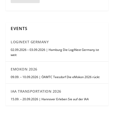
EVENTS
LOGINEXT GERMANY
02.09.2026 – 03.09.2026 | Hamburg Die LogiNext Germany ist
weit
EMOKON 2026
09.09. – 10.09.2026 | ÖAMTC Teesdorf Die eMokon 2026 rückt
IAA TRANSPORTATION 2026
15.09. – 20.09.2026 | Hannover Erleben Sie auf der IAA