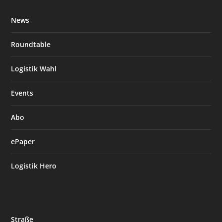
News
Roundtable
Logistik Wahl
Events
Abo
ePaper
Logistik Hero
Straße