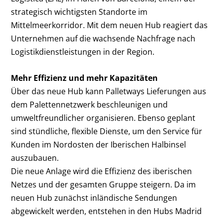
strategisch wichtigsten Standorte im
Mittelmeerkorridor. Mit dem neuen Hub reagiert das
Unternehmen auf die wachsende Nachfrage nach
Logistikdienstleistungen in der Region.
Mehr Effizienz und mehr Kapazitäten
Über das neue Hub kann Palletways Lieferungen aus
dem Palettennetzwerk beschleunigen und
umweltfreundlicher organisieren. Ebenso geplant
sind stündliche, flexible Dienste, um den Service für
Kunden im Nordosten der Iberischen Halbinsel
auszubauen.
Die neue Anlage wird die Effizienz des iberischen
Netzes und der gesamten Gruppe steigern. Da im
neuen Hub zunächst inländische Sendungen
abgewickelt werden, entstehen in den Hubs Madrid