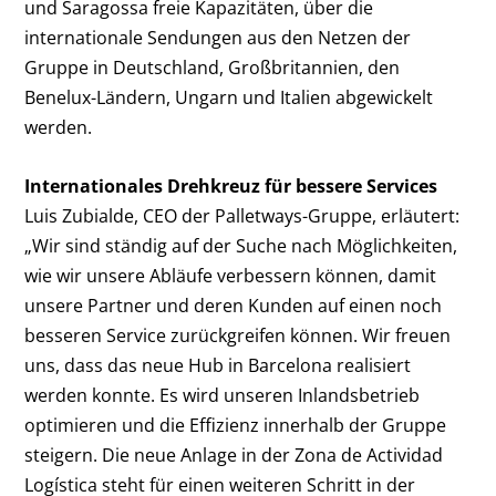
und Saragossa freie Kapazitäten, über die
internationale Sendungen aus den Netzen der
Gruppe in Deutschland, Großbritannien, den
Benelux-Ländern, Ungarn und Italien abgewickelt
werden.
Internationales Drehkreuz für bessere Services
Luis Zubialde, CEO der Palletways-Gruppe, erläutert:
„Wir sind ständig auf der Suche nach Möglichkeiten,
wie wir unsere Abläufe verbessern können, damit
unsere Partner und deren Kunden auf einen noch
besseren Service zurückgreifen können. Wir freuen
uns, dass das neue Hub in Barcelona realisiert
werden konnte. Es wird unseren Inlandsbetrieb
optimieren und die Effizienz innerhalb der Gruppe
steigern. Die neue Anlage in der Zona de Actividad
Logística steht für einen weiteren Schritt in der