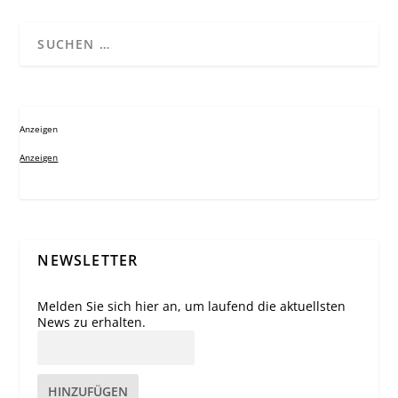
Anzeigen
Anzeigen
NEWSLETTER
Melden Sie sich hier an, um laufend die aktuellsten
News zu erhalten.
HINZUFÜGEN