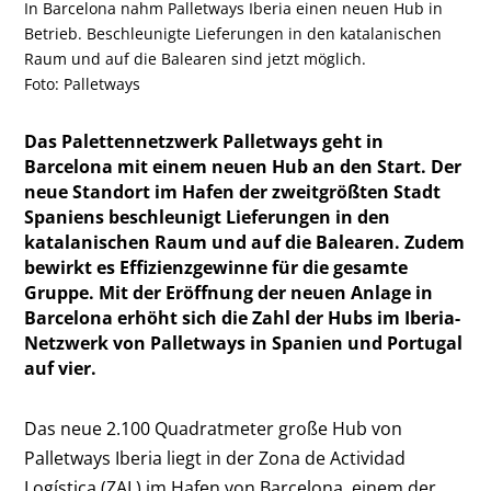
In Barcelona nahm Palletways Iberia einen neuen Hub in
Betrieb. Beschleunigte Lieferungen in den katalanischen
Raum und auf die Balearen sind jetzt möglich.
Foto: Palletways
Das Palettennetzwerk Palletways geht in
Barcelona mit einem neuen Hub an den Start. Der
neue Standort im Hafen der zweitgrößten Stadt
Spaniens beschleunigt Lieferungen in den
katalanischen Raum und auf die Balearen. Zudem
bewirkt es Effizienzgewinne für die gesamte
Gruppe. Mit der Eröffnung der neuen Anlage in
Barcelona erhöht sich die Zahl der Hubs im Iberia-
Netzwerk von Palletways in Spanien und Portugal
auf vier.
Das neue 2.100 Quadratmeter große Hub von
Palletways Iberia liegt in der Zona de Actividad
Logística (ZAL) im Hafen von Barcelona, einem der