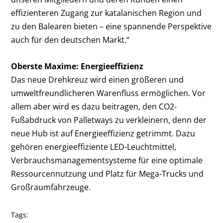
effizienteren Zugang zur katalanischen Region und
zu den Balearen bieten – eine spannende Perspektive
auch für den deutschen Markt.“
Oberste Maxime: Energieeffizienz
Das neue Drehkreuz wird einen größeren und
umweltfreundlicheren Warenfluss ermöglichen. Vor
allem aber wird es dazu beitragen, den CO
2
-
Fußabdruck von Palletways zu verkleinern, denn der
neue Hub ist auf Energieeffizienz getrimmt. Dazu
gehören energieeffiziente LED-Leuchtmittel,
Verbrauchsmanagementsysteme für eine optimale
Ressourcennutzung und Platz für Mega-Trucks und
Großraumfahrzeuge.
Tags: