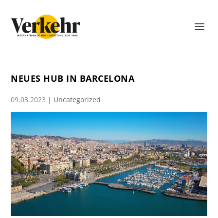
NEUES HUB IN BARCELONA
09.03.2023
|
Uncategorized