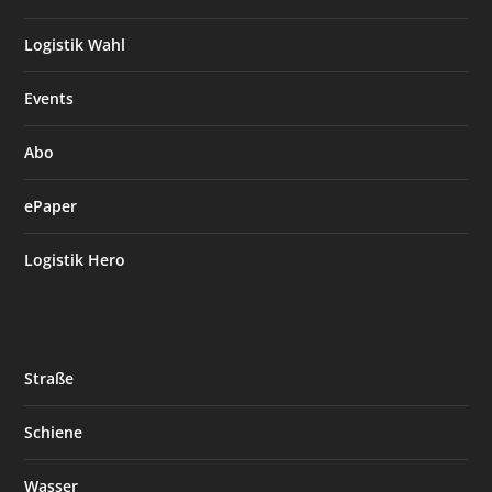
Logistik Wahl
Events
Abo
ePaper
Logistik Hero
Straße
Schiene
Wasser