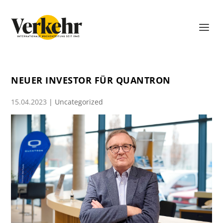
NEUER INVESTOR FÜR QUANTRON
15.04.2023
|
Uncategorized