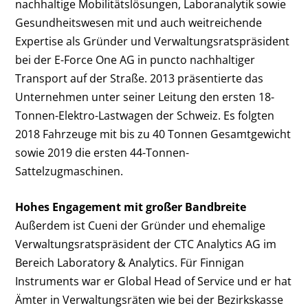
nachhaltige Mobilitätslösungen, Laboranalytik sowie
Gesundheitswesen mit und auch weitreichende
Expertise als Gründer und Verwaltungsratspräsident
bei der E-Force One AG in puncto nachhaltiger
Transport auf der Straße. 2013 präsentierte das
Unternehmen unter seiner Leitung den ersten 18-
Tonnen-Elektro-Lastwagen der Schweiz. Es folgten
2018 Fahrzeuge mit bis zu 40 Tonnen Gesamtgewicht
sowie 2019 die ersten 44-Tonnen-
Sattelzugmaschinen.
Hohes Engagement mit großer Bandbreite
Außerdem ist Cueni der Gründer und ehemalige
Verwaltungsratspräsident der CTC Analytics AG im
Bereich Laboratory & Analytics. Für Finnigan
Instruments war er Global Head of Service und er hat
Ämter in Verwaltungsräten wie bei der Bezirkskasse