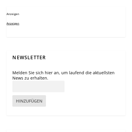
Anzeigen
Anzeigen
NEWSLETTER
Melden Sie sich hier an, um laufend die aktuellsten
News zu erhalten.
HINZUFÜGEN