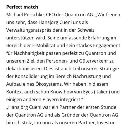
Perfect match
Michael Perschke, CEO der Quantron AG: „Wir freuen
uns sehr, dass Hansjörg Cueni uns als
Verwaltungsratspräsident in der Schweiz
unterstützen wird. Seine umfassende Erfahrung im
Bereich der E-Mobilität und sein starkes Engagement
für Nachhaltigkeit passen perfekt zu Quantron und
unserem Ziel, den Personen- und Güterverkehr zu
dekarbonisieren. Dies ist auch Teil unserer Strategie
der Konsolidierung im Bereich Nachrüstung und
Aufbau eines Ökosystems. Wir haben in diesem
Kontext auch schon Know-how von Eyes (Italien) und
einigen anderen Playern integriert.“
„Hansjörg Cueni war ein Partner der ersten Stunde
der Quantron AG und als Gründer der Quantron AG
bin ich stolz, ihn nun als unseren Partner, Investor