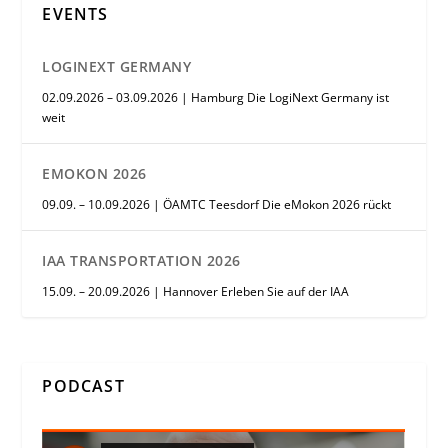
EVENTS
LOGINEXT GERMANY
02.09.2026 – 03.09.2026 | Hamburg Die LogiNext Germany ist
weit
EMOKON 2026
09.09. – 10.09.2026 | ÖAMTC Teesdorf Die eMokon 2026 rückt
IAA TRANSPORTATION 2026
15.09. – 20.09.2026 | Hannover Erleben Sie auf der IAA
PODCAST