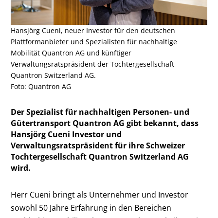
Hansjörg Cueni, neuer Investor für den deutschen
Plattformanbieter und Spezialisten für nachhaltige
Mobilität Quantron AG und künftiger
Verwaltungsratspräsident der Tochtergesellschaft
Quantron Switzerland AG.
Foto: Quantron AG
Der Spezialist für nachhaltigen Personen- und
Gütertransport Quantron AG gibt bekannt, dass
Hansjörg Cueni Investor und
Verwaltungsratspräsident für ihre Schweizer
Tochtergesellschaft Quantron Switzerland AG
wird.
Herr Cueni bringt als Unternehmer und Investor
sowohl 50 Jahre Erfahrung in den Bereichen