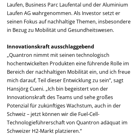
Laufen, Business Parc Laufental und der Aluminium
Laufen AG wahrgenommen. Als Investor setzt er
seinen Fokus auf nachhaltige Themen, insbesondere
in Bezug zu Mobilität und Gesundheitswesen.
Innovationskraft ausschlaggebend
„Quantron nimmt mit seinen technologisch
hochentwickelten Produkten eine führende Rolle im
Bereich der nachhaltigen Mobilität ein, und ich freue
mich darauf, Teil dieser Entwicklung zu sein”, sagt
Hansjörg Cueni. „Ich bin begeistert von der
Innovationskraft des Teams und sehe großes
Potenzial für zukünftiges Wachstum, auch in der
Schweiz – jetzt können wir die Fuel-Cell-
Technologieführerschaft von Quantron adäquat im
Schweizer H2-Markt platzieren.“