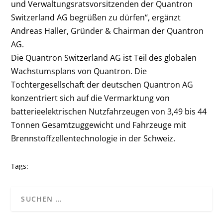
und Verwaltungsratsvorsitzenden der Quantron
Switzerland AG begrüßen zu dürfen“, ergänzt
Andreas Haller, Gründer & Chairman der Quantron
AG.
Die Quantron Switzerland AG ist Teil des globalen
Wachstumsplans von Quantron. Die
Tochtergesellschaft der deutschen Quantron AG
konzentriert sich auf die Vermarktung von
batterieelektrischen Nutzfahrzeugen von 3,49 bis 44
Tonnen Gesamtzuggewicht und Fahrzeuge mit
Brennstoffzellentechnologie in der Schweiz.
Tags: