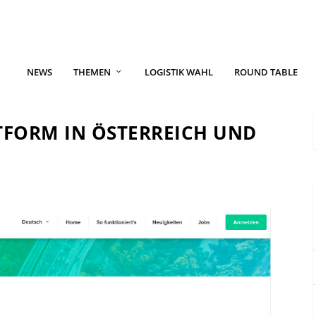
NEWS
THEMEN
LOGISTIK WAHL
ROUND TABLE
FORM IN ÖSTERREICH UND