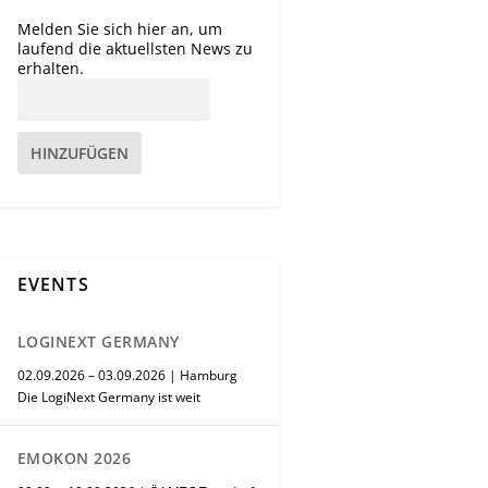
Melden Sie sich hier an, um
laufend die aktuellsten News zu
erhalten.
HINZUFÜGEN
EVENTS
LOGINEXT GERMANY
02.09.2026 – 03.09.2026 | Hamburg
Die LogiNext Germany ist weit
EMOKON 2026