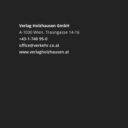
Verlag Holzhausen GmbH
A-1030 Wien, Traungasse 14-16
+43-1-740 95-0
office@verkehr.co.at
www.verlagholzhausen.at