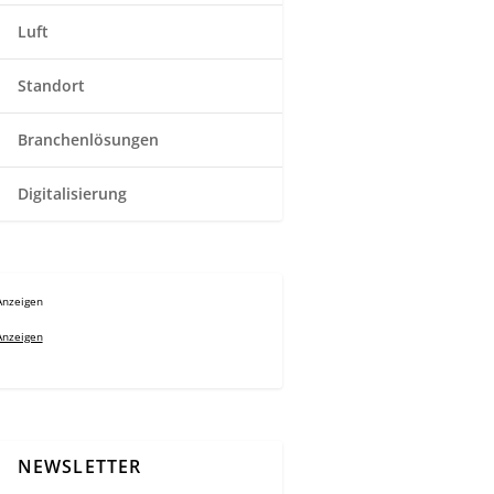
Luft
Standort
Branchenlösungen
Digitalisierung
Anzeigen
Anzeigen
NEWSLETTER