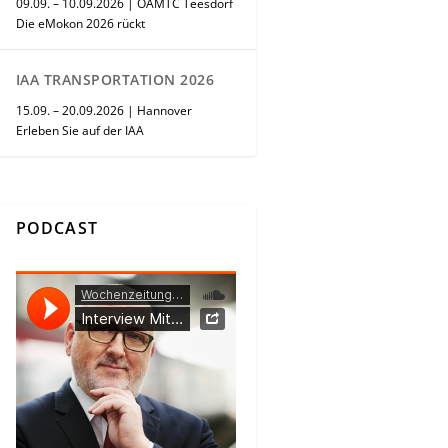
09.09. – 10.09.2026 | ÖAMTC Teesdorf
Die eMokon 2026 rückt
IAA TRANSPORTATION 2026
15.09. – 20.09.2026 | Hannover
Erleben Sie auf der IAA
PODCAST