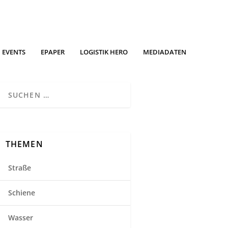
EVENTS
EPAPER
LOGISTIK HERO
MEDIADATEN
THEMEN
Straße
Schiene
Wasser