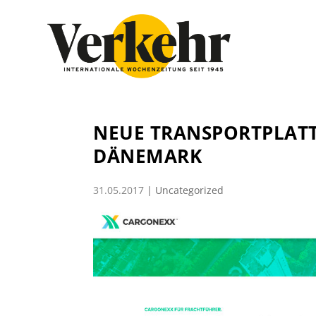
NEUE TRANSPORTPLATT
DÄNEMARK
31.05.2017
|
Uncategorized