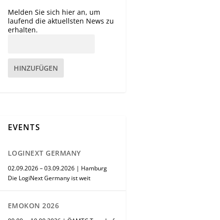
Melden Sie sich hier an, um
laufend die aktuellsten News zu
erhalten.
HINZUFÜGEN
EVENTS
LOGINEXT GERMANY
02.09.2026 – 03.09.2026 | Hamburg
Die LogiNext Germany ist weit
EMOKON 2026