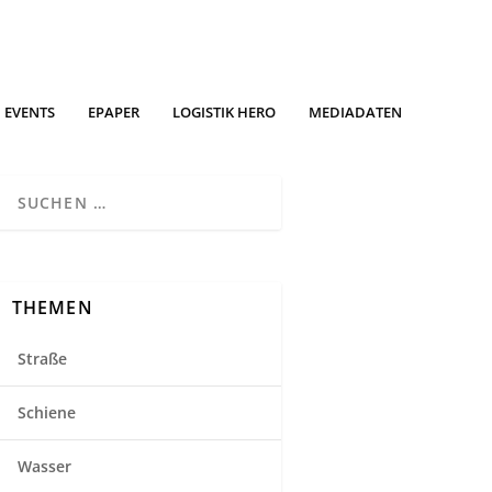
EVENTS
EPAPER
LOGISTIK HERO
MEDIADATEN
THEMEN
Straße
Schiene
Wasser