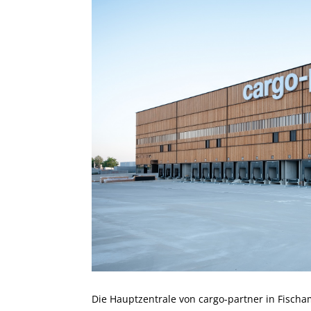
Die Hauptzentrale von cargo-partner in Fisch