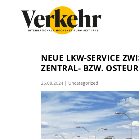
NEUE LKW-SERVICE ZW
ZENTRAL- BZW. OSTEU
26.08.2024
|
Uncategorized