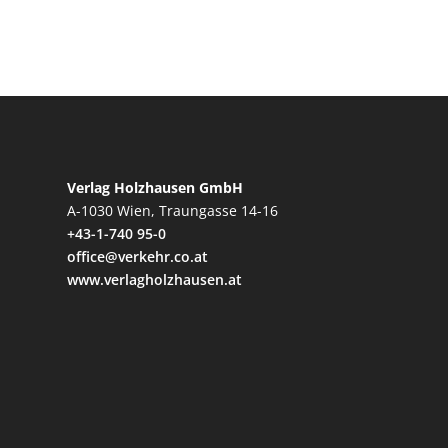
Verlag Holzhausen GmbH
A-1030 Wien, Traungasse 14-16
+43-1-740 95-0
office@verkehr.co.at
www.verlagholzhausen.at