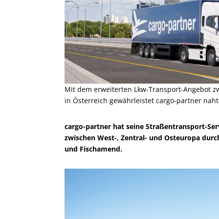
Mit dem erweiterten Lkw-Transport-Angebot 
in Österreich gewährleistet cargo-partner na
cargo-partner hat seine Straßentransport-Ser
zwischen West-, Zentral- und Osteuropa dur
und Fischamend.