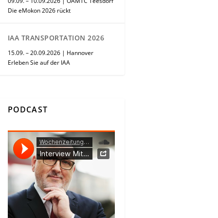
09.09. – 10.09.2026 | ÖAMTC Teesdorf
Die eMokon 2026 rückt
IAA TRANSPORTATION 2026
15.09. – 20.09.2026 | Hannover
Erleben Sie auf der IAA
PODCAST