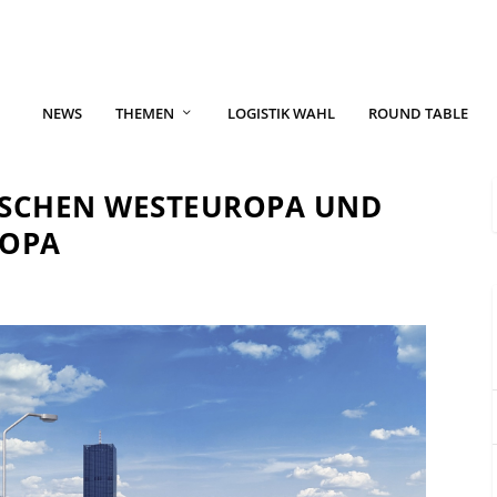
NEWS
THEMEN
LOGISTIK WAHL
ROUND TABLE
ISCHEN WESTEUROPA UND
ROPA