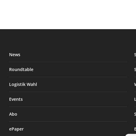
News
Roundtable
Logistik Wahl
Events
Abo
ePaper