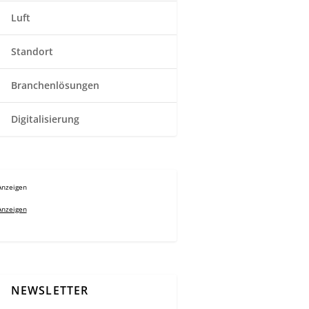
Luft
Standort
Branchenlösungen
Digitalisierung
Anzeigen
Anzeigen
NEWSLETTER