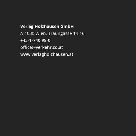
Verlag Holzhausen GmbH
A-1030 Wien, Traungasse 14-16
+43-1-740 95-0
office@verkehr.co.at
www.verlagholzhausen.at