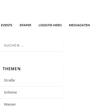
EVENTS
EPAPER
LOGISTIK HERO
MEDIADATEN
THEMEN
Straße
Schiene
Wasser