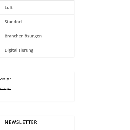
Luft
Standort
Branchenlösungen
Digitalisierung
Anzeigen
Anzeigen
NEWSLETTER