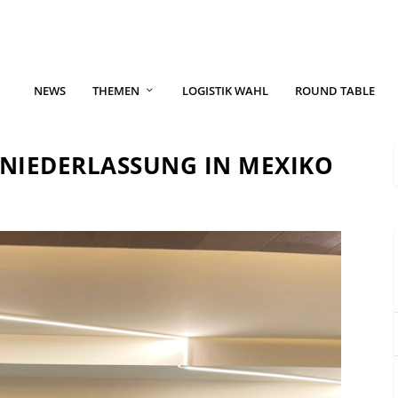
NEWS
THEMEN
LOGISTIK WAHL
ROUND TABLE
NIEDERLASSUNG IN MEXIKO