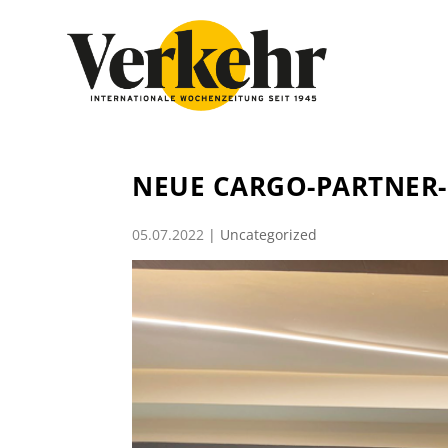
NEUE CARGO-PARTNER-
05.07.2022
|
Uncategorized