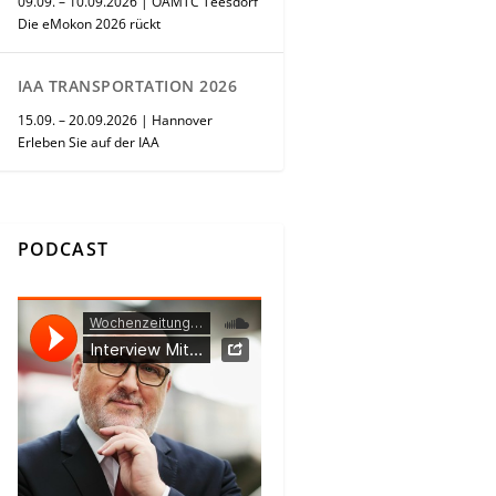
09.09. – 10.09.2026 | ÖAMTC Teesdorf
Die eMokon 2026 rückt
IAA TRANSPORTATION 2026
15.09. – 20.09.2026 | Hannover
Erleben Sie auf der IAA
PODCAST