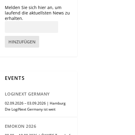
Melden Sie sich hier an, um
laufend die aktuellsten News zu
erhalten.
HINZUFÜGEN
EVENTS
LOGINEXT GERMANY
02.09.2026 – 03.09.2026 | Hamburg
Die LogiNext Germany ist weit
EMOKON 2026