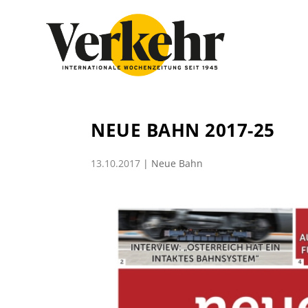
NEUE BAHN 2017-25
13.10.2017
|
Neue Bahn