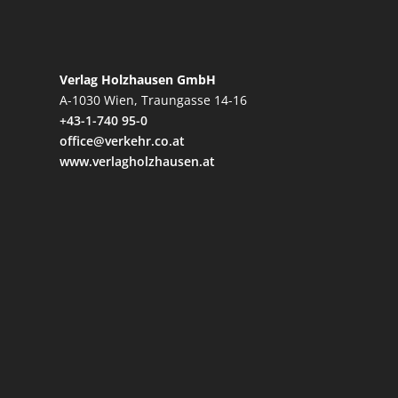
Verlag Holzhausen GmbH
A-1030 Wien, Traungasse 14-16
+43-1-740 95-0
office@verkehr.co.at
www.verlagholzhausen.at