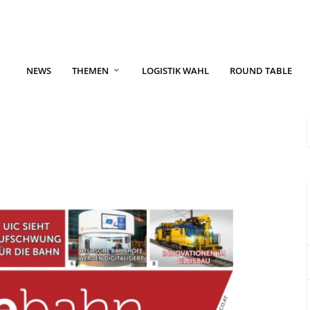
NEWS
THEMEN
LOGISTIK WAHL
ROUND TABLE