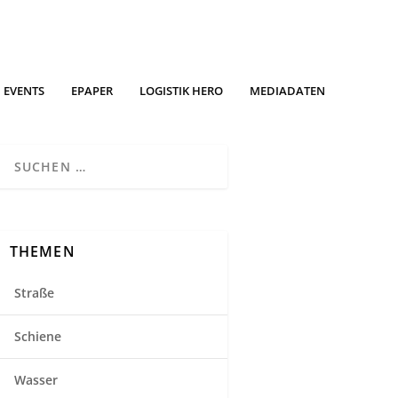
EVENTS
EPAPER
LOGISTIK HERO
MEDIADATEN
THEMEN
Straße
Schiene
Wasser