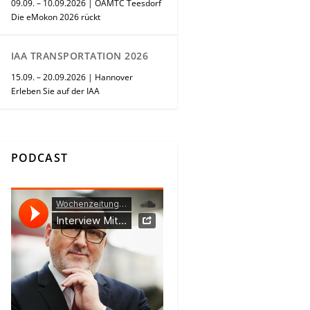
09.09. – 10.09.2026 | ÖAMTC Teesdorf
Die eMokon 2026 rückt
IAA TRANSPORTATION 2026
15.09. – 20.09.2026 | Hannover
Erleben Sie auf der IAA
PODCAST