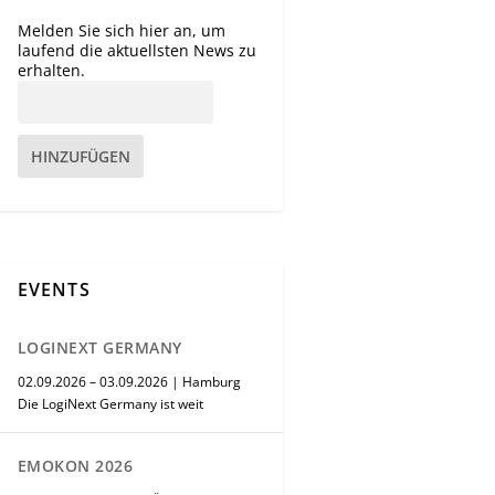
Melden Sie sich hier an, um
laufend die aktuellsten News zu
erhalten.
HINZUFÜGEN
EVENTS
LOGINEXT GERMANY
02.09.2026 – 03.09.2026 | Hamburg
Die LogiNext Germany ist weit
EMOKON 2026