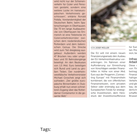
Tags: