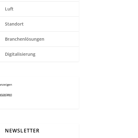
Luft
Standort
Branchenlösungen
Digitalisierung
Anzeigen
Anzeigen
NEWSLETTER