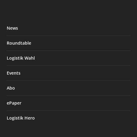
News
Roundtable
Logistik Wahl
Events
Abo
ePaper
Logistik Hero