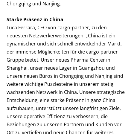
Chongqing und Nanjing.
Starke Präsenz in China
Luca Ferrara, CEO von cargo-partner, zu den
neuesten Netzwerkerweiterungen: „China ist ein
dynamischer und sich schnell entwickelnder Markt,
der immense Möglichkeiten für die cargo-partner-
Gruppe bietet. Unser neues Pharma Center in
Shanghai, unser neues Lager in Guangzhou und
unsere neuen Büros in Chongqing und Nanjing sind
weitere wichtige Puzzlesteine in unserem stetig
wachsenden Netzwerk in China. Unsere strategische
Entscheidung, eine starke Präsenz in ganz China
aufzubauen, unterstützt unsere langfristigen Ziele,
unsere operative Effizienz zu verbessern, die
Beziehungen zu unseren Partnern und Kunden vor
Ort zu vertiefen und neue Chancen für weiteres