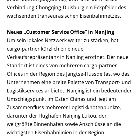
Verbindung Chongqing-Duisburg ein Eckpfeiler des
wachsenden transeurasischen Eisenbahnnetzes.
Neues „Customer Service Office“ in Nanjing
Um sein lokales Netzwerk weiter zu stärken, hat
cargo-partner kürzlich eine neue
Verkaufsrepräsentanz in Nanjing eröffnet. Der neue
Standort ist eines von mehreren cargo-partner-
Offices in der Region des Jangtse-Flussdeltas, wo das
Unternehmen eine breite Palette von Transport- und
Logistikservices anbietet. Nanjing ist ein bedeutender
Umschlagspunkt im Osten Chinas und liegt am
Zusammenfluss mehrerer Logistikknotenpunkte,
darunter der Flughafen Nanjing Lukou, der
weltgrößte Binnenhafen sowie Anschlüsse an die
wichtigsten Eisenbahnlinien in der Region.