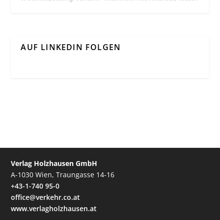
AUF LINKEDIN FOLGEN
Verlag Holzhausen GmbH
A-1030 Wien, Traungasse 14-16
+43-1-740 95-0
office@verkehr.co.at
www.verlagholzhausen.at