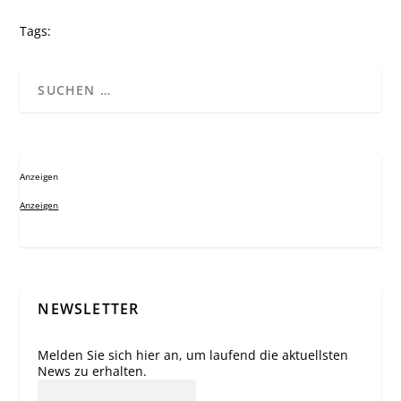
Tags:
Anzeigen
Anzeigen
NEWSLETTER
Melden Sie sich hier an, um laufend die aktuellsten
News zu erhalten.