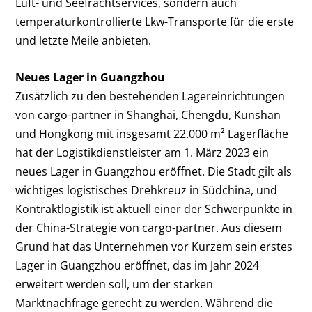
Luft- und Seefrachtservices, sondern auch
temperaturkontrollierte Lkw-Transporte für die erste
und letzte Meile anbieten.
Neues Lager in Guangzhou
Zusätzlich zu den bestehenden Lagereinrichtungen
von cargo-partner in Shanghai, Chengdu, Kunshan
und Hongkong mit insgesamt 22.000 m² Lagerfläche
hat der Logistikdienstleister am 1. März 2023 ein
neues Lager in Guangzhou eröffnet. Die Stadt gilt als
wichtiges logistisches Drehkreuz in Südchina, und
Kontraktlogistik ist aktuell einer der Schwerpunkte in
der China-Strategie von cargo-partner. Aus diesem
Grund hat das Unternehmen vor Kurzem sein erstes
Lager in Guangzhou eröffnet, das im Jahr 2024
erweitert werden soll, um der starken
Marktnachfrage gerecht zu werden. Während die