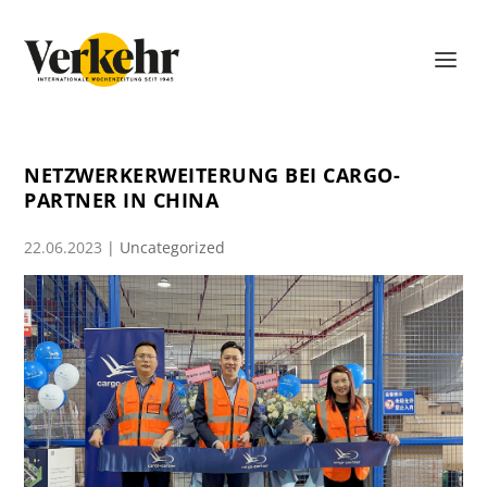
NETZWERKERWEITERUNG BEI CARGO-
PARTNER IN CHINA
22.06.2023
|
Uncategorized