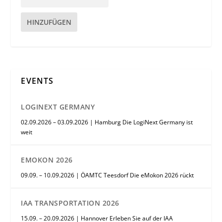
HINZUFÜGEN
EVENTS
LOGINEXT GERMANY
02.09.2026 – 03.09.2026 | Hamburg Die LogiNext Germany ist
weit
EMOKON 2026
09.09. – 10.09.2026 | ÖAMTC Teesdorf Die eMokon 2026 rückt
IAA TRANSPORTATION 2026
15.09. – 20.09.2026 | Hannover Erleben Sie auf der IAA