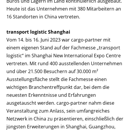
Büros und Lagern im Land kontinuierlich ausgebaut.
Heute ist das Unternehmen mit 380 Mitarbeitern an
16 Standorten in China vertreten.
transport logistic Shanghai
Vom 14. bis 16. Juni 2023 war cargo-partner mit
einem eigenen Stand auf der Fachmesse „transport
logistic“ im Shanghai New International Expo Centre
vertreten. Mit rund 400 ausstellenden Unternehmen
und über 21.500 Besuchern auf 30.000 m²
Ausstellungsfläche stellt die Fachmesse einen
wichtigen Branchentreffpunkt dar, bei dem die
neuesten Erkenntnisse und Erfahrungen
ausgetauscht werden. cargo-partner nahm diese
Veranstaltung zum Anlass, sein umfangreiches
Netzwerk in China zu präsentieren, einschließlich der
jüngsten Erweiterungen in Shanghai, Guangzhou,