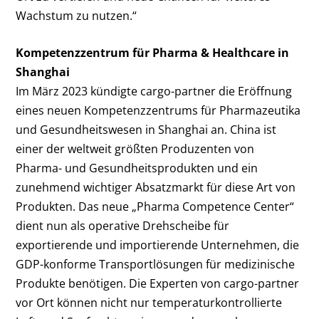
Wachstum zu nutzen.“
Kompetenzzentrum für Pharma & Healthcare in
Shanghai
Im März 2023 kündigte cargo-partner die Eröffnung
eines neuen Kompetenzzentrums für Pharmazeutika
und Gesundheitswesen in Shanghai an. China ist
einer der weltweit größten Produzenten von
Pharma- und Gesundheitsprodukten und ein
zunehmend wichtiger Absatzmarkt für diese Art von
Produkten. Das neue „Pharma Competence Center“
dient nun als operative Drehscheibe für
exportierende und importierende Unternehmen, die
GDP-konforme Transportlösungen für medizinische
Produkte benötigen. Die Experten von cargo-partner
vor Ort können nicht nur temperaturkontrollierte