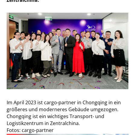
Zentralchina.
Im April 2023 ist cargo-partner in Chongqing in ein
größeres und moderneres Gebäude umgezogen.
Chongqing ist ein wichtiges Transport- und
Logistikzentrum in Zentralchina.
Fotos: cargo-partner