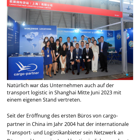
Natürlich war das Unternehmen auch auf der
transport logistic in Shanghai Mitte Juni 2023 mit
einem eigenen Stand vertreten.
Seit der Eröffnung des ersten Büros von cargo-
partner in China im Jahr 2004 hat der internationale
Transport- und Logistikanbieter sein Netzwerk an