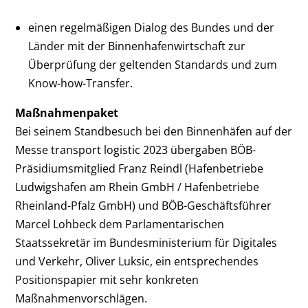
einen regelmäßigen Dialog des Bundes und der
Länder mit der Binnenhafenwirtschaft zur
Überprüfung der geltenden Standards und zum
Know-how-Transfer.
Maßnahmenpaket
Bei seinem Standbesuch bei den Binnenhäfen auf der
Messe transport logistic 2023 übergaben BÖB-
Präsidiumsmitglied Franz Reindl (Hafenbetriebe
Ludwigshafen am Rhein GmbH / Hafenbetriebe
Rheinland-Pfalz GmbH) und BÖB-Geschäftsführer
Marcel Lohbeck dem Parlamentarischen
Staatssekretär im Bundesministerium für Digitales
und Verkehr, Oliver Luksic, ein entsprechendes
Positionspapier mit sehr konkreten
Maßnahmenvorschlägen.