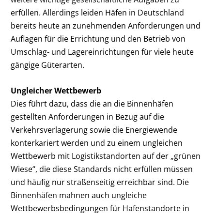
erfüllen. Allerdings leiden Häfen in Deutschland
bereits heute an zunehmenden Anforderungen und
Auflagen für die Errichtung und den Betrieb von
Umschlag- und Lagereinrichtungen für viele heute
gängige Güterarten.
Ungleicher Wettbewerb
Dies führt dazu, dass die an die Binnenhäfen
gestellten Anforderungen in Bezug auf die
Verkehrsverlagerung sowie die Energiewende
konterkariert werden und zu einem ungleichen
Wettbewerb mit Logistikstandorten auf der „grünen
Wiese“, die diese Standards nicht erfüllen müssen
und häufig nur straßenseitig erreichbar sind. Die
Binnenhäfen mahnen auch ungleiche
Wettbewerbsbedingungen für Hafenstandorte in