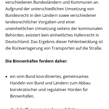
verschiedenen Bundesländern und Kommunen an.
Aufgrund der unterschiedlichen Umsetzung von
Bundesrecht in den Ländern sowie verschiedener
landesrechtlicher Vorgaben und einer
uneinheitlichen Umsetzung seitens der kommunalen
Behörden, existiert kein einheitliches Hafenrecht in
Deutschland. Das Ergebnis dieser Fehlentwicklung ist
die Rückverlagerung von Transporten auf die Straße.
Die Binnenhäfen fordern daher:
ein vom Bund koordiniertes, gemeinsames
Handeln von Bund und Ländern zum Abbau
bürokratischer und regulativer Hürden für
Binnenhäfen,