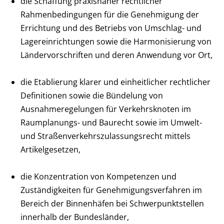
die Schaffung praxisnaher rechtlicher
Rahmenbedingungen für die Genehmigung der
Errichtung und des Betriebs von Umschlag- und
Lagereinrichtungen sowie die Harmonisierung von
Ländervorschriften und deren Anwendung vor Ort,
die Etablierung klarer und einheitlicher rechtlicher
Definitionen sowie die Bündelung von
Ausnahmeregelungen für Verkehrsknoten im
Raumplanungs- und Baurecht sowie im Umwelt-
und Straßenverkehrszulassungsrecht mittels
Artikelgesetzen,
die Konzentration von Kompetenzen und
Zuständigkeiten für Genehmigungsverfahren im
Bereich der Binnenhäfen bei Schwerpunktstellen
innerhalb der Bundesländer,