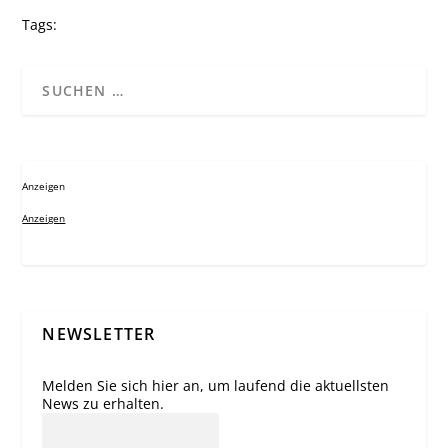
Tags:
Anzeigen
Anzeigen
NEWSLETTER
Melden Sie sich hier an, um laufend die aktuellsten
News zu erhalten.