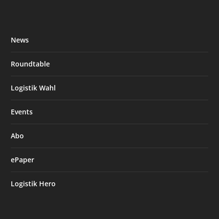
News
Roundtable
Logistik Wahl
Events
Abo
ePaper
Logistik Hero