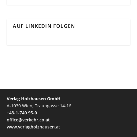
AUF LINKEDIN FOLGEN
Verlag Holzhausen GmbH
A-1030 Wien, Traungasse 14-16
+43-1-740 95-0
office@verkehr.co.at
www.verlagholzhausen.at