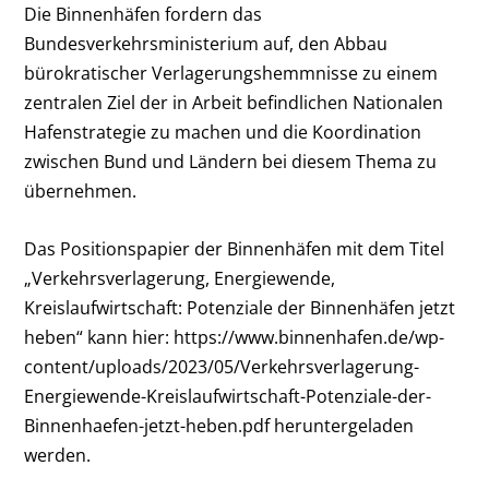
Die Binnenhäfen fordern das
Bundesverkehrsministerium auf, den Abbau
bürokratischer Verlagerungshemmnisse zu einem
zentralen Ziel der in Arbeit befindlichen Nationalen
Hafenstrategie zu machen und die Koordination
zwischen Bund und Ländern bei diesem Thema zu
übernehmen.
Das Positionspapier der Binnenhäfen mit dem Titel
„Verkehrsverlagerung, Energiewende,
Kreislaufwirtschaft: Potenziale der Binnenhäfen jetzt
heben“ kann hier:
https://www.binnenhafen.de/wp-
content/uploads/2023/05/Verkehrsverlagerung-
Energiewende-Kreislaufwirtschaft-Potenziale-der-
Binnenhaefen-jetzt-heben.pdf
heruntergeladen
werden.