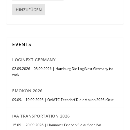
HINZUFÜGEN
EVENTS
LOGINEXT GERMANY
02.09.2026 – 03.09.2026 | Hamburg Die LogiNext Germany ist
weit
EMOKON 2026
09.09. – 10.09.2026 | ÖAMTC Teesdorf Die eMokon 2026 rückt
IAA TRANSPORTATION 2026
15.09. – 20.09.2026 | Hannover Erleben Sie auf der IAA