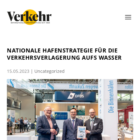
NATIONALE HAFENSTRATEGIE FÜR DIE
VERKEHRSVERLAGERUNG AUFS WASSER
15.05.2023
|
Uncategorized