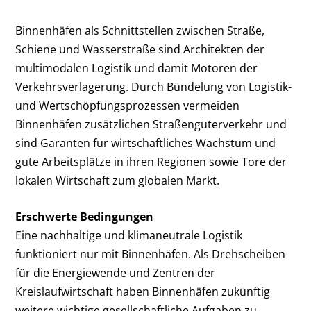
Binnenhäfen als Schnittstellen zwischen Straße,
Schiene und Wasserstraße sind Architekten der
multimodalen Logistik und damit Motoren der
Verkehrsverlagerung. Durch Bündelung von Logistik-
und Wertschöpfungsprozessen vermeiden
Binnenhäfen zusätzlichen Straßengüterverkehr und
sind Garanten für wirtschaftliches Wachstum und
gute Arbeitsplätze in ihren Regionen sowie Tore der
lokalen Wirtschaft zum globalen Markt.
Erschwerte Bedingungen
Eine nachhaltige und klimaneutrale Logistik
funktioniert nur mit Binnenhäfen. Als Drehscheiben
für die Energiewende und Zentren der
Kreislaufwirtschaft haben Binnenhäfen zukünftig
weitere wichtige gesellschaftliche Aufgaben zu