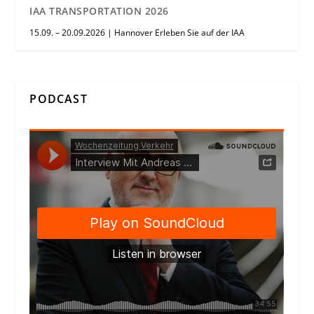
IAA TRANSPORTATION 2026
15.09. – 20.09.2026 | Hannover Erleben Sie auf der IAA
PODCAST