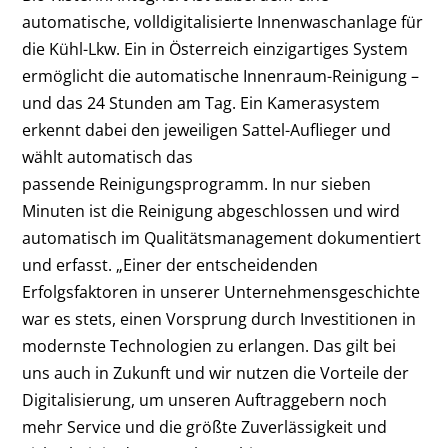
automatische, volldigitalisierte Innenwaschanlage für
die Kühl-Lkw. Ein in Österreich einzigartiges System
ermöglicht die automatische Innenraum-Reinigung –
und das 24 Stunden am Tag. Ein Kamerasystem
erkennt dabei den jeweiligen Sattel-Auflieger und
wählt automatisch das
passende Reinigungsprogramm. In nur sieben
Minuten ist die Reinigung abgeschlossen und wird
automatisch im Qualitätsmanagement dokumentiert
und erfasst. „Einer der entscheidenden
Erfolgsfaktoren in unserer Unternehmensgeschichte
war es stets, einen Vorsprung durch Investitionen in
modernste Technologien zu erlangen. Das gilt bei
uns auch in Zukunft und wir nutzen die Vorteile der
Digitalisierung, um unseren Auftraggebern noch
mehr Service und die größte Zuverlässigkeit und