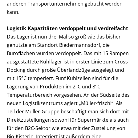
anderen Transportunternehmen gebucht werden
kann.
Logistik-Kapazitäten verdoppelt und verdreifacht
Das Lager ist nun drei Mal so groß wie das bisher
genutzte am Standort Biedermannsdorf, die
Büroflächen wurden verdoppelt. Das mit 15 Rampen
ausgestattete Kühllager ist in erster Linie zum Cross-
Docking durch große Überlandzüge ausgelegt und
mit 15°C temperiert. Fünf Kühlzellen sind für die
Lagerung von Produkten im 2°C und 8°C
Temperaturbereich vorgesehen. An der Südseite des
neuen Logistikzentrums agiert „Müller-frisch!“. Als
Teil der Müller-Gruppe beschäftigt man sich dort mit
Direktzustellungen sowohl für Supermärkte als auch
für den B2C-Sektor wie etwa mit der Zustellung von
Bio-Kisterln. Integriert ist außerdem eine