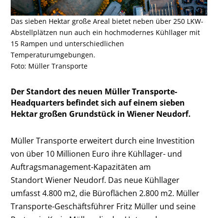
Das sieben Hektar große Areal bietet neben über 250 LKW-
Abstellplätzen nun auch ein hochmodernes Kühllager mit
15 Rampen und unterschiedlichen
Temperaturumgebungen.
Foto: Müller Transporte
Der Standort des neuen Müller Transporte-
Headquarters befindet sich auf einem sieben
Hektar großen Grundstück in Wiener Neudorf.
Müller Transporte erweitert durch eine Investition
von über 10 Millionen Euro ihre Kühllager- und
Auftragsmanagement-Kapazitäten am
Standort Wiener Neudorf. Das neue Kühllager
umfasst 4.800 m
2
, die Büroflächen 2.800 m
2
. Müller
Transporte-Geschäftsführer Fritz Müller und seine