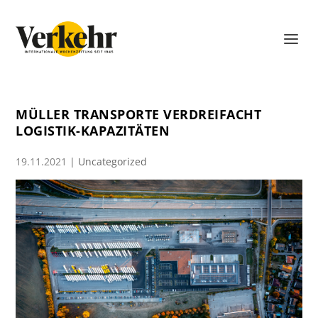
MÜLLER TRANSPORTE VERDREIFACHT
LOGISTIK-KAPAZITÄTEN
19.11.2021
|
Uncategorized