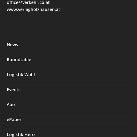
office@verkehr.co.at
www.verlagholzhausen.at
News
Roundtable
Logistik Wahl
Events
Abo
ePaper
Logistik Hero