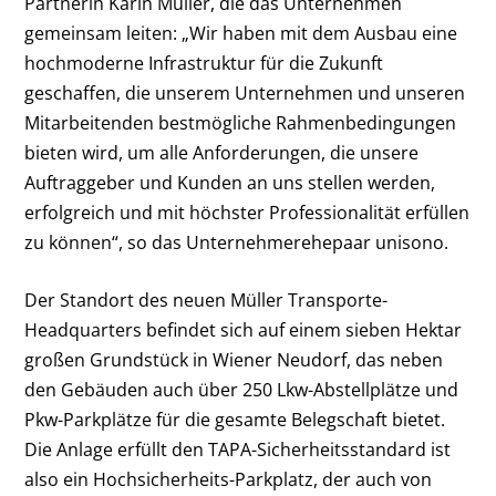
Partnerin Karin Müller, die das Unternehmen
gemeinsam leiten: „Wir haben mit dem Ausbau eine
hochmoderne Infrastruktur für die Zukunft
geschaffen, die unserem Unternehmen und unseren
Mitarbeitenden bestmögliche Rahmenbedingungen
bieten wird, um alle Anforderungen, die unsere
Auftraggeber und Kunden an uns stellen werden,
erfolgreich und mit höchster Professionalität erfüllen
zu können“, so das Unternehmerehepaar unisono.
Der Standort des neuen Müller Transporte-
Headquarters befindet sich auf einem sieben Hektar
großen Grundstück in Wiener Neudorf, das neben
den Gebäuden auch über 250 Lkw-Abstellplätze und
Pkw-Parkplätze für die gesamte Belegschaft bietet.
Die Anlage erfüllt den TAPA-Sicherheitsstandard ist
also ein Hochsicherheits-Parkplatz, der auch von