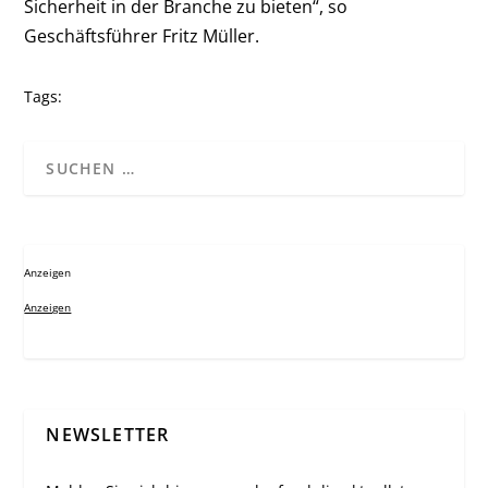
Sicherheit in der Branche zu bieten“, so
Geschäftsführer Fritz Müller.
Tags:
Anzeigen
Anzeigen
NEWSLETTER