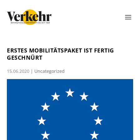
ERSTES MOBILITÄTSPAKET IST FERTIG
GESCHNÜRT
15.06.2020
|
Uncategorized