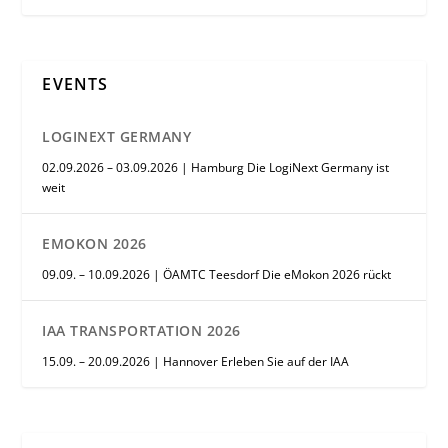
EVENTS
LOGINEXT GERMANY
02.09.2026 – 03.09.2026 | Hamburg Die LogiNext Germany ist
weit
EMOKON 2026
09.09. – 10.09.2026 | ÖAMTC Teesdorf Die eMokon 2026 rückt
IAA TRANSPORTATION 2026
15.09. – 20.09.2026 | Hannover Erleben Sie auf der IAA