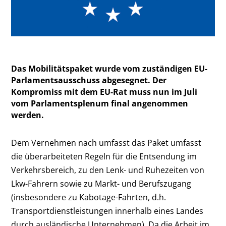
Das Mobilitätspaket wurde vom zuständigen EU-
Parlamentsausschuss abgesegnet. Der
Kompromiss mit dem EU-Rat muss nun im Juli
vom Parlamentsplenum final angenommen
werden.
Dem Vernehmen nach umfasst das Paket umfasst
die überarbeiteten Regeln für die Entsendung im
Verkehrsbereich, zu den Lenk- und Ruhezeiten von
Lkw-Fahrern sowie zu Markt- und Berufszugang
(insbesondere zu Kabotage-Fahrten, d.h.
Transportdienstleistungen innerhalb eines Landes
durch ausländische Unternehmen). Da die Arbeit im