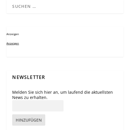
Anzeigen
Anzeigen
NEWSLETTER
Melden Sie sich hier an, um laufend die aktuellsten
News zu erhalten.
HINZUFÜGEN