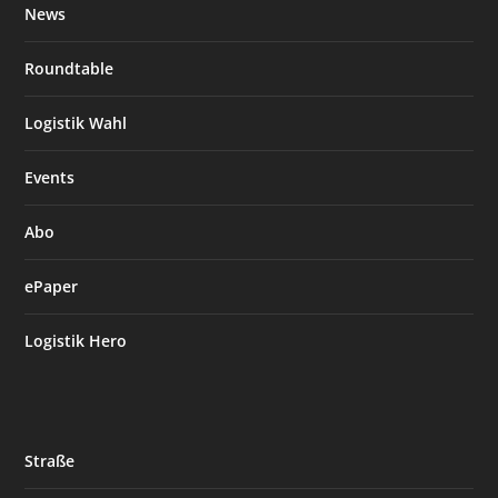
News
Roundtable
Logistik Wahl
Events
Abo
ePaper
Logistik Hero
Straße