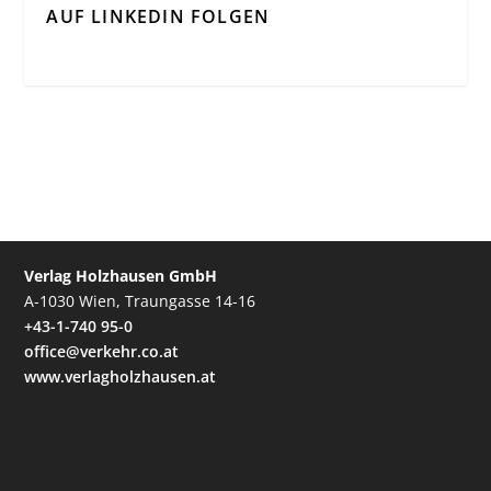
AUF LINKEDIN FOLGEN
Verlag Holzhausen GmbH
A-1030 Wien, Traungasse 14-16
+43-1-740 95-0
office@verkehr.co.at
www.verlagholzhausen.at