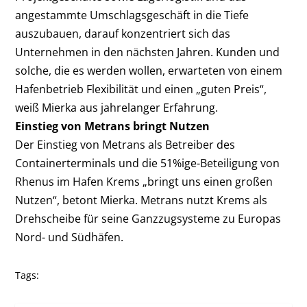
angestammte Umschlagsgeschäft in die Tiefe
auszubauen, darauf konzentriert sich das
Unternehmen in den nächsten Jahren. Kunden und
solche, die es werden wollen, erwarteten von einem
Hafenbetrieb Flexibilität und einen „guten Preis“,
weiß Mierka aus jahrelanger Erfahrung.
Einstieg von Metrans bringt Nutzen
Der Einstieg von Metrans als Betreiber des
Containerterminals und die 51%ige-Beteiligung von
Rhenus im Hafen Krems „bringt uns einen großen
Nutzen“, betont Mierka. Metrans nutzt Krems als
Drehscheibe für seine Ganzzugsysteme zu Europas
Nord- und Südhäfen.
Tags: