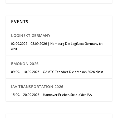
EVENTS
LOGINEXT GERMANY
02.09.2026 – 03.09.2026 | Hamburg Die LogiNext Germany ist
weit
EMOKON 2026
09.09. – 10.09.2026 | ÖAMTC Teesdorf Die eMokon 2026 rückt
IAA TRANSPORTATION 2026
15.09. – 20.09.2026 | Hannover Erleben Sie auf der IAA