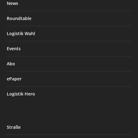
News
Roundtable
Logistik Wahl
Events
Abo
ePaper
Logistik Hero
Straße