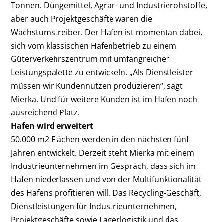
Tonnen. Düngemittel, Agrar- und Industrierohstoffe,
aber auch Projektgeschäfte waren die
Wachstumstreiber. Der Hafen ist momentan dabei,
sich vom klassischen Hafenbetrieb zu einem
Güterverkehrszentrum mit umfangreicher
Leistungspalette zu entwickeln. „Als Dienstleister
müssen wir Kundennutzen produzieren“, sagt
Mierka. Und für weitere Kunden ist im Hafen noch
ausreichend Platz.
Hafen wird erweitert
50.000 m2 Flächen werden in den nächsten fünf
Jahren entwickelt. Derzeit steht Mierka mit einem
Industrieunternehmen im Gespräch, dass sich im
Hafen niederlassen und von der Multifunktionalität
des Hafens profitieren will. Das Recycling-Geschäft,
Dienstleistungen für Industrieunternehmen,
Projektgeschäfte sowie Lagerlogistik und das