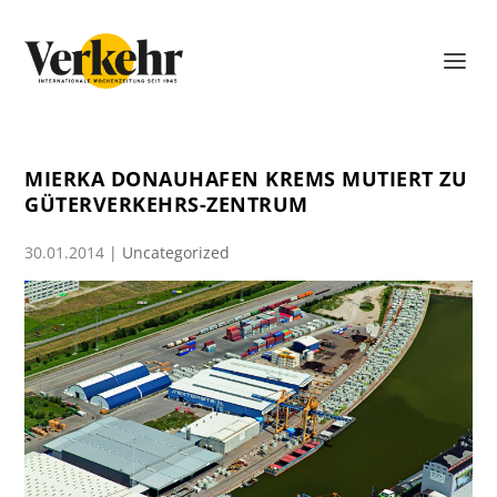
MIERKA DONAUHAFEN KREMS MUTIERT ZU
GÜTERVERKEHRS-ZENTRUM
30.01.2014
|
Uncategorized