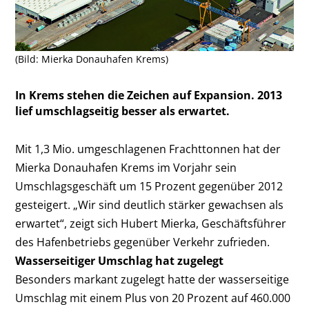
(Bild: Mierka Donauhafen Krems)
In Krems stehen die Zeichen auf Expansion. 2013
lief umschlagseitig besser als erwartet.
Mit 1,3 Mio. umgeschlagenen Frachttonnen hat der
Mierka Donauhafen Krems im Vorjahr sein
Umschlagsgeschäft um 15 Prozent gegenüber 2012
gesteigert. „Wir sind deutlich stärker gewachsen als
erwartet“, zeigt sich Hubert Mierka, Geschäftsführer
des Hafenbetriebs gegenüber Verkehr zufrieden.
Wasserseitiger Umschlag hat zugelegt
Besonders markant zugelegt hatte der wasserseitige
Umschlag mit einem Plus von 20 Prozent auf 460.000