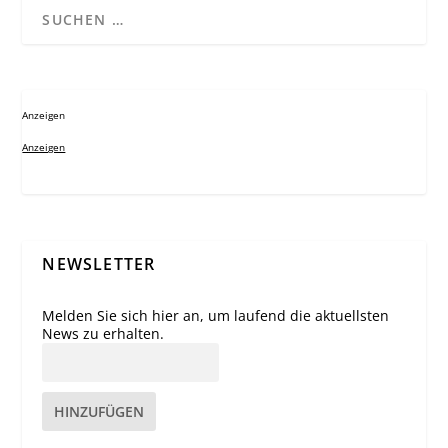
Anzeigen
Anzeigen
NEWSLETTER
Melden Sie sich hier an, um laufend die aktuellsten
News zu erhalten.
HINZUFÜGEN