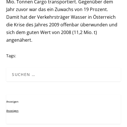
Mio. Tonnen Cargo transportiert. Gegenüber dem
Jahr zuvor war das ein Zuwachs von 19 Prozent.
Damit hat der Verkehrsträger Wasser in Österreich
die Krise des Jahres 2009 offenbar überwunden und
sich dem guten Wert von 2008 (11,2 Mio. t)
angenähert.
Tags:
Anzeigen
Anzeigen