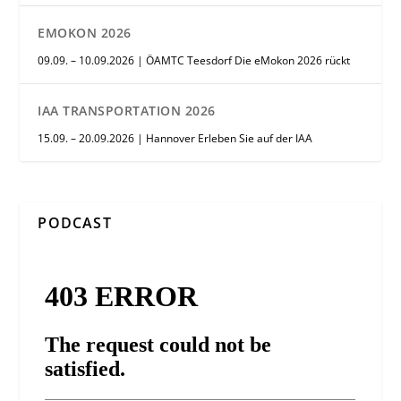
EMOKON 2026
09.09. – 10.09.2026 | ÖAMTC Teesdorf Die eMokon 2026 rückt
IAA TRANSPORTATION 2026
15.09. – 20.09.2026 | Hannover Erleben Sie auf der IAA
PODCAST