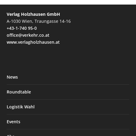
Verlag Holzhausen GmbH
A-1030 Wien, Traungasse 14-16
+43-1-740 95-0
office@verkehr.co.at
www.verlagholzhausen.at
News
Roundtable
Logistik Wahl
Events