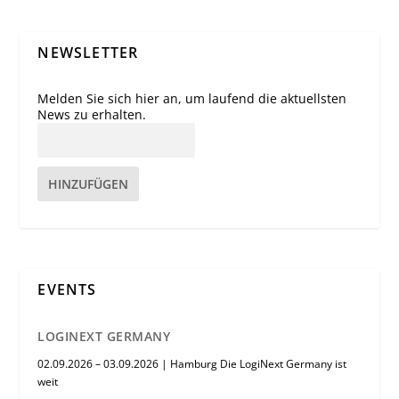
NEWSLETTER
Melden Sie sich hier an, um laufend die aktuellsten
News zu erhalten.
HINZUFÜGEN
EVENTS
LOGINEXT GERMANY
02.09.2026 – 03.09.2026 | Hamburg Die LogiNext Germany ist
weit