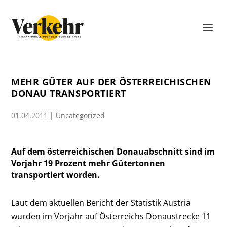
MEHR GÜTER AUF DER ÖSTERREICHISCHEN
DONAU TRANSPORTIERT
01.04.2011
|
Uncategorized
Auf dem österreichischen Donauabschnitt sind im
Vorjahr 19 Prozent mehr Gütertonnen
transportiert worden.
Laut dem aktuellen Bericht der Statistik Austria
wurden im Vorjahr auf Österreichs Donaustrecke 11