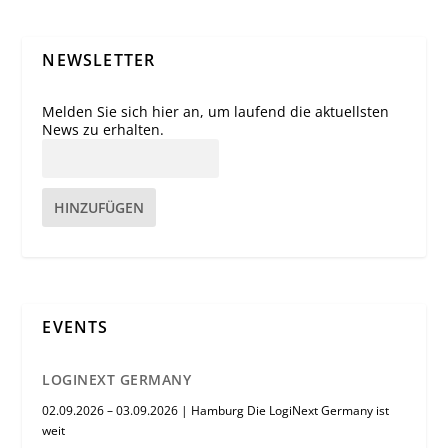
NEWSLETTER
Melden Sie sich hier an, um laufend die aktuellsten
News zu erhalten.
HINZUFÜGEN
EVENTS
LOGINEXT GERMANY
02.09.2026 – 03.09.2026 | Hamburg Die LogiNext Germany ist
weit