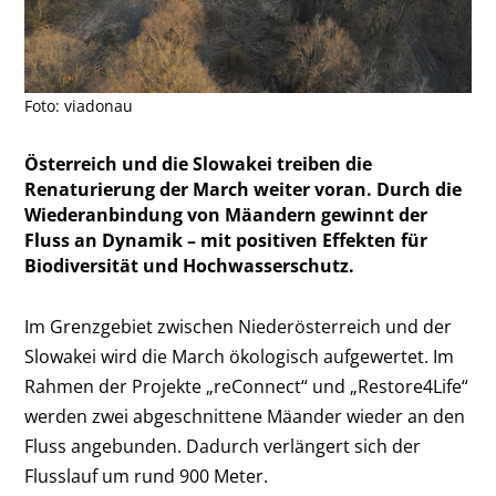
Foto: viadonau
Österreich und die Slowakei treiben die
Renaturierung der March weiter voran. Durch die
Wiederanbindung von Mäandern gewinnt der
Fluss an Dynamik – mit positiven Effekten für
Biodiversität und Hochwasserschutz.
Im Grenzgebiet zwischen Niederösterreich und der
Slowakei wird die March ökologisch aufgewertet. Im
Rahmen der Projekte „reConnect“ und „Restore4Life“
werden zwei abgeschnittene Mäander wieder an den
Fluss angebunden. Dadurch verlängert sich der
Flusslauf um rund 900 Meter.