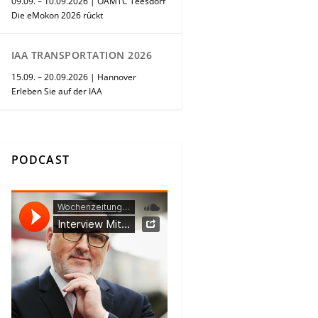
09.09. – 10.09.2026 | ÖAMTC Teesdorf
Die eMokon 2026 rückt
IAA TRANSPORTATION 2026
15.09. – 20.09.2026 | Hannover
Erleben Sie auf der IAA
PODCAST