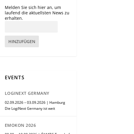
Melden Sie sich hier an, um
laufend die aktuellsten News zu
erhalten.
HINZUFÜGEN
EVENTS
LOGINEXT GERMANY
02.09.2026 – 03.09.2026 | Hamburg
Die LogiNext Germany ist weit
EMOKON 2026