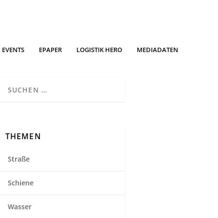
EVENTS
EPAPER
LOGISTIK HERO
MEDIADATEN
THEMEN
Straße
Schiene
Wasser