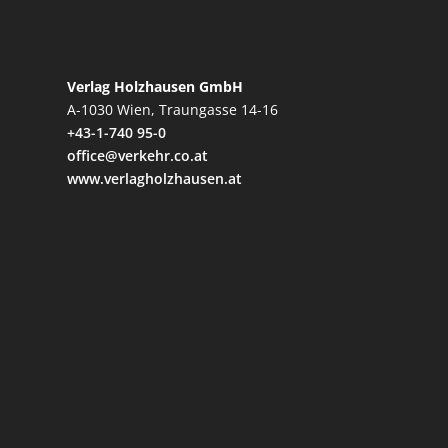
Verlag Holzhausen GmbH
A-1030 Wien, Traungasse 14-16
+43-1-740 95-0
office@verkehr.co.at
www.verlagholzhausen.at