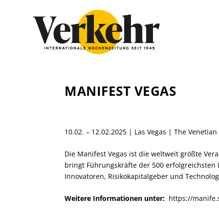
MANIFEST VEGAS
10.02. – 12.02.2025 | Las Vegas | The Venetian
Die Manifest Vegas ist die weltweit größte Ver
bringt Führungskräfte der 500 erfolgreichsten L
Innovatoren, Risikokapitalgeber und Technol
Weitere Informationen unter:
https://manife.