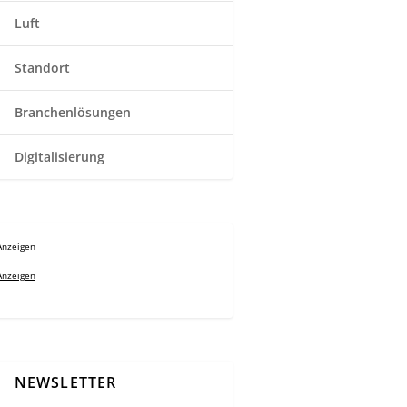
Luft
Standort
Branchenlösungen
Digitalisierung
Anzeigen
Anzeigen
NEWSLETTER