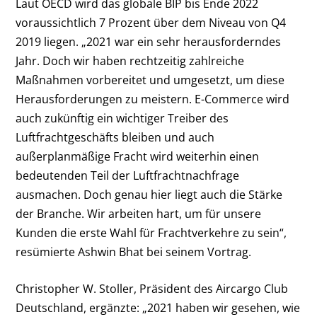
Laut OECD wird das globale BIP bis Ende 2022
voraussichtlich 7 Prozent über dem Niveau von Q4
2019 liegen. „2021 war ein sehr herausforderndes
Jahr. Doch wir haben rechtzeitig zahlreiche
Maßnahmen vorbereitet und umgesetzt, um diese
Herausforderungen zu meistern. E-Commerce wird
auch zukünftig ein wichtiger Treiber des
Luftfrachtgeschäfts bleiben und auch
außerplanmäßige Fracht wird weiterhin einen
bedeutenden Teil der Luftfrachtnachfrage
ausmachen. Doch genau hier liegt auch die Stärke
der Branche. Wir arbeiten hart, um für unsere
Kunden die erste Wahl für Frachtverkehre zu sein“,
resümierte Ashwin Bhat bei seinem Vortrag.
Christopher W. Stoller, Präsident des Aircargo Club
Deutschland, ergänzte: „2021 haben wir gesehen, wie