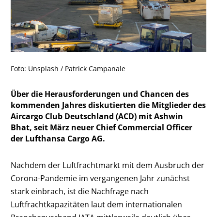
Foto: Unsplash / Patrick Campanale
Über die Herausforderungen und Chancen des
kommenden Jahres diskutierten die Mitglieder des
Aircargo Club Deutschland (ACD) mit Ashwin
Bhat, seit März neuer Chief Commercial Officer
der Lufthansa Cargo AG.
Nachdem der Luftfrachtmarkt mit dem Ausbruch der
Corona-Pandemie im vergangenen Jahr zunächst
stark einbrach, ist die Nachfrage nach
Luftfrachtkapazitäten laut dem internationalen