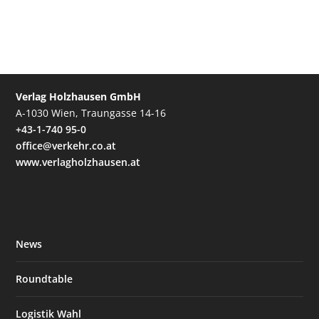
Verlag Holzhausen GmbH
A-1030 Wien, Traungasse 14-16
+43-1-740 95-0
office@verkehr.co.at
www.verlagholzhausen.at
News
Roundtable
Logistik Wahl