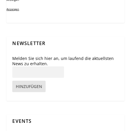
Anzeigen
NEWSLETTER
Melden Sie sich hier an, um laufend die aktuellsten
News zu erhalten.
HINZUFÜGEN
EVENTS