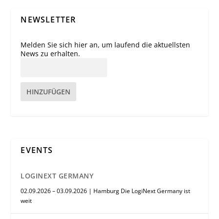
NEWSLETTER
Melden Sie sich hier an, um laufend die aktuellsten
News zu erhalten.
HINZUFÜGEN
EVENTS
LOGINEXT GERMANY
02.09.2026 – 03.09.2026 | Hamburg Die LogiNext Germany ist
weit