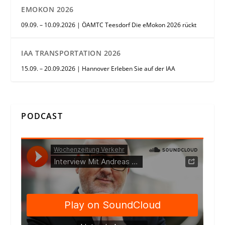
EMOKON 2026
09.09. – 10.09.2026 | ÖAMTC Teesdorf Die eMokon 2026 rückt
IAA TRANSPORTATION 2026
15.09. – 20.09.2026 | Hannover Erleben Sie auf der IAA
PODCAST