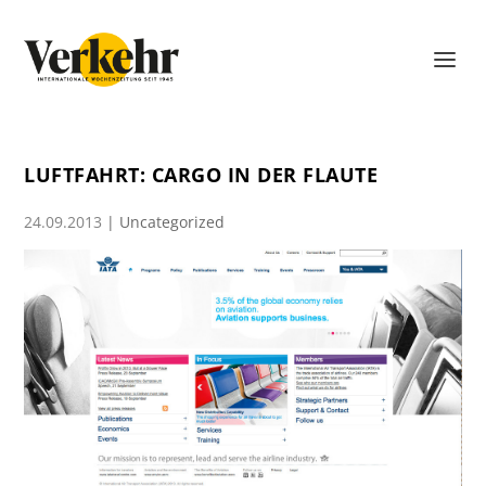
LUFTFAHRT: CARGO IN DER FLAUTE
24.09.2013
|
Uncategorized