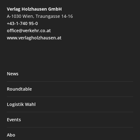
Verlag Holzhausen GmbH
A-1030 Wien, Traungasse 14-16
+43-1-740 95-0
office@verkehr.co.at
www.verlagholzhausen.at
News
Roundtable
Logistik Wahl
Events
Abo