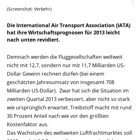
(Screenshot: Verkehr)
Die International Air Transport Association (IATA)
hat ihre Wirtschaftsprognosen für 2013 leicht
nach unten revidiert.
Demnach werden die Fluggesellschaften weltweit
nicht mit 12,7, sondern nur mit 11,7 Milliarden US-
Dollar Gewinn rechnen dürfen (bei einem
geschätzten Jahresumsatz von insgesamt 708
Milliarden US-Dollar). Zwar hat sich die Situation im
zweiten Quartal 2013 verbessert, aber nicht so stark
wie ursprünglich erwartet. Treibstoff macht mit rund
30 Prozent Anteil nach wie vor den größten
Kostenfaktor aus.
Das Wachstum des weltweiten Luftfrachtmarktes soll