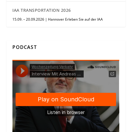
IAA TRANSPORTATION 2026
15.09. – 20.09.2026 | Hannover Erleben Sie auf der IAA
PODCAST