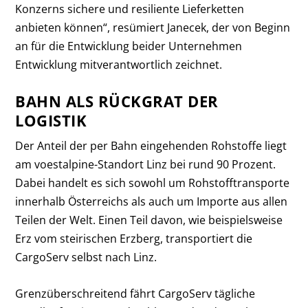
Konzerns sichere und resiliente Lieferketten
anbieten können“, resümiert Janecek, der von Beginn
an für die Entwicklung beider Unternehmen
Entwicklung mitverantwortlich zeichnet.
BAHN ALS RÜCKGRAT DER
LOGISTIK
Der Anteil der per Bahn eingehenden Rohstoffe liegt
am voestalpine-Standort Linz bei rund 90 Prozent.
Dabei handelt es sich sowohl um Rohstofftransporte
innerhalb Österreichs als auch um Importe aus allen
Teilen der Welt. Einen Teil davon, wie beispielsweise
Erz vom steirischen Erzberg, transportiert die
CargoServ selbst nach Linz.
Grenzüberschreitend fährt CargoServ tägliche