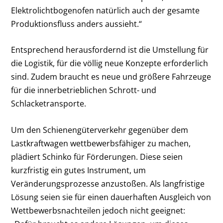
Elektrolichtbogenofen natürlich auch der gesamte
Produktionsfluss anders aussieht.“
Entsprechend herausfordernd ist die Umstellung für
die Logistik, für die völlig neue Konzepte erforderlich
sind. Zudem braucht es neue und größere Fahrzeuge
für die innerbetrieblichen Schrott- und
Schlacketransporte.
Um den Schienengüterverkehr gegenüber dem
Lastkraftwagen wettbewerbsfähiger zu machen,
plädiert Schinko für Förderungen. Diese seien
kurzfristig ein gutes Instrument, um
Veränderungsprozesse anzustoßen. Als langfristige
Lösung seien sie für einen dauerhaften Ausgleich von
Wettbewerbsnachteilen jedoch nicht geeignet: