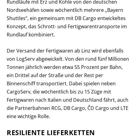
Rundläufe mit Erz und Kohle von den deutschen
Nordseehäfen sowie wöchentlich mehrere „Bayern
Shuttles“, ein gemeinsam mit DB Cargo entwickeltes
Konzept, das Schrott- und Fertigwarentransporte im
Rundlauf kombiniert.
Der Versand der Fertigwaren ab Linz wird ebenfalls
von LogServ abgewickelt. Von den rund fünf Millionen
Tonnen jährlich werden etwa 55 Prozent per Bahn,
ein Drittel auf der Straße und der Rest per
Binnenschiff transportiert. Dabei spielen neben
CargoServ, die wöchentlich bis zu 15 Züge mit
Fertigwaren nach Italien und Deutschland fährt, auch
die Partnerbahnen RCG, DB Cargo, ČD Cargo und LTE
eine wichtige Rolle.
RESILIENTE LIEFERKETTEN