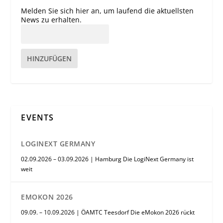
Melden Sie sich hier an, um laufend die aktuellsten
News zu erhalten.
HINZUFÜGEN
EVENTS
LOGINEXT GERMANY
02.09.2026 – 03.09.2026 | Hamburg Die LogiNext Germany ist
weit
EMOKON 2026
09.09. – 10.09.2026 | ÖAMTC Teesdorf Die eMokon 2026 rückt