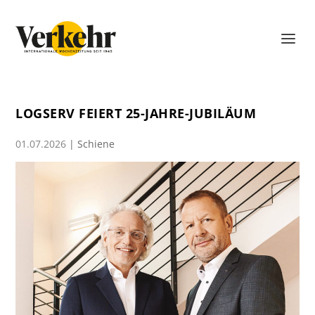
LOGSERV FEIERT 25-JAHRE-JUBILÄUM
01.07.2026
|
Schiene