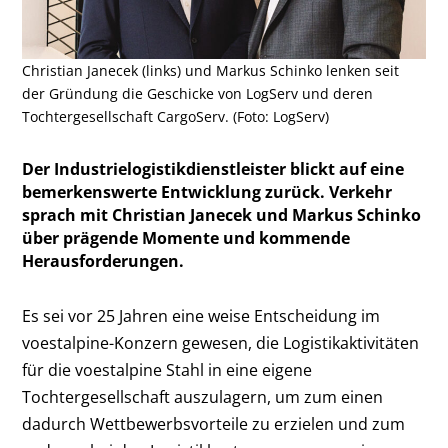
Christian Janecek (links) und Markus Schinko lenken seit
der Gründung die Geschicke von LogServ und deren
Tochtergesellschaft CargoServ. (Foto: LogServ)
Der Industrielogistikdienstleister blickt auf eine
bemerkenswerte Entwicklung zurück. Verkehr
sprach mit Christian Janecek und Markus Schinko
über prägende Momente und kommende
Herausforderungen.
Es sei vor 25 Jahren eine weise Entscheidung im
voestalpine-Konzern gewesen, die Logistikaktivitäten
für die voestalpine Stahl in eine eigene
Tochtergesellschaft auszulagern, um zum einen
dadurch Wettbewerbsvorteile zu erzielen und zum