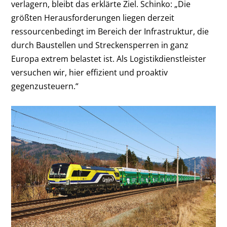
verlagern, bleibt das erklärte Ziel. Schinko: „Die
größten Herausforderungen liegen derzeit
ressourcenbedingt im Bereich der Infrastruktur, die
durch Baustellen und Streckensperren in ganz
Europa extrem belastet ist. Als Logistikdienstleister
versuchen wir, hier effizient und proaktiv
gegenzusteuern.“