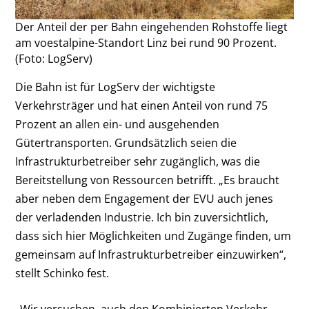
Der Anteil der per Bahn eingehenden Rohstoffe liegt
am voestalpine-Standort Linz bei rund 90 Prozent.
(Foto: LogServ)
Die Bahn ist für LogServ der wichtigste
Verkehrsträger und hat einen Anteil von rund 75
Prozent an allen ein- und ausgehenden
Gütertransporten. Grundsätzlich seien die
Infrastrukturbetreiber sehr zugänglich, was die
Bereitstellung von Ressourcen betrifft. „Es braucht
aber neben dem Engagement der EVU auch jenes
der verladenden Industrie. Ich bin zuversichtlich,
dass sich hier Möglichkeiten und Zugänge finden, um
gemeinsam auf Infrastrukturbetreiber einzuwirken“,
stellt Schinko fest.