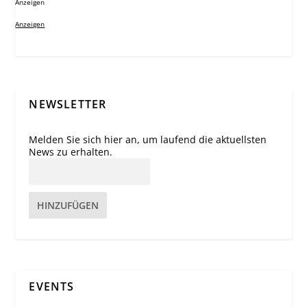
Anzeigen
Anzeigen
NEWSLETTER
Melden Sie sich hier an, um laufend die aktuellsten
News zu erhalten.
HINZUFÜGEN
EVENTS