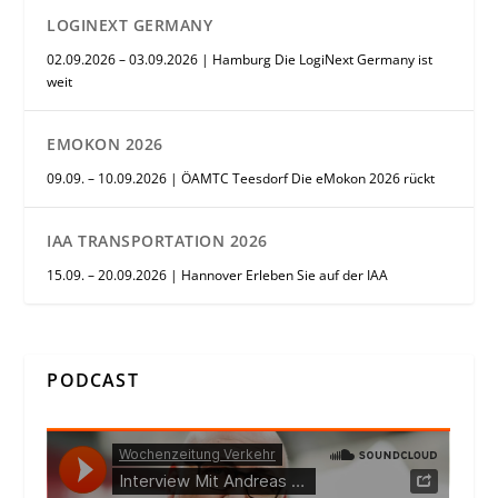
LOGINEXT GERMANY
02.09.2026 – 03.09.2026 | Hamburg Die LogiNext Germany ist
weit
EMOKON 2026
09.09. – 10.09.2026 | ÖAMTC Teesdorf Die eMokon 2026 rückt
IAA TRANSPORTATION 2026
15.09. – 20.09.2026 | Hannover Erleben Sie auf der IAA
PODCAST