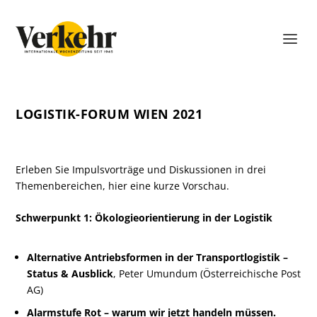
LOGISTIK-FORUM WIEN 2021
Erleben Sie Impulsvorträge und Diskussionen in drei
Themenbereichen, hier eine kurze Vorschau.
Schwerpunkt 1: Ökologieorientierung in der Logistik
Alternative Antriebsformen in der Transportlogistik –
Status & Ausblick
, Peter Umundum (Österreichische Post
AG)
Alarmstufe Rot – warum wir jetzt handeln müssen.