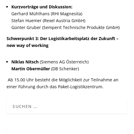
Kurzvorträge und Diskussion:
Gerhard Mühlhans (RHI Magnesita)
Stefan Huemer (Rexel Austria GmbH)
Günter Gruber (Semperit Technische Produkte GmbH)
Schwerpunkt 3: Der Logistikarbeitsplatz der Zukunft –
new way of working
Niklas Nitsch
(Siemens AG Österreich)
Martin Obermüller
(DB Schenker)
Ab 15.00 Uhr besteht die Möglichkeit zur Teilnahme an
einer Führung durch das Paket-Logistikzentrum.