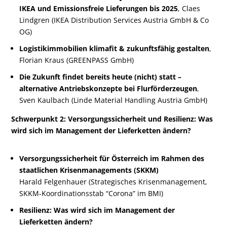
IKEA und Emissionsfreie Lieferungen bis 2025
, Claes
Lindgren (IKEA Distribution Services Austria GmbH & Co
OG)
Logistikimmobilien klimafit & zukunftsfähig gestalten
,
Florian Kraus (GREENPASS GmbH)
Die Zukunft findet bereits heute (nicht) statt –
alternative Antriebskonzepte bei Flurförderzeugen
,
Sven Kaulbach (Linde Material Handling Austria GmbH)
Schwerpunkt 2: Versorgungssicherheit und Resilienz: Was
wird sich im Management der Lieferketten ändern?
Versorgungssicherheit für Österreich im Rahmen des
staatlichen Krisenmanagements (SKKM)
Harald Felgenhauer (Strategisches Krisenmanagement,
SKKM-Koordinationsstab “Corona” im BMI)
Resilienz: Was wird sich im Management der
Lieferketten ändern?