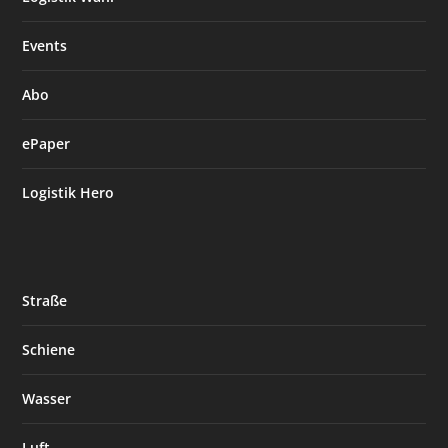
Events
Abo
ePaper
Logistik Hero
Straße
Schiene
Wasser
Luft