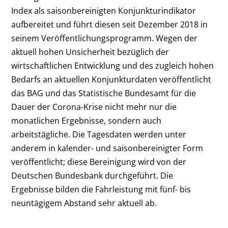
Index als saisonbereinigten Konjunkturindikator
aufbereitet und führt diesen seit Dezember 2018 in
seinem Veröffentlichungsprogramm. Wegen der
aktuell hohen Unsicherheit bezüglich der
wirtschaftlichen Entwicklung und des zugleich hohen
Bedarfs an aktuellen Konjunkturdaten veröffentlicht
das BAG und das Statistische Bundesamt für die
Dauer der Corona-Krise nicht mehr nur die
monatlichen Ergebnisse, sondern auch
arbeitstägliche. Die Tagesdaten werden unter
anderem in kalender- und saisonbereinigter Form
veröffentlicht; diese Bereinigung wird von der
Deutschen Bundesbank durchgeführt. Die
Ergebnisse bilden die Fahrleistung mit fünf- bis
neuntägigem Abstand sehr aktuell ab.