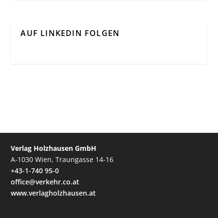
AUF LINKEDIN FOLGEN
Verlag Holzhausen GmbH
A-1030 Wien, Traungasse 14-16
+43-1-740 95-0
office@verkehr.co.at
www.verlagholzhausen.at