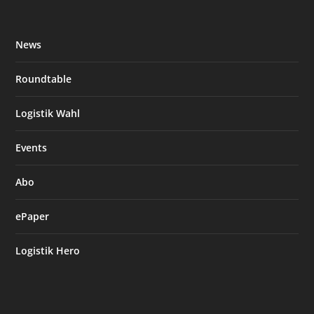
News
Roundtable
Logistik Wahl
Events
Abo
ePaper
Logistik Hero