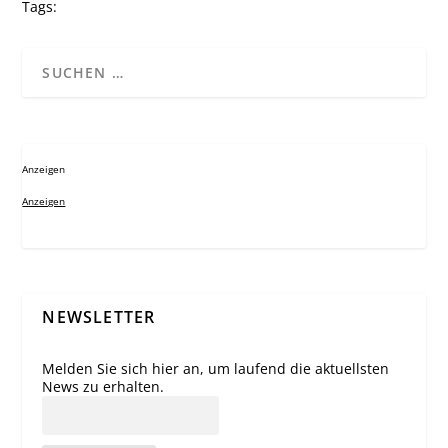
Tags:
Anzeigen
Anzeigen
NEWSLETTER
Melden Sie sich hier an, um laufend die aktuellsten
News zu erhalten.