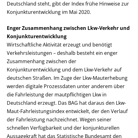
Deutschland steht, gibt der Index frühe Hinweise zur
Konjunkturentwicklung im Mai 2020.
Enger Zusammenhang zwischen Lkw-Verkehr und
Konjunkturentwicklung
Wirtschaftliche Aktivität erzeugt und benötigt
Verkehrsleistungen – deshalb besteht ein enger
Zusammenhang zwischen der
Konjunkturentwicklung und dem Lkw-Verkehr auf
deutschen Straßen. Im Zuge der Lkw-Mauterhebung
werden digitale Prozessdaten unter anderem über
die Fahrleistung der mautpflichtigen Lkw in
Deutschland erzeugt. Das BAG hat daraus den Lkw-
Maut-Fahrleistungsindex entwickelt, der den Verlauf
der Fahrleistung nachzeichnet. Wegen seiner
schnellen Verfügbarkeit und der konjunkturellen
Aussagekraft hat das Statistische Bundesamt den