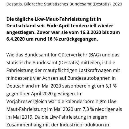
Destatis. Bildrecht: Statistisches Bundesamt (Destatis), 2020
Die tägliche Lkw-Maut-Fahrleistung ist in
Deutschland seit Ende April tendenziell wieder
angestiegen. Zuvor war sie vom 16.3.2020 bis zum
6.4.2020 um rund 16 % zurückgegangen.
Wie das Bundesamt für Güterverkehr (BAG) und das
Statistische Bundesamt (Destatis) mitteilen, ist die
Fahrleistung der mautpflichtigen Lastkraftwagen mit
mindestens vier Achsen auf Bundesautobahnen in
Deutschland im Mai 2020 saisonbereinigt um 6,1 %
gegenüber April 2020 gestiegen. Im
Vorjahresvergleich war die kalenderbereinigte Lkw-
Maut-Fahrleistung im Mai 2020 um 7,3 % niedriger als
im Mai 2019. Da die Lkw-Fahrleistung in engem
Zusammenhang mit der Industrieproduktion in