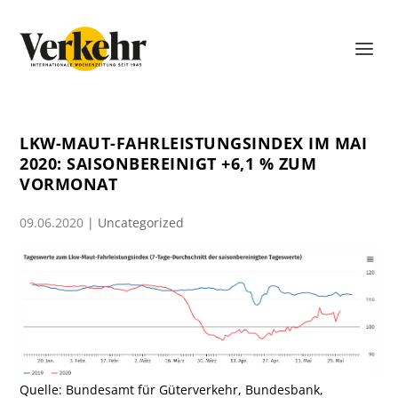
LKW-MAUT-FAHRLEISTUNGSINDEX IM MAI
2020: SAISONBEREINIGT +6,1 % ZUM
VORMONAT
09.06.2020
|
Uncategorized
Quelle: Bundesamt für Güterverkehr, Bundesbank,