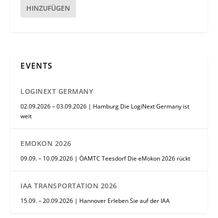
HINZUFÜGEN
EVENTS
LOGINEXT GERMANY
02.09.2026 – 03.09.2026 | Hamburg Die LogiNext Germany ist
weit
EMOKON 2026
09.09. – 10.09.2026 | ÖAMTC Teesdorf Die eMokon 2026 rückt
IAA TRANSPORTATION 2026
15.09. – 20.09.2026 | Hannover Erleben Sie auf der IAA