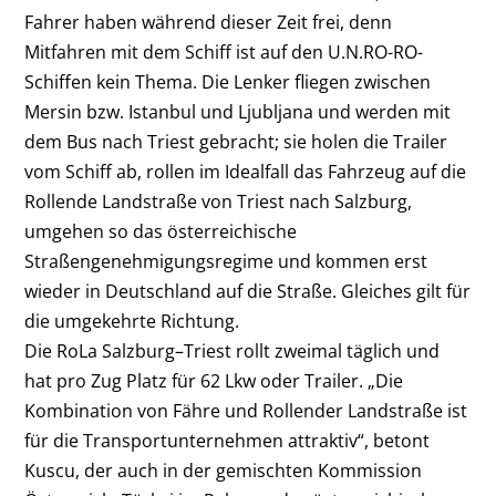
Fahrer haben während dieser Zeit frei, denn
Mitfahren mit dem Schiff ist auf den U.N.RO-RO-
Schiffen kein Thema. Die Lenker fliegen zwischen
Mersin bzw. Istanbul und Ljubljana und werden mit
dem Bus nach Triest gebracht; sie holen die Trailer
vom Schiff ab, rollen im Idealfall das Fahrzeug auf die
Rollende Landstraße von Triest nach Salzburg,
umgehen so das österreichische
Straßengenehmigungsregime und kommen erst
wieder in Deutschland auf die Straße. Gleiches gilt für
die umgekehrte Richtung.
Die RoLa Salzburg–Triest rollt zweimal täglich und
hat pro Zug Platz für 62 Lkw oder Trailer. „Die
Kombination von Fähre und Rollender Landstraße ist
für die Transportunternehmen attraktiv“, betont
Kuscu, der auch in der gemischten Kommission