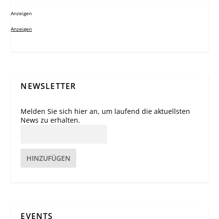
Anzeigen
Anzeigen
NEWSLETTER
Melden Sie sich hier an, um laufend die aktuellsten
News zu erhalten.
HINZUFÜGEN
EVENTS