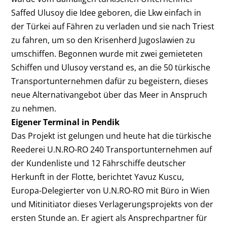
Saffed Ulusoy die Idee geboren, die Lkw einfach in
der Türkei auf Fähren zu verladen und sie nach Triest
zu fahren, um so den Krisenherd Jugoslawien zu
umschiffen. Begonnen wurde mit zwei gemieteten
Schiffen und Ulusoy verstand es, an die 50 türkische
Transportunternehmen dafür zu begeistern, dieses
neue Alternativangebot über das Meer in Anspruch
zu nehmen.
Eigener Terminal in Pendik
Das Projekt ist gelungen und heute hat die türkische
Reederei U.N.RO-RO 240 Transportunternehmen auf
der Kundenliste und 12 Fährschiffe deutscher
Herkunft in der Flotte, berichtet Yavuz Kuscu,
Europa-Delegierter von U.N.RO-RO mit Büro in Wien
und Mitinitiator dieses Verlagerungsprojekts von der
ersten Stunde an. Er agiert als Ansprechpartner für