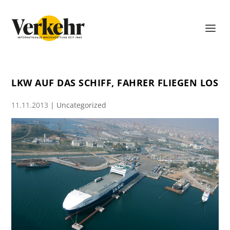
LKW AUF DAS SCHIFF, FAHRER FLIEGEN LOS
11.11.2013
|
Uncategorized