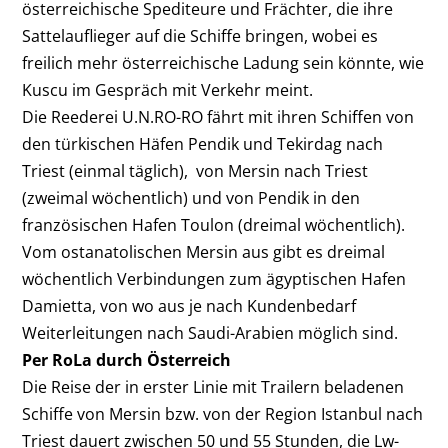
österreichische Spediteure und Frächter, die ihre
Sattelauflieger auf die Schiffe bringen, wobei es
freilich mehr österreichische Ladung sein könnte, wie
Kuscu im Gespräch mit Verkehr meint.
Die Reederei U.N.RO-RO fährt mit ihren Schiffen von
den türkischen Häfen Pendik und Tekirdag nach
Triest (einmal täglich), von Mersin nach Triest
(zweimal wöchentlich) und von Pendik in den
französischen Hafen Toulon (dreimal wöchentlich).
Vom ostanatolischen Mersin aus gibt es dreimal
wöchentlich Verbindungen zum ägyptischen Hafen
Damietta, von wo aus je nach Kundenbedarf
Weiterleitungen nach Saudi-Arabien möglich sind.
Per RoLa durch Österreich
Die Reise der in erster Linie mit Trailern beladenen
Schiffe von Mersin bzw. von der Region Istanbul nach
Triest dauert zwischen 50 und 55 Stunden, die Lw-