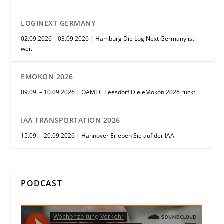
LOGINEXT GERMANY
02.09.2026 – 03.09.2026 | Hamburg Die LogiNext Germany ist
weit
EMOKON 2026
09.09. – 10.09.2026 | ÖAMTC Teesdorf Die eMokon 2026 rückt
IAA TRANSPORTATION 2026
15.09. – 20.09.2026 | Hannover Erleben Sie auf der IAA
PODCAST