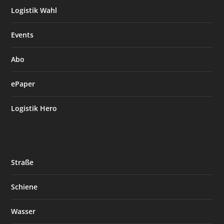
Logistik Wahl
Events
Abo
ePaper
Logistik Hero
Straße
Schiene
Wasser