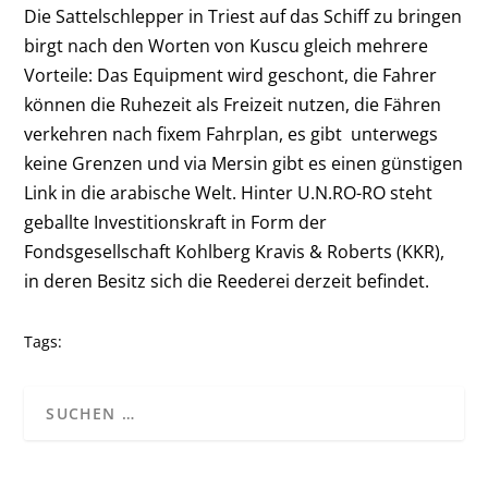
Die Sattelschlepper in Triest auf das Schiff zu bringen
birgt nach den Worten von Kuscu gleich mehrere
Vorteile: Das Equipment wird geschont, die Fahrer
können die Ruhezeit als Freizeit nutzen, die Fähren
verkehren nach fixem Fahrplan, es gibt unterwegs
keine Grenzen und via Mersin gibt es einen günstigen
Link in die arabische Welt. Hinter U.N.RO-RO steht
geballte Investitionskraft in Form der
Fondsgesellschaft Kohlberg Kravis & Roberts (KKR),
in deren Besitz sich die Reederei derzeit befindet.
Tags: