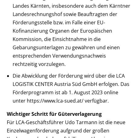
Landes Kärnten, insbesondere auch dem Kärntner
Landesrechnungshof sowie Beauftragten der
Förderungsstelle bzw. im Falle einer EU-
Kofinanzierung Organen der Europäischen
Kommission, die Einsichtnahme in die
Gebarungsunterlagen zu gewähren und einen
entsprechenden Verwendungsnachweis
rechtzeitig vorzulegen.
Die Abwicklung der Förderung wird über die LCA
LOGISTIK CENTER Austria Süd GmbH erfolgen. Das
Förderprogramm ist ab 1. August 2023 online
unter https://www.lca-sued.at/ verfügbar.
Wichtiger Schritt für Güterverlagerung
Für LCA-Geschäftsführer Udo Tarmann ist die neue
Einzelwagenförderung aufgrund der großen