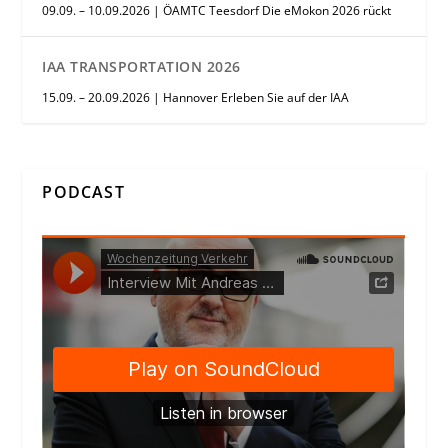
09.09. – 10.09.2026 | ÖAMTC Teesdorf Die eMokon 2026 rückt
IAA TRANSPORTATION 2026
15.09. – 20.09.2026 | Hannover Erleben Sie auf der IAA
PODCAST