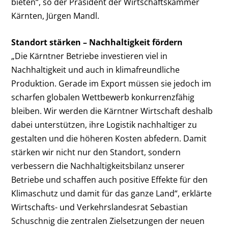
bieten“, so der Präsident der Wirtschaftskammer
Kärnten, Jürgen Mandl.
Standort stärken – Nachhaltigkeit fördern
„Die Kärntner Betriebe investieren viel in
Nachhaltigkeit und auch in klimafreundliche
Produktion. Gerade im Export müssen sie jedoch im
scharfen globalen Wettbewerb konkurrenzfähig
bleiben. Wir werden die Kärntner Wirtschaft deshalb
dabei unterstützen, ihre Logistik nachhaltiger zu
gestalten und die höheren Kosten abfedern. Damit
stärken wir nicht nur den Standort, sondern
verbessern die Nachhaltigkeitsbilanz unserer
Betriebe und schaffen auch positive Effekte für den
Klimaschutz und damit für das ganze Land“, erklärte
Wirtschafts- und Verkehrslandesrat Sebastian
Schuschnig die zentralen Zielsetzungen der neuen