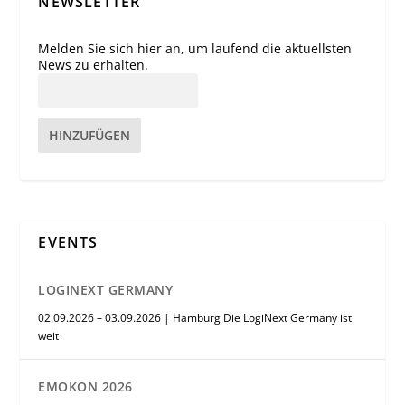
NEWSLETTER
Melden Sie sich hier an, um laufend die aktuellsten
News zu erhalten.
HINZUFÜGEN
EVENTS
LOGINEXT GERMANY
02.09.2026 – 03.09.2026 | Hamburg Die LogiNext Germany ist
weit
EMOKON 2026