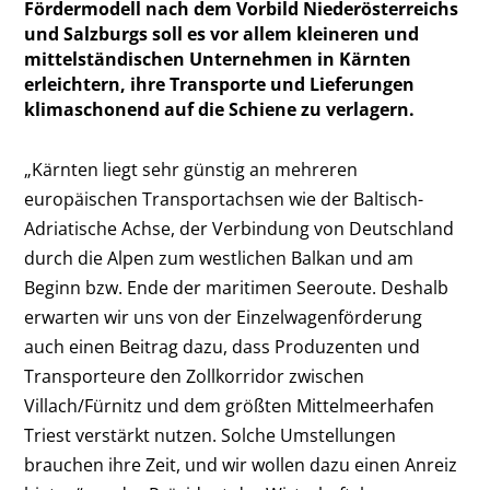
Fördermodell nach dem Vorbild Niederösterreichs
und Salzburgs soll es vor allem kleineren und
mittelständischen Unternehmen in Kärnten
erleichtern, ihre Transporte und Lieferungen
klimaschonend auf die Schiene zu verlagern.
„Kärnten liegt sehr günstig an mehreren
europäischen Transportachsen wie der Baltisch-
Adriatische Achse, der Verbindung von Deutschland
durch die Alpen zum westlichen Balkan und am
Beginn bzw. Ende der maritimen Seeroute. Deshalb
erwarten wir uns von der Einzelwagenförderung
auch einen Beitrag dazu, dass Produzenten und
Transporteure den Zollkorridor zwischen
Villach/Fürnitz und dem größten Mittelmeerhafen
Triest verstärkt nutzen. Solche Umstellungen
brauchen ihre Zeit, und wir wollen dazu einen Anreiz