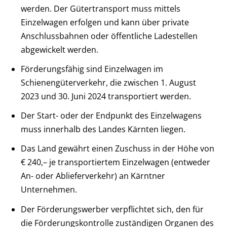
werden. Der Gütertransport muss mittels
Einzelwagen erfolgen und kann über private
Anschlussbahnen oder öffentliche Ladestellen
abgewickelt werden.
Förderungsfähig sind Einzelwagen im
Schienengüterverkehr, die zwischen 1. August
2023 und 30. Juni 2024 transportiert werden.
Der Start- oder der Endpunkt des Einzelwagens
muss innerhalb des Landes Kärnten liegen.
Das Land gewährt einen Zuschuss in der Höhe von
€ 240,– je transportiertem Einzelwagen (entweder
An- oder Ablieferverkehr) an Kärntner
Unternehmen.
Der Förderungswerber verpflichtet sich, den für
die Förderungskontrolle zuständigen Organen des