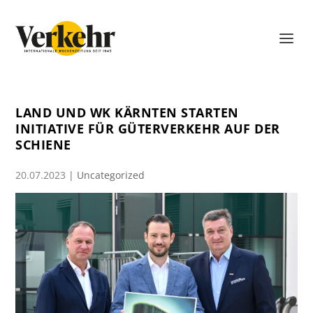
LAND UND WK KÄRNTEN STARTEN
INITIATIVE FÜR GÜTERVERKEHR AUF DER
SCHIENE
20.07.2023
|
Uncategorized