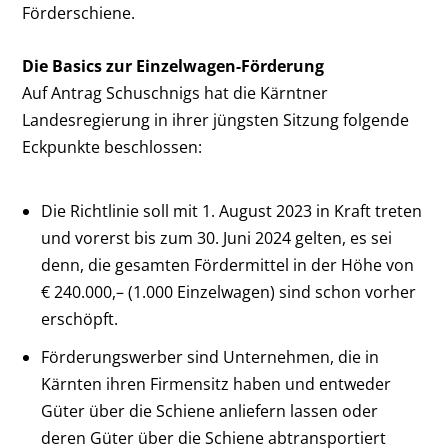
Förderschiene.
Die Basics zur Einzelwagen-Förderung
Auf Antrag Schuschnigs hat die Kärntner
Landesregierung in ihrer jüngsten Sitzung folgende
Eckpunkte beschlossen:
Die Richtlinie soll mit 1. August 2023 in Kraft treten
und vorerst bis zum 30. Juni 2024 gelten, es sei
denn, die gesamten Fördermittel in der Höhe von
€ 240.000,– (1.000 Einzelwagen) sind schon vorher
erschöpft.
Förderungswerber sind Unternehmen, die in
Kärnten ihren Firmensitz haben und entweder
Güter über die Schiene anliefern lassen oder
deren Güter über die Schiene abtransportiert