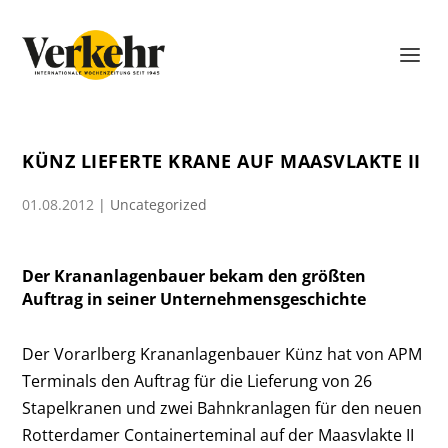
KÜNZ LIEFERTE KRANE AUF MAASVLAKTE II
01.08.2012
|
Uncategorized
Der Krananlagenbauer bekam den größten
Auftrag in seiner Unternehmensgeschichte
Der Vorarlberg Krananlagenbauer Künz hat von APM
Terminals den Auftrag für die Lieferung von 26
Stapelkranen und zwei Bahnkranlagen für den neuen
Rotterdamer Containerteminal auf der Maasvlakte II