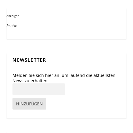
Anzeigen
Anzeigen
NEWSLETTER
Melden Sie sich hier an, um laufend die aktuellsten
News zu erhalten.
HINZUFÜGEN