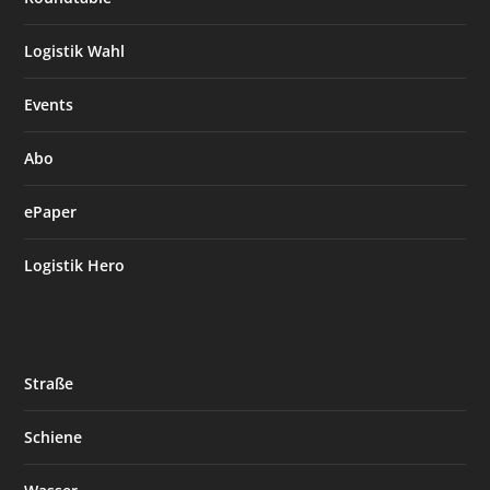
Logistik Wahl
Events
Abo
ePaper
Logistik Hero
Straße
Schiene