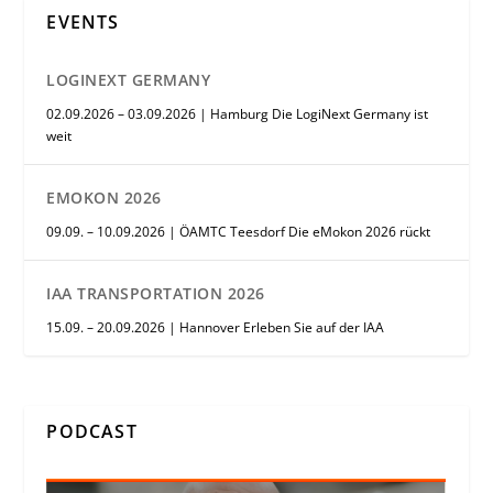
EVENTS
LOGINEXT GERMANY
02.09.2026 – 03.09.2026 | Hamburg Die LogiNext Germany ist
weit
EMOKON 2026
09.09. – 10.09.2026 | ÖAMTC Teesdorf Die eMokon 2026 rückt
IAA TRANSPORTATION 2026
15.09. – 20.09.2026 | Hannover Erleben Sie auf der IAA
PODCAST