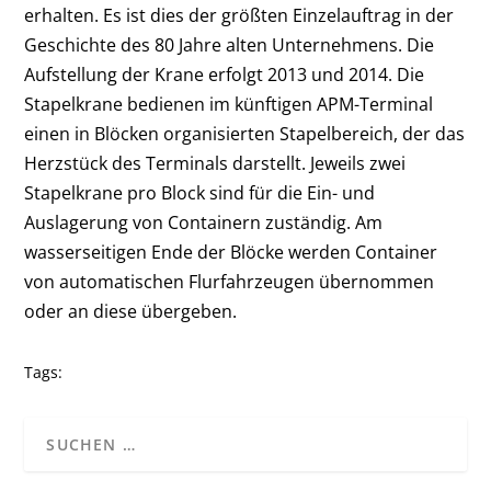
erhalten. Es ist dies der größten Einzelauftrag in der
Geschichte des 80 Jahre alten Unternehmens. Die
Aufstellung der Krane erfolgt 2013 und 2014. Die
Stapelkrane bedienen im künftigen APM-Terminal
einen in Blöcken organisierten Stapelbereich, der das
Herzstück des Terminals darstellt. Jeweils zwei
Stapelkrane pro Block sind für die Ein- und
Auslagerung von Containern zuständig. Am
wasserseitigen Ende der Blöcke werden Container
von automatischen Flurfahrzeugen übernommen
oder an diese übergeben.
Tags: