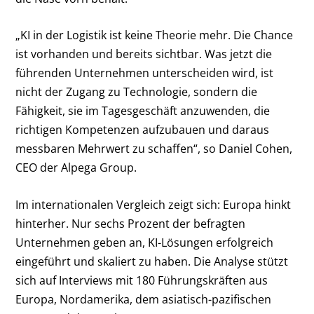
„KI in der Logistik ist keine Theorie mehr. Die Chance
ist vorhanden und bereits sichtbar. Was jetzt die
führenden Unternehmen unterscheiden wird, ist
nicht der Zugang zu Technologie, sondern die
Fähigkeit, sie im Tagesgeschäft anzuwenden, die
richtigen Kompetenzen aufzubauen und daraus
messbaren Mehrwert zu schaffen“, so Daniel Cohen,
CEO der Alpega Group.
Im internationalen Vergleich zeigt sich: Europa hinkt
hinterher. Nur sechs Prozent der befragten
Unternehmen geben an, KI-Lösungen erfolgreich
eingeführt und skaliert zu haben. Die Analyse stützt
sich auf Interviews mit 180 Führungskräften aus
Europa, Nordamerika, dem asiatisch-pazifischen