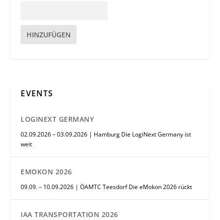
HINZUFÜGEN
EVENTS
LOGINEXT GERMANY
02.09.2026 – 03.09.2026 | Hamburg Die LogiNext Germany ist
weit
EMOKON 2026
09.09. – 10.09.2026 | ÖAMTC Teesdorf Die eMokon 2026 rückt
IAA TRANSPORTATION 2026