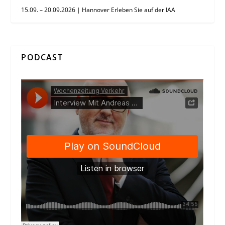
15.09. – 20.09.2026 | Hannover Erleben Sie auf der IAA
PODCAST