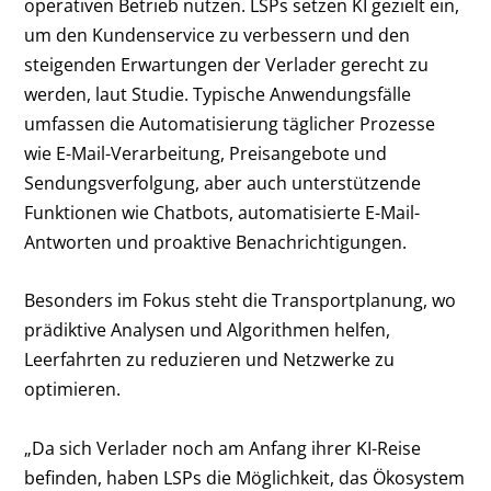
operativen Betrieb nutzen. LSPs setzen KI gezielt ein,
um den Kundenservice zu verbessern und den
steigenden Erwartungen der Verlader gerecht zu
werden, laut Studie. Typische Anwendungsfälle
umfassen die Automatisierung täglicher Prozesse
wie E-Mail-Verarbeitung, Preisangebote und
Sendungsverfolgung, aber auch unterstützende
Funktionen wie Chatbots, automatisierte E-Mail-
Antworten und proaktive Benachrichtigungen.
Besonders im Fokus steht die Transportplanung, wo
prädiktive Analysen und Algorithmen helfen,
Leerfahrten zu reduzieren und Netzwerke zu
optimieren.
„Da sich Verlader noch am Anfang ihrer KI-Reise
befinden, haben LSPs die Möglichkeit, das Ökosystem