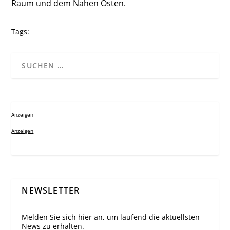
Raum und dem Nahen Osten.
Tags:
Anzeigen
Anzeigen
NEWSLETTER
Melden Sie sich hier an, um laufend die aktuellsten
News zu erhalten.