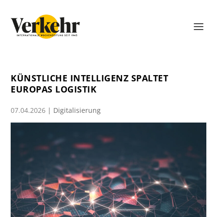
KÜNSTLICHE INTELLIGENZ SPALTET
EUROPAS LOGISTIK
07.04.2026
|
Digitalisierung