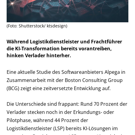
(Foto: Shutterstock/ ktsdesign)
Während Logistikdienstleister und Frachtführer
die KI-Transformation bereits vorantreiben,
hinken Verlader hinterher.
Eine aktuelle Studie des Softwareanbieters Alpega in
Zusammenarbeit mit der Boston Consulting Group
(BCG) zeigt eine zeitversetzte Entwicklung auf.
Die Unterschiede sind frappant: Rund 70 Prozent der
Verlader stecken noch in der Erkundungs- oder
Pilotphase, während 44 Prozent der
Logistikdienstleister (LSP) bereits KI-Lösungen im