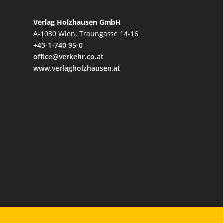
Verlag Holzhausen GmbH
A-1030 Wien, Traungasse 14-16
+43-1-740 95-0
office@verkehr.co.at
www.verlagholzhausen.at