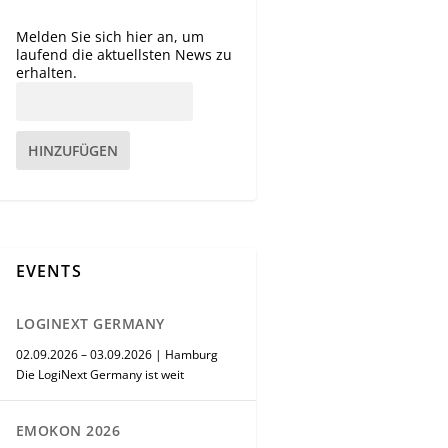
Melden Sie sich hier an, um
laufend die aktuellsten News zu
erhalten.
HINZUFÜGEN
EVENTS
LOGINEXT GERMANY
02.09.2026 – 03.09.2026 | Hamburg
Die LogiNext Germany ist weit
EMOKON 2026