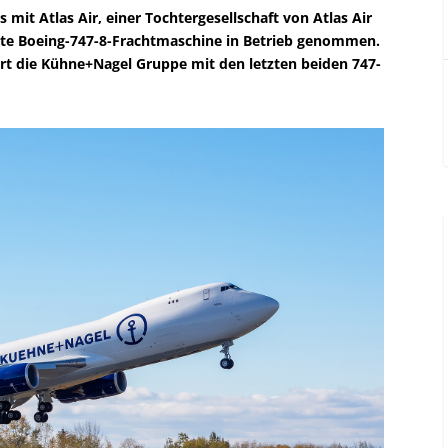
 mit Atlas Air, einer Tochtergesellschaft von Atlas Air
ste Boeing-747-8-Frachtmaschine in Betrieb genommen.
ert die Kühne+Nagel Gruppe mit den letzten beiden 747-