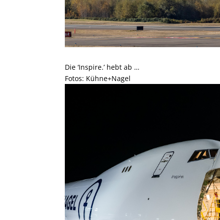
Die ‘Inspire.’ hebt ab …
Fotos: Kühne+Nagel