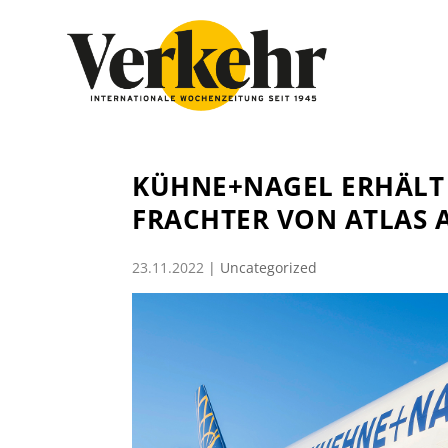
KÜHNE+NAGEL ERHÄLT 
FRACHTER VON ATLAS 
23.11.2022
|
Uncategorized