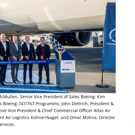
McMullen, Senior Vice President of Sales Boeing; Kim
s Boeing-747/767-Programms; John Dietrich, President &
ive Vice President & Chief Commercial Officer Atlas Air
nt Air Logistics Kühne+Nagel, und Omar Molina, Director
ervices.