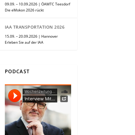
09.09. – 10.09.2026 | ÖAMTC Teesdorf
Die eMokon 2026 rückt
IAA TRANSPORTATION 2026
15.09. – 20.09.2026 | Hannover
Erleben Sie auf der IAA
PODCAST