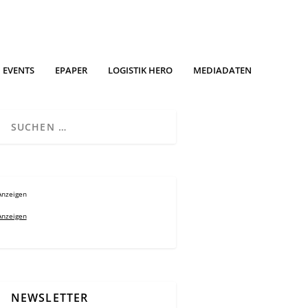
EVENTS
EPAPER
LOGISTIK HERO
MEDIADATEN
Anzeigen
Anzeigen
NEWSLETTER