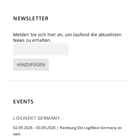
NEWSLETTER
Melden Sie sich hier an, um laufend die aktuellsten
News zu erhalten.
HINZUFÜGEN
EVENTS
LOGINEXT GERMANY
02.09.2026 – 03.09.2026 | Hamburg Die LogiNext Germany ist
weit