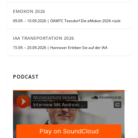
EMOKON 2026
09.09. – 10.09.2026 | ÖAMTC Teesdorf Die eMokon 2026 rückt
IAA TRANSPORTATION 2026
15.09. – 20.09.2026 | Hannover Erleben Sie auf der IAA
PODCAST