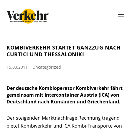
KOMBIVERKEHR STARTET GANZZUG NACH
CURTICI UND THESSALONIKI
15.03.2011
|
Uncategorized
Der deutsche Kombioperator Kombiverkehr fährt
gemeinsam mit Intercontainer Austria (ICA) von
Deutschland nach Rumänien und Griechenland.
Der steigenden Marktnachfrage Rechnung tragend
bietet Kombiverkehr und ICA Kombi-Transporte von