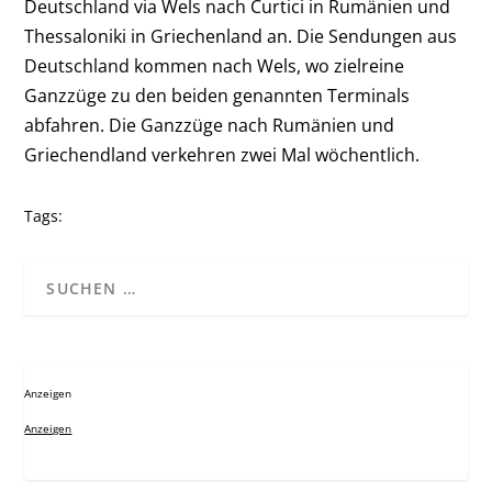
Deutschland via Wels nach Curtici in Rumänien und
Thessaloniki in Griechenland an. Die Sendungen aus
Deutschland kommen nach Wels, wo zielreine
Ganzzüge zu den beiden genannten Terminals
abfahren. Die Ganzzüge nach Rumänien und
Griechendland verkehren zwei Mal wöchentlich.
Tags:
Anzeigen
Anzeigen