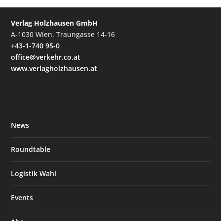
Verlag Holzhausen GmbH
A-1030 Wien, Traungasse 14-16
+43-1-740 95-0
office@verkehr.co.at
www.verlagholzhausen.at
News
Roundtable
Logistik Wahl
Events