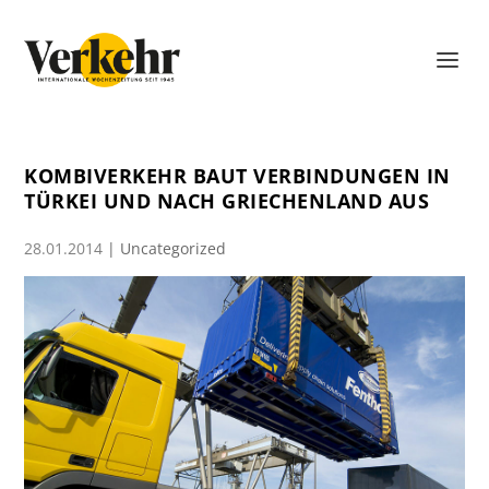
KOMBIVERKEHR BAUT VERBINDUNGEN IN
TÜRKEI UND NACH GRIECHENLAND AUS
28.01.2014
|
Uncategorized