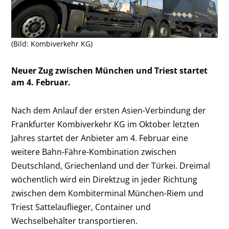
(Bild: Kombiverkehr KG)
Neuer Zug zwischen München und Triest startet
am 4. Februar.
Nach dem Anlauf der ersten Asien-Verbindung der
Frankfurter Kombiverkehr KG im Oktober letzten
Jahres startet der Anbieter am 4. Februar eine
weitere Bahn-Fähre-Kombination zwischen
Deutschland, Griechenland und der Türkei. Dreimal
wöchentlich wird ein Direktzug in jeder Richtung
zwischen dem Kombiterminal München-Riem und
Triest Sattelauflieger, Container und
Wechselbehälter transportieren.