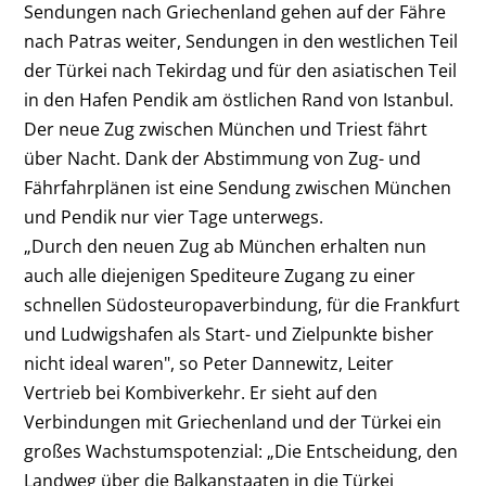
Sendungen nach Griechenland gehen auf der Fähre
nach Patras weiter, Sendungen in den westlichen Teil
der Türkei nach Tekirdag und für den asiatischen Teil
in den Hafen Pendik am östlichen Rand von Istanbul.
Der neue Zug zwischen München und Triest fährt
über Nacht. Dank der Abstimmung von Zug- und
Fährfahrplänen ist eine Sendung zwischen München
und Pendik nur vier Tage unterwegs.
„Durch den neuen Zug ab München erhalten nun
auch alle diejenigen Spediteure Zugang zu einer
schnellen Südosteuropaverbindung, für die Frankfurt
und Ludwigshafen als Start- und Zielpunkte bisher
nicht ideal waren", so Peter Dannewitz, Leiter
Vertrieb bei Kombiverkehr. Er sieht auf den
Verbindungen mit Griechenland und der Türkei ein
großes Wachstumspotenzial: „Die Entscheidung, den
Landweg über die Balkanstaaten in die Türkei