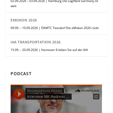
02.09.2026 – 03.09.2026 | Hamburg Die LogiNext Germany ist
weit
EMOKON 2026
09.09. – 10.09.2026 | ÖAMTC Teesdorf Die eMokon 2026 rückt
IAA TRANSPORTATION 2026
15.09. – 20.09.2026 | Hannover Erleben Sie auf der IAA
PODCAST