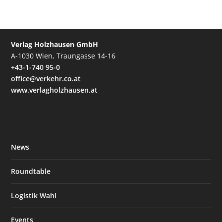
Verlag Holzhausen GmbH
A-1030 Wien, Traungasse 14-16
+43-1-740 95-0
office@verkehr.co.at
www.verlagholzhausen.at
News
Roundtable
Logistik Wahl
Events