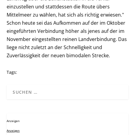
einzustellen und stattdessen die Route übers
Mittelmeer zu wählen, hat sich als richtig erwiesen."
Schon heute sei das Aufkommen auf der im Oktober
eingeführten Verbindung höher als jenes auf der im
November eingestellten reinen Landverbindung. Das
liege nicht zuletzt an der Schnelligkeit und
Zuverlässigkeit der neuen bimodalen Strecke.
Tags:
Anzeigen
Anzeigen