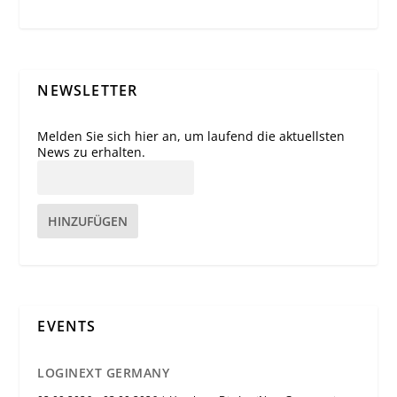
NEWSLETTER
Melden Sie sich hier an, um laufend die aktuellsten
News zu erhalten.
HINZUFÜGEN
EVENTS
LOGINEXT GERMANY