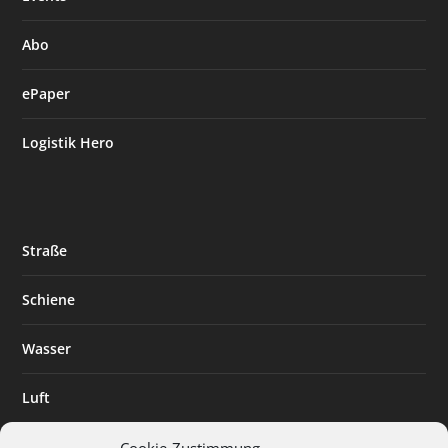
Abo
ePaper
Logistik Hero
Straße
Schiene
Wasser
Luft
Standort