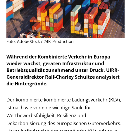
Foto: AdobeStock / 24K-Production
Während der Kombinierte Verkehr in Europa
wieder wächst, geraten Infrastruktur und
Betriebsqualität zunehmend unter Druck. UIRR-
Generaldirektor Ralf-Charley Schultze analysiert
die Hintergründe.
Der kombinierte kombinierte Ladungsverkehr (KLV),
ist nach wie vor eine wichtige Säule für
Wettbewerbsfähigkeit, Resilienz und
Dekarbonisierung des europäischen Güterverkehrs.