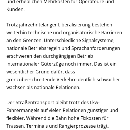
und erheblichen Mehrkosten für Operateure und
Kunden.
Trotz jahrzehntelanger Liberalisierung bestehen
weiterhin technische und organisatorische Barrieren
an den Grenzen. Unterschiedliche Signalsysteme,
nationale Betriebsregeln und Sprachanforderungen
erschweren den durchgängigen Betrieb
internationaler Güterzüge noch immer. Das ist ein
wesentlicher Grund dafür, dass
grenzüberschreitende Verkehre deutlich schwächer
wachsen als nationale Relationen.
Der Straßentransport bleibt trotz des Lkw-
Fahrermangels auf vielen Relationen günstiger und
flexibler. Während die Bahn hohe Fixkosten für
Trassen, Terminals und Rangierprozesse trägt,