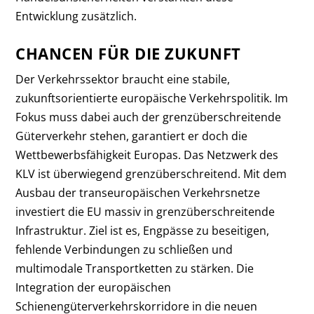
Entwicklung zusätzlich.
CHANCEN FÜR DIE ZUKUNFT
Der Verkehrssektor braucht eine stabile,
zukunftsorientierte europäische Verkehrspolitik. Im
Fokus muss dabei auch der grenzüberschreitende
Güterverkehr stehen, garantiert er doch die
Wettbewerbsfähigkeit Europas. Das Netzwerk des
KLV ist überwiegend grenzüberschreitend. Mit dem
Ausbau der transeuropäischen Verkehrsnetze
investiert die EU massiv in grenzüberschreitende
Infrastruktur. Ziel ist es, Engpässe zu beseitigen,
fehlende Verbindungen zu schließen und
multimodale Transportketten zu stärken. Die
Integration der europäischen
Schienengüterverkehrskorridore in die neuen