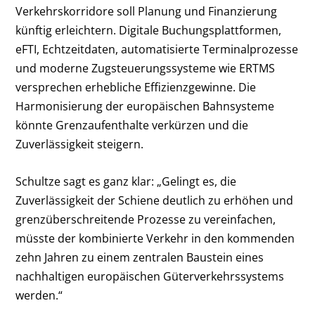
Verkehrskorridore soll Planung und Finanzierung
künftig erleichtern. Digitale Buchungsplattformen,
eFTI, Echtzeitdaten, automatisierte Terminalprozesse
und moderne Zugsteuerungssysteme wie ERTMS
versprechen erhebliche Effizienzgewinne. Die
Harmonisierung der europäischen Bahnsysteme
könnte Grenzaufenthalte verkürzen und die
Zuverlässigkeit steigern.
Schultze sagt es ganz klar: „Gelingt es, die
Zuverlässigkeit der Schiene deutlich zu erhöhen und
grenzüberschreitende Prozesse zu vereinfachen,
müsste der kombinierte Verkehr in den kommenden
zehn Jahren zu einem zentralen Baustein eines
nachhaltigen europäischen Güterverkehrssystems
werden.“