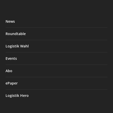
News
Roundtable
Logistik Wahl
Events
Abo
ePaper
Logistik Hero