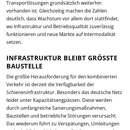
Transportlösungen grundsätzlich weiterhin
vorhanden ist. Gleichzeitig machen die Zahlen
deutlich, dass Wachstum vor allem dort stattfindet,
wo Infrastruktur und Betriebsqualität zuverlässig
funktionieren und neue Märkte auf Intermodalität
setzen.
INFRASTRUKTUR BLEIBT GRÖSSTE B
AUSTELLE
Die größte Herausforderung für den kombinierten
Verkehr ist derzeit die Verfügbarkeit der
Schieneninfrastruktur. Besonders das deutsche Netz
leidet unter Kapazitätsengpässen. Diese werden
durch umfangreiche Sanierungsmaßnahmen,
Baustellen und betriebliche Störungen verursacht.
Das wiederum führt zu Verspätungen, Umleitungen