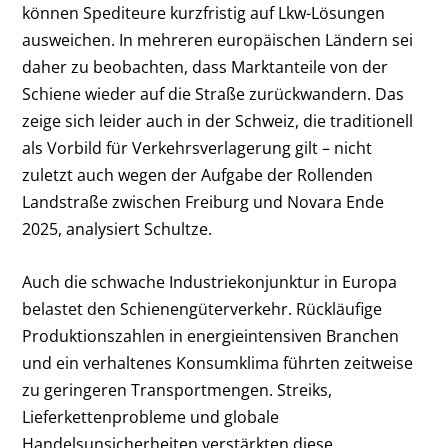
können Spediteure kurzfristig auf Lkw-Lösungen
ausweichen. In mehreren europäischen Ländern sei
daher zu beobachten, dass Marktanteile von der
Schiene wieder auf die Straße zurückwandern. Das
zeige sich leider auch in der Schweiz, die traditionell
als Vorbild für Verkehrsverlagerung gilt – nicht
zuletzt auch wegen der Aufgabe der Rollenden
Landstraße zwischen Freiburg und Novara Ende
2025, analysiert Schultze.
Auch die schwache Industriekonjunktur in Europa
belastet den Schienengüterverkehr. Rückläufige
Produktionszahlen in energieintensiven Branchen
und ein verhaltenes Konsumklima führten zeitweise
zu geringeren Transportmengen. Streiks,
Lieferkettenprobleme und globale
Handelsunsicherheiten verstärkten diese