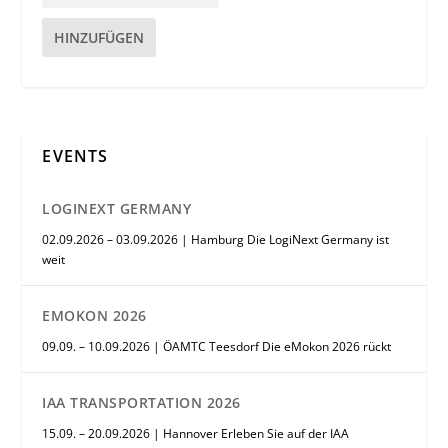
HINZUFÜGEN
EVENTS
LOGINEXT GERMANY
02.09.2026 – 03.09.2026 | Hamburg Die LogiNext Germany ist
weit
EMOKON 2026
09.09. – 10.09.2026 | ÖAMTC Teesdorf Die eMokon 2026 rückt
IAA TRANSPORTATION 2026
15.09. – 20.09.2026 | Hannover Erleben Sie auf der IAA