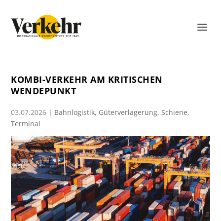
KOMBI-VERKEHR AM KRITISCHEN
WENDEPUNKT
03.07.2026
|
Bahnlogistik
,
Güterverlagerung
,
Schiene
,
Terminal