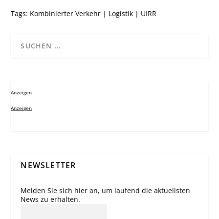
Tags:
Kombinierter Verkehr
|
Logistik
|
UIRR
Anzeigen
Anzeigen
NEWSLETTER
Melden Sie sich hier an, um laufend die aktuellsten
News zu erhalten.