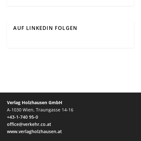
AUF LINKEDIN FOLGEN
Verlag Holzhausen GmbH
A-1030 Wien, Traungasse 14-16
+43-1-740 95-0
office@verkehr.co.at
www.verlagholzhausen.at