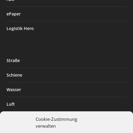
ePaper
Logistik Hero
Straße
Schiene
Wasser
Luft
Standort
Cookie-Zustimmung
verwalten