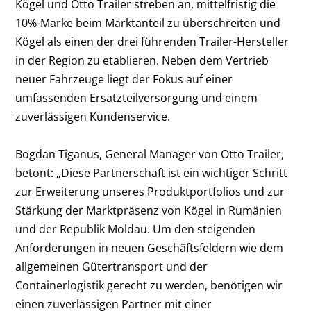
Kögel und Otto Trailer streben an, mittelfristig die
10%-Marke beim Marktanteil zu überschreiten und
Kögel als einen der drei führenden Trailer-Hersteller
in der Region zu etablieren. Neben dem Vertrieb
neuer Fahrzeuge liegt der Fokus auf einer
umfassenden Ersatzteilversorgung und einem
zuverlässigen Kundenservice.
Bogdan Tiganus, General Manager von Otto Trailer,
betont: „Diese Partnerschaft ist ein wichtiger Schritt
zur Erweiterung unseres Produktportfolios und zur
Stärkung der Marktpräsenz von Kögel in Rumänien
und der Republik Moldau. Um den steigenden
Anforderungen in neuen Geschäftsfeldern wie dem
allgemeinen Gütertransport und der
Containerlogistik gerecht zu werden, benötigen wir
einen zuverlässigen Partner mit einer