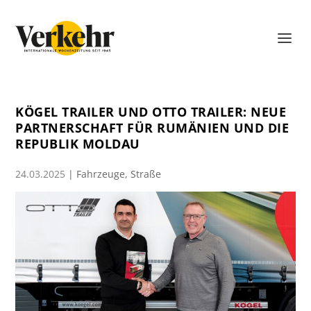
KÖGEL TRAILER UND OTTO TRAILER: NEUE
PARTNERSCHAFT FÜR RUMÄNIEN UND DIE
REPUBLIK MOLDAU
24.03.2025
|
Fahrzeuge
,
Straße