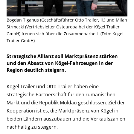
Bogdan Tiganus (Geschäftsführer Otto Trailer, li.) und Milan
Strmecki (Vertriebsleiter Osteuropa bei der Kögel Trailer
GmbH) freuen sich über die Zusammenarbeit. (Foto: Kögel
Trailer GmbH)
Strategische Allianz soll Marktpräsenz stärken
und den Absatz von Kögel-Fahrzeugen in der
Region deutlich steigern.
Kögel Trailer und Otto Trailer haben eine
strategische Partnerschaft für den rumänischen
Markt und die Republik Moldau geschlossen. Ziel der
Kooperation ist es, die Marktpräsenz von Kögel in
beiden Ländern auszubauen und die Verkaufszahlen
nachhaltig zu steigern.