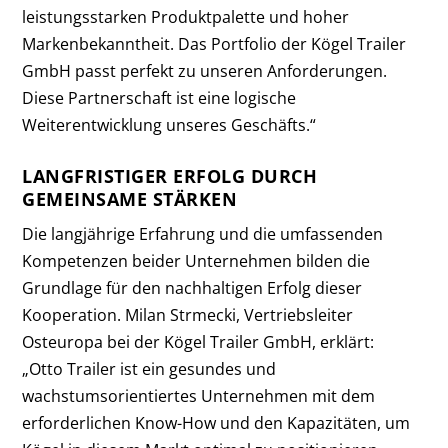
leistungsstarken Produktpalette und hoher
Markenbekanntheit. Das Portfolio der Kögel Trailer
GmbH passt perfekt zu unseren Anforderungen.
Diese Partnerschaft ist eine logische
Weiterentwicklung unseres Geschäfts.“
LANGFRISTIGER ERFOLG DURCH
GEMEINSAME STÄRKEN
Die langjährige Erfahrung und die umfassenden
Kompetenzen beider Unternehmen bilden die
Grundlage für den nachhaltigen Erfolg dieser
Kooperation. Milan Strmecki, Vertriebsleiter
Osteuropa bei der Kögel Trailer GmbH, erklärt:
„Otto Trailer ist ein gesundes und
wachstumsorientiertes Unternehmen mit dem
erforderlichen Know-How und den Kapazitäten, um