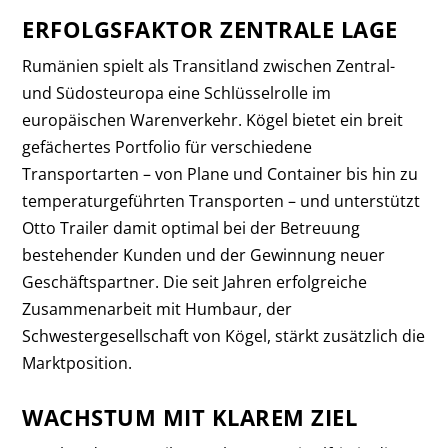
ERFOLGSFAKTOR ZENTRALE LAGE
Rumänien spielt als Transitland zwischen Zentral-
und Südosteuropa eine Schlüsselrolle im
europäischen Warenverkehr. Kögel bietet ein breit
gefächertes Portfolio für verschiedene
Transportarten – von Plane und Container bis hin zu
temperaturgeführten Transporten – und unterstützt
Otto Trailer damit optimal bei der Betreuung
bestehender Kunden und der Gewinnung neuer
Geschäftspartner. Die seit Jahren erfolgreiche
Zusammenarbeit mit Humbaur, der
Schwestergesellschaft von Kögel, stärkt zusätzlich die
Marktposition.
WACHSTUM MIT KLAREM ZIEL