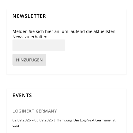
NEWSLETTER
Melden Sie sich hier an, um laufend die aktuellsten
News zu erhalten.
HINZUFÜGEN
EVENTS
LOGINEXT GERMANY
02.09.2026 – 03.09.2026 | Hamburg Die LogiNext Germany ist
weit