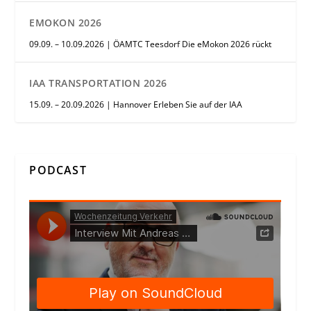
EMOKON 2026
09.09. – 10.09.2026 | ÖAMTC Teesdorf Die eMokon 2026 rückt
IAA TRANSPORTATION 2026
15.09. – 20.09.2026 | Hannover Erleben Sie auf der IAA
PODCAST