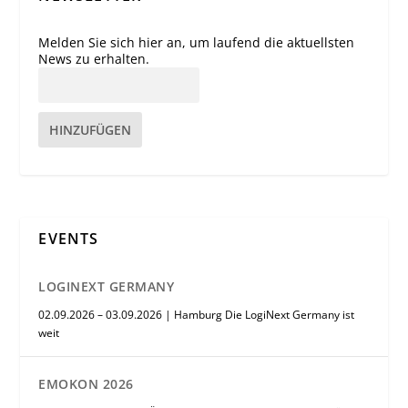
Melden Sie sich hier an, um laufend die aktuellsten
News zu erhalten.
HINZUFÜGEN
EVENTS
LOGINEXT GERMANY
02.09.2026 – 03.09.2026 | Hamburg Die LogiNext Germany ist
weit
EMOKON 2026