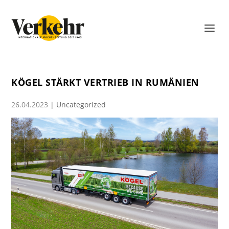
KÖGEL STÄRKT VERTRIEB IN RUMÄNIEN
26.04.2023
|
Uncategorized