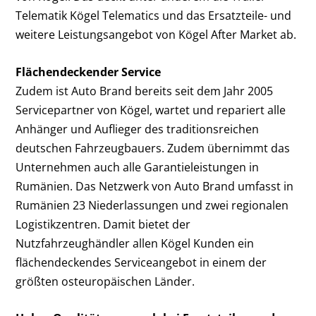
Telematik Kögel Telematics und das Ersatzteile- und
weitere Leistungsangebot von Kögel After Market ab.
Flächendeckender Service
Zudem ist Auto Brand bereits seit dem Jahr 2005
Servicepartner von Kögel, wartet und repariert alle
Anhänger und Auflieger des traditionsreichen
deutschen Fahrzeugbauers. Zudem übernimmt das
Unternehmen auch alle Garantieleistungen in
Rumänien. Das Netzwerk von Auto Brand umfasst in
Rumänien 23 Niederlassungen und zwei regionalen
Logistikzentren. Damit bietet der
Nutzfahrzeughändler allen Kögel Kunden ein
flächendeckendes Serviceangebot in einem der
größten osteuropäischen Länder.