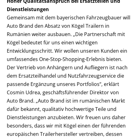
Hoher Qualitätsanspruch bei Ersatzteilen und
Dienstleistungen
Gemeinsam mit dem bayerischen Fahrzeugbauer will
Auto Brand den Absatz von Kögel Trailern in
Rumänien weiter ausbauen. „Die Partnerschaft mit
Kögel bedeutet für uns einen wichtigen
Entwicklungsschritt. Wir wollen unseren Kunden ein
umfassendes One-Stop-Shopping-Erlebnis bieten.
Der Vertrieb von Anhängern und Aufliegern ist nach
dem Ersatzteilhandel und Nutzfahrzeugservice die
passende Ergänzung unseres Portfolios“, erklärt
Cosmin Udrea, geschäftsführender Direktor von
Auto Brand. „Auto Brand ist im rumänischen Markt
dafür bekannt, qualitativ hochwertige Teile und
Dienstleistungen anzubieten. Wir freuen uns daher
besonders, dass wir mit Kögel einen der führenden
europäischen Trailerhersteller vertreiben, dessen