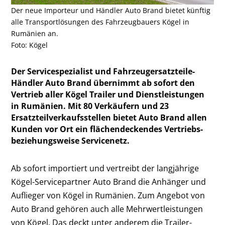
Der neue Importeur und Händler Auto Brand bietet künftig
alle Transportlösungen des Fahrzeugbauers Kögel in
Rumänien an.
Foto: Kögel
Der Servicespezialist und Fahrzeugersatzteile-
Händler Auto Brand übernimmt ab sofort den
Vertrieb aller Kögel Trailer und Dienstleistungen
in Rumänien. Mit 80 Verkäufern und 23
Ersatzteilverkaufsstellen bietet Auto Brand allen
Kunden vor Ort ein flächendeckendes Vertriebs-
beziehungsweise Servicenetz.
Ab sofort importiert und vertreibt der langjährige
Kögel-Servicepartner Auto Brand die Anhänger und
Auflieger von Kögel in Rumänien. Zum Angebot von
Auto Brand gehören auch alle Mehrwertleistungen
von Kögel. Das deckt unter anderem die Trailer-