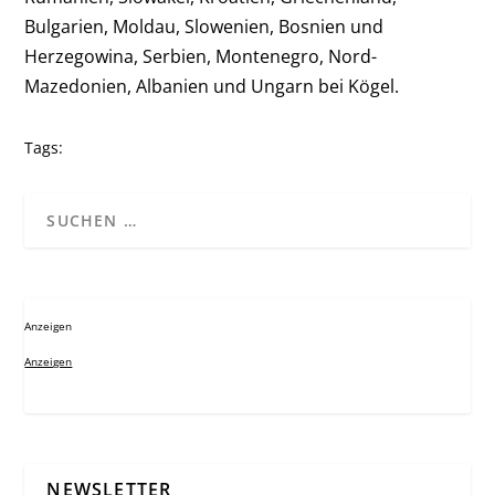
Bulgarien, Moldau, Slowenien, Bosnien und
Herzegowina, Serbien, Montenegro, Nord-
Mazedonien, Albanien und Ungarn bei Kögel.
Tags:
Anzeigen
Anzeigen
NEWSLETTER