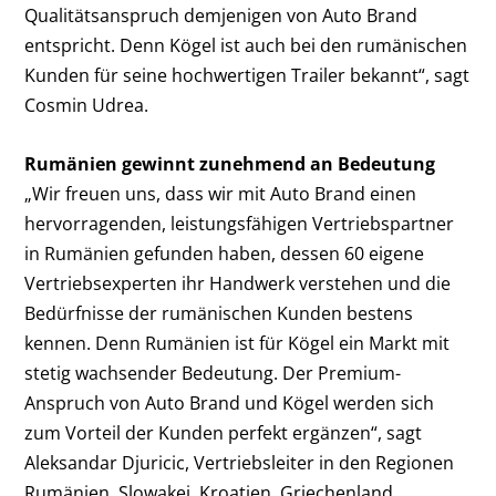
Qualitätsanspruch demjenigen von Auto Brand
entspricht. Denn Kögel ist auch bei den rumänischen
Kunden für seine hochwertigen Trailer bekannt“, sagt
Cosmin Udrea.
Rumänien gewinnt zunehmend an Bedeutung
„Wir freuen uns, dass wir mit Auto Brand einen
hervorragenden, leistungsfähigen Vertriebspartner
in Rumänien gefunden haben, dessen 60 eigene
Vertriebsexperten ihr Handwerk verstehen und die
Bedürfnisse der rumänischen Kunden bestens
kennen. Denn Rumänien ist für Kögel ein Markt mit
stetig wachsender Bedeutung. Der Premium-
Anspruch von Auto Brand und Kögel werden sich
zum Vorteil der Kunden perfekt ergänzen“, sagt
Aleksandar Djuricic, Vertriebsleiter in den Regionen
Rumänien, Slowakei, Kroatien, Griechenland,