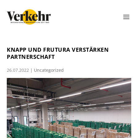
KNAPP UND FRUTURA VERSTÄRKEN
PARTNERSCHAFT
26.07.2022
|
Uncategorized