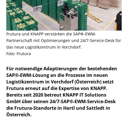
Frutura und KNAPP verstärken die SAP®-EWM-
Partnerschaft mit Optimierungen und 24/7-Service-Desk für
das neue Logistikzentrum in Vorchdorf.
Foto: Frutura
Für notwendige Adaptierungen der bestehenden
SAP®-EWM-Lösung an die Prozesse im neuen
Logistikzentrum in Vorchdorf (Österreich) setzt
Frutura erneut auf die Expertise von KNAPP.
Bereits seit 2020 betreut KNAPP IT Solutions
GmbH über seinen 24/7-SAP®-EWM-Service-Desk
die Frutura-Standorte in Hartl und Sattledt in
Österreich.