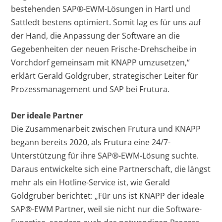
bestehenden SAP
®
-EWM-Lösungen in Hartl und
Sattledt bestens optimiert. Somit lag es für uns auf
der Hand, die Anpassung der Software an die
Gegebenheiten der neuen Frische-Drehscheibe in
Vorchdorf gemeinsam mit KNAPP umzusetzen,“
erklärt Gerald Goldgruber, strategischer Leiter für
Prozessmanagement und SAP bei Frutura.
Der ideale Partner
Die Zusammenarbeit zwischen Frutura und KNAPP
begann bereits 2020, als Frutura eine 24/7-
Unterstützung für ihre SAP
®
-EWM-Lösung suchte.
Daraus entwickelte sich eine Partnerschaft, die längst
mehr als ein Hotline-Service ist, wie Gerald
Goldgruber berichtet: „Für uns ist KNAPP der ideale
SAP
®
-EWM Partner, weil sie nicht nur die Software-