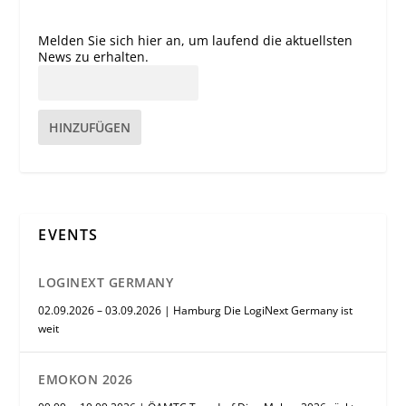
Melden Sie sich hier an, um laufend die aktuellsten
News zu erhalten.
HINZUFÜGEN
EVENTS
LOGINEXT GERMANY
02.09.2026 – 03.09.2026 | Hamburg Die LogiNext Germany ist
weit
EMOKON 2026