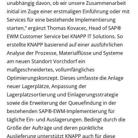
unabhängig davon, ob wir unsere Zusammenarbeit
initial im Zuge einer erstmaligen Einführung oder mit
Services für eine bestehende Implementierung
starten,“ ergänzt Thomas Kovacec, Head of SAP
®
EWM Customer Service bei KNAPP IT Solutions. So
erstellte KNAPP basierend auf einer ausführlichen
Analyse der Prozesse, Materialflüsse und Systeme
am neuen Standort Vorchdorf ein
maßgeschneidertes, vollumfängliches
Optimierungskonzept. Dieses umfasste die Anlage
neuer Lagerplätze, Anpassung der
Lagerplatzsortierung und Einlagerungsstrategie
sowie die Erweiterung der Queuefindung in der
bestehenden SAP
®
-EWM-Implementierung für
tägliche Ein- und Auslagerungen. Bedingt durch die
Größe der Aufträge und deren pünktliche
Auslieferung unterstützt KNAPP auch für diese