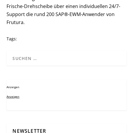
Frische-Drehscheibe über einen individuellen 24/7-
Support die rund 200 SAP
®
-EWM-Anwender von
Frutura.
Tags:
Anzeigen
Anzeigen
NEWSLETTER