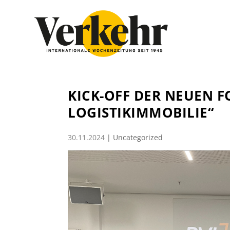
KICK-OFF DER NEUEN 
LOGISTIKIMMOBILIE“
30.11.2024
|
Uncategorized