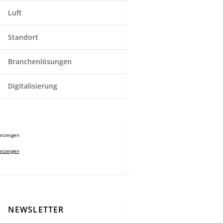
Luft
Standort
Branchenlösungen
Digitalisierung
Anzeigen
Anzeigen
NEWSLETTER