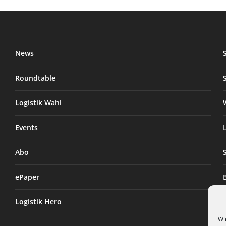
News
Roundtable
Logistik Wahl
Events
Abo
ePaper
Logistik Hero
Wi