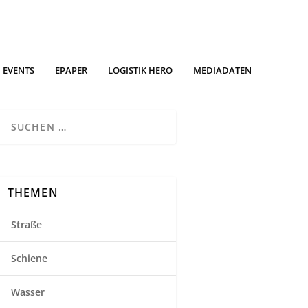
EVENTS
EPAPER
LOGISTIK HERO
MEDIADATEN
THEMEN
Straße
Schiene
Wasser