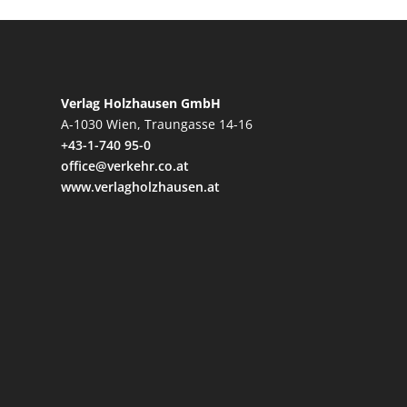
Verlag Holzhausen GmbH
A-1030 Wien, Traungasse 14-16
+43-1-740 95-0
office@verkehr.co.at
www.verlagholzhausen.at