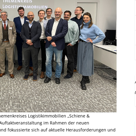
Themenkreises Logistikimmobilien „Schiene &
 Auftaktveranstaltung im Rahmen der neuen
und fokussierte sich auf aktuelle Herausforderungen und