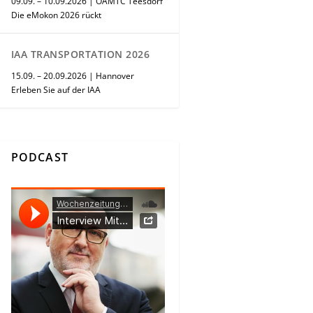
09.09. – 10.09.2026 | ÖAMTC Teesdorf
Die eMokon 2026 rückt
IAA TRANSPORTATION 2026
15.09. – 20.09.2026 | Hannover
Erleben Sie auf der IAA
PODCAST