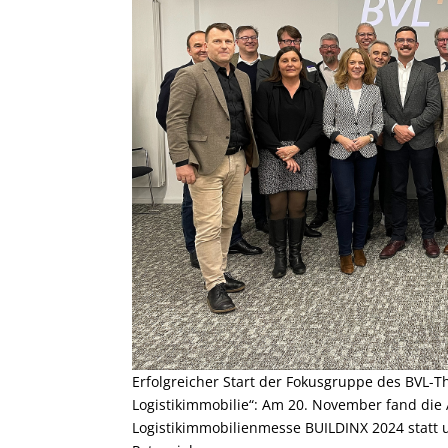
Erfolgreicher Start der Fokusgruppe des BVL-
Logistikimmobilie“: Am 20. November fand die
Logistikimmobilienmesse BUILDINX 2024 statt 