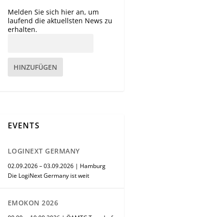
Melden Sie sich hier an, um
laufend die aktuellsten News zu
erhalten.
HINZUFÜGEN
EVENTS
LOGINEXT GERMANY
02.09.2026 – 03.09.2026 | Hamburg
Die LogiNext Germany ist weit
EMOKON 2026