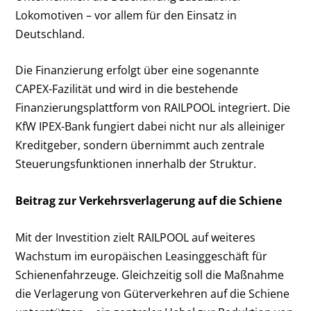
Lokomotiven – vor allem für den Einsatz in
Deutschland.
Die Finanzierung erfolgt über eine sogenannte
CAPEX-Fazilität und wird in die bestehende
Finanzierungsplattform von RAILPOOL integriert. Die
KfW IPEX-Bank fungiert dabei nicht nur als alleiniger
Kreditgeber, sondern übernimmt auch zentrale
Steuerungsfunktionen innerhalb der Struktur.
Beitrag zur Verkehrsverlagerung auf die Schiene
Mit der Investition zielt RAILPOOL auf weiteres
Wachstum im europäischen Leasinggeschäft für
Schienenfahrzeuge. Gleichzeitig soll die Maßnahme
die Verlagerung von Güterverkehren auf die Schiene