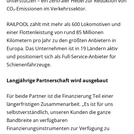
unterstützen – ein zentraler Hebel zur Reduktion von
CO₂-Emissionen im Verkehrssektor.
RAILPOOL zählt mit mehr als 600 Lokomotiven und
einer Flottenleistung von rund 85 Millionen
Kilometern pro Jahr zu den größten Anbietern in
Europa. Das Unternehmen ist in 19 Ländern aktiv
und positioniert sich als Full-Service-Anbieter für
Schienenfahrzeuge.
Langjährige Partnerschaft wird ausgebaut
Für beide Partner ist die Finanzierung Teil einer
längerfristigen Zusammenarbeit. „Es ist für uns
selbstverständlich, unseren Kunden die ganze
Bandbreite an verfügbaren
Finanzierungsinstrumenten zur Verfügung zu