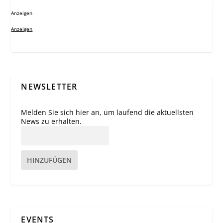
Anzeigen
Anzeigen
NEWSLETTER
Melden Sie sich hier an, um laufend die aktuellsten
News zu erhalten.
HINZUFÜGEN
EVENTS