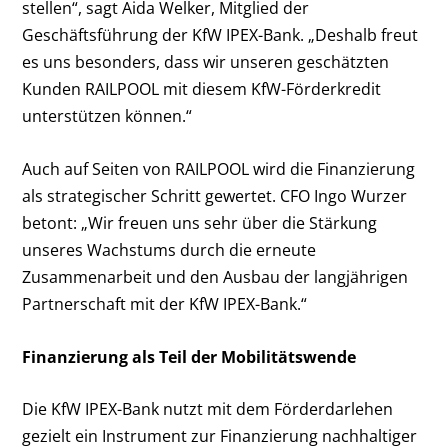
stellen“, sagt Aida Welker, Mitglied der
Geschäftsführung der KfW IPEX-Bank. „Deshalb freut
es uns besonders, dass wir unseren geschätzten
Kunden RAILPOOL mit diesem KfW-Förderkredit
unterstützen können.“
Auch auf Seiten von RAILPOOL wird die Finanzierung
als strategischer Schritt gewertet. CFO Ingo Wurzer
betont: „Wir freuen uns sehr über die Stärkung
unseres Wachstums durch die erneute
Zusammenarbeit und den Ausbau der langjährigen
Partnerschaft mit der KfW IPEX-Bank.“
Finanzierung als Teil der Mobilitätswende
Die KfW IPEX-Bank nutzt mit dem Förderdarlehen
gezielt ein Instrument zur Finanzierung nachhaltiger