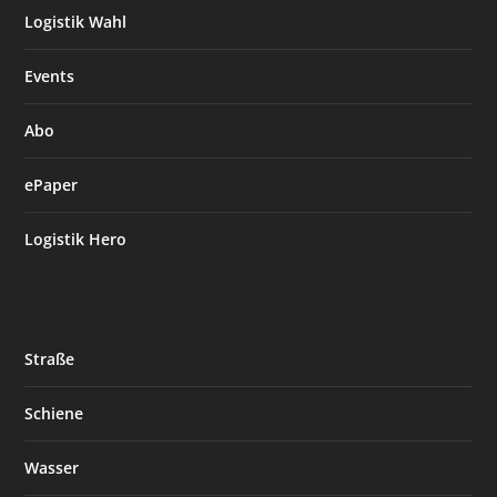
Logistik Wahl
Events
Abo
ePaper
Logistik Hero
Straße
Schiene
Wasser