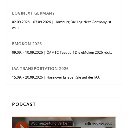
LOGINEXT GERMANY
02.09.2026 – 03.09.2026 | Hamburg Die LogiNext Germany ist
weit
EMOKON 2026
09.09. – 10.09.2026 | ÖAMTC Teesdorf Die eMokon 2026 rückt
IAA TRANSPORTATION 2026
15.09. – 20.09.2026 | Hannover Erleben Sie auf der IAA
PODCAST