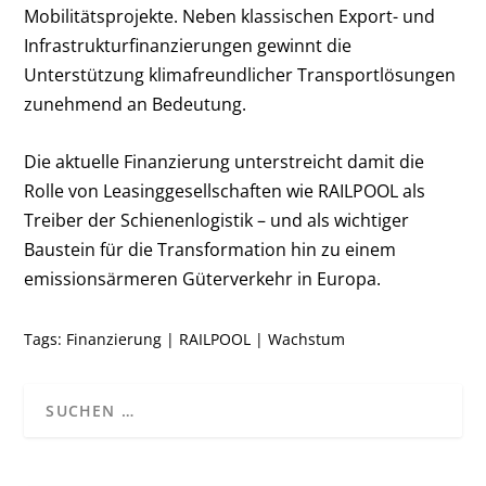
Mobilitätsprojekte. Neben klassischen Export- und
Infrastrukturfinanzierungen gewinnt die
Unterstützung klimafreundlicher Transportlösungen
zunehmend an Bedeutung.
Die aktuelle Finanzierung unterstreicht damit die
Rolle von Leasinggesellschaften wie RAILPOOL als
Treiber der Schienenlogistik – und als wichtiger
Baustein für die Transformation hin zu einem
emissionsärmeren Güterverkehr in Europa.
Tags:
Finanzierung
|
RAILPOOL
|
Wachstum