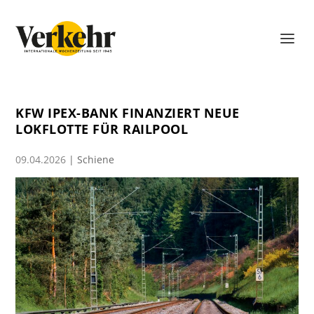
KFW IPEX-BANK FINANZIERT NEUE
LOKFLOTTE FÜR RAILPOOL
09.04.2026
|
Schiene