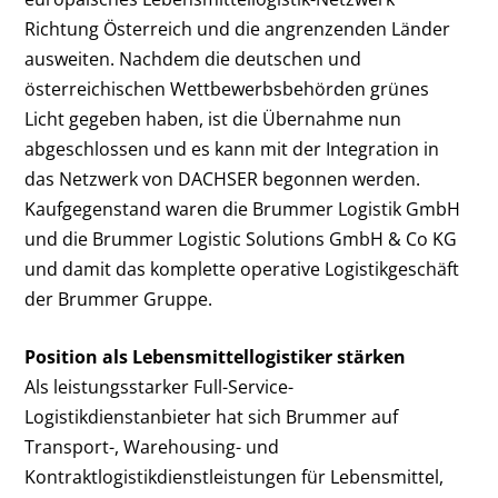
Richtung Österreich und die angrenzenden Länder
ausweiten. Nachdem die deutschen und
österreichischen Wettbewerbsbehörden grünes
Licht gegeben haben, ist die Übernahme nun
abgeschlossen und es kann mit der Integration in
das Netzwerk von DACHSER begonnen werden.
Kaufgegenstand waren die Brummer Logistik GmbH
und die Brummer Logistic Solutions GmbH & Co KG
und damit das komplette operative Logistikgeschäft
der Brummer Gruppe.
Position als Lebensmittellogistiker stärken
Als leistungsstarker Full-Service-
Logistikdienstanbieter hat sich Brummer auf
Transport-, Warehousing- und
Kontraktlogistikdienstleistungen für Lebensmittel,