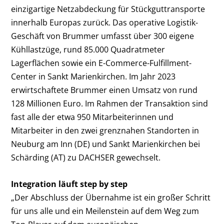
einzigartige Netzabdeckung für Stückguttransporte
innerhalb Europas zurück. Das operative Logistik-
Geschäft von Brummer umfasst über 300 eigene
Kühllastzüge, rund 85.000 Quadratmeter
Lagerflächen sowie ein E-Commerce-Fulfillment-
Center in Sankt Marienkirchen. Im Jahr 2023
erwirtschaftete Brummer einen Umsatz von rund
128 Millionen Euro. Im Rahmen der Transaktion sind
fast alle der etwa 950 Mitarbeiterinnen und
Mitarbeiter in den zwei grenznahen Standorten in
Neuburg am Inn (DE) und Sankt Marienkirchen bei
Schärding (AT) zu DACHSER gewechselt.
Integration läuft step by step
„Der Abschluss der Übernahme ist ein großer Schritt
für uns alle und ein Meilenstein auf dem Weg zum