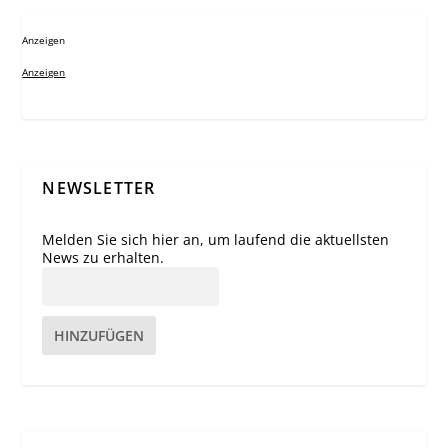
Anzeigen
Anzeigen
NEWSLETTER
Melden Sie sich hier an, um laufend die aktuellsten
News zu erhalten.
HINZUFÜGEN