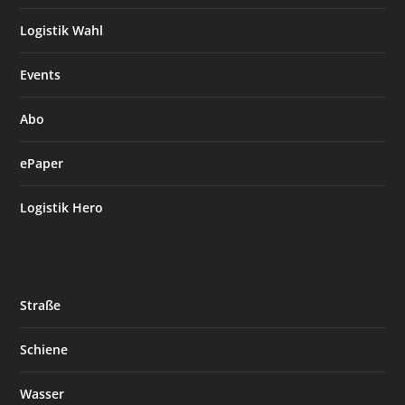
Logistik Wahl
Events
Abo
ePaper
Logistik Hero
Straße
Schiene
Wasser