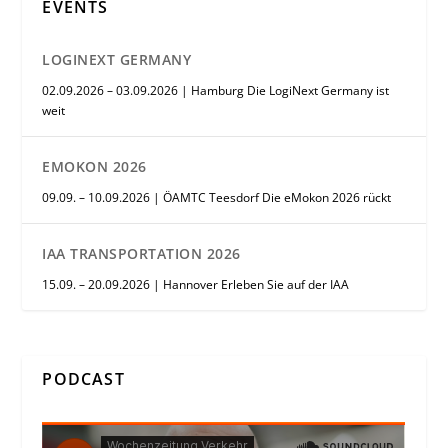
EVENTS
LOGINEXT GERMANY
02.09.2026 – 03.09.2026 | Hamburg Die LogiNext Germany ist
weit
EMOKON 2026
09.09. – 10.09.2026 | ÖAMTC Teesdorf Die eMokon 2026 rückt
IAA TRANSPORTATION 2026
15.09. – 20.09.2026 | Hannover Erleben Sie auf der IAA
PODCAST