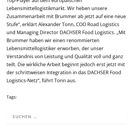
Top-Player auf dem europäischen
Lebensmittellogistikmarkt. Wir heben unsere
Zusammenarbeit mit Brummer ab jetzt auf eine neue
Stufe“, erklärt Alexander Tonn, COO Road Logistics
und Managing Director DACHSER Food Logistics. „Mit
Brummer haben wir einen renommierten
Lebensmittellogistiker erworben, der unser
Verständnis von Leistung und Qualität voll und ganz
teilt. Die wirkliche Arbeit beginnt jedoch erst jetzt mit
der schrittweisen Integration in das DACHSER Food
Logistics-Netz“, führt Tonn aus.
Tags: