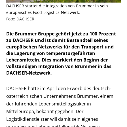
DACHSER startet die Integration von Brummer in sein
europäisches Food-Logistics-Netzwerk.
Foto: DACHSER
Die Brummer Gruppe gehört jetzt zu 100 Prozent
zu DACHSER und ist damit Bestandteil seines
europäischen Netzwerks für den Transport und
die Lagerung von temperaturgeführten
Lebensmitteln. Dies markiert den Beginn der
vollständigen Integration von Brummer in das
DACHSER-Netzwerk.
DACHSER hatte im April den Erwerb des deutsch-
österreichischen Unternehmens Brummer, einem
der führenden Lebensmittellogistiker in
Mitteleuropa, bekannt gegeben. Der
Logistikdienstleister will damit sein eigenes
europäisches Lebensmittellogistik-Netzwerk