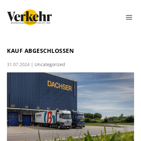
KAUF ABGESCHLOSSEN
31.07.2024
|
Uncategorized