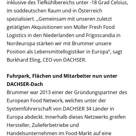
inklusive des Tiefkühlbereichs unter -18 Grad Celsius,
im süddeutschen Raum und in Österreich
spezialisiert. „Gemeinsam mit unseren zuletzt
getätigten Akquisitionen von Müller Fresh Food
Logistics in den Niederlanden und Frigoscandia in
Nordeuropa stärken wir mit Brummer unsere
Position als Lebensmittellogistiker in Europa“, sagt
Burkhard Eling, CEO von DACHSER.
Fuhrpark, Flächen und Mitarbeiter nun unter
DACHSER-Dach
Brummer war 2013 einer der Gründungspartner des
European Food Network, welches unter der
Systemführerschaft von DACHSER 34 Länder in
Europa abdeckt. Innerhalb dieses Netzwerks greifen
Hersteller, Zulieferbetriebe und
Handelsunternehmen im Food-Markt auf eine