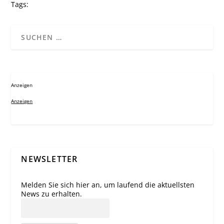
Tags:
Anzeigen
Anzeigen
NEWSLETTER
Melden Sie sich hier an, um laufend die aktuellsten
News zu erhalten.