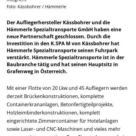
Foto: Kässbohrer / Hämmerle
Der Aufliegerhersteller Kässbohrer und die
Hämmerle Spezialtransporte GmbH haben eine
neue Partnerschaft geschlossen. Durch die
Investition in den K.SPA M von Kässbohrer hat
Hämmerle Spezialtransporte seinen Fuhrpark
verstärkt. Hämmerle Spezialtransporte ist in der
Baubranche tätig und hat seinen Hauptsitz in
Grafenweg in Österreich.
Mit einer Flotte von 20 Lkw und 45 Aufliegern werden
derzeit Brückenkonstruktionen, komplette
Containerkrananlagen, Betonfertigteilprojekte,
Holzleimbinderkonstruktionen, komplett
eingerichtete Zimmercontainer für Hotelanlagen
sowie Laser- und CNC-Maschinen und vieles mehr