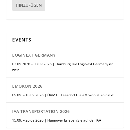
HINZUFÜGEN
EVENTS
LOGINEXT GERMANY
02.09.2026 – 03.09.2026 | Hamburg Die LogiNext Germany ist
weit
EMOKON 2026
09.09. – 10.09.2026 | ÖAMTC Teesdorf Die eMokon 2026 rückt
IAA TRANSPORTATION 2026
15.09. – 20.09.2026 | Hannover Erleben Sie auf der IAA