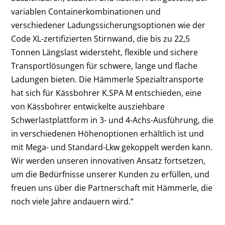
variablen Containerkombinationen und
verschiedener Ladungssicherungsoptionen wie der
Code XL-zertifizierten Stirnwand, die bis zu 22,5
Tonnen Längslast widersteht, flexible und sichere
Transportlösungen für schwere, lange und flache
Ladungen bieten. Die Hämmerle Spezialtransporte
hat sich für Kässbohrer K.SPA M entschieden, eine
von Kässbohrer entwickelte ausziehbare
Schwerlastplattform in 3- und 4-Achs-Ausführung, die
in verschiedenen Höhenoptionen erhältlich ist und
mit Mega- und Standard-Lkw gekoppelt werden kann.
Wir werden unseren innovativen Ansatz fortsetzen,
um die Bedürfnisse unserer Kunden zu erfüllen, und
freuen uns über die Partnerschaft mit Hämmerle, die
noch viele Jahre andauern wird.“