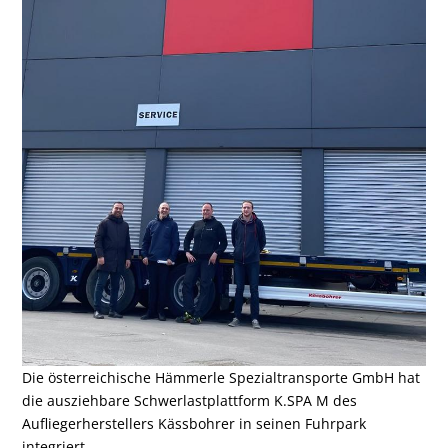
Die österreichische Hämmerle Spezialtransporte GmbH hat
die ausziehbare Schwerlastplattform K.SPA M des
Aufliegerherstellers Kässbohrer in seinen Fuhrpark
integriert.