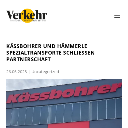
KÄSSBOHRER UND HÄMMERLE
SPEZIALTRANSPORTE SCHLIESSEN P
ARTNERSCHAFT
26.06.2023
|
Uncategorized