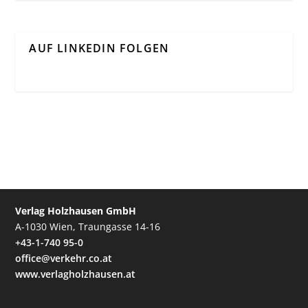
AUF LINKEDIN FOLGEN
Verlag Holzhausen GmbH
A-1030 Wien, Traungasse 14-16
+43-1-740 95-0
office@verkehr.co.at
www.verlagholzhausen.at