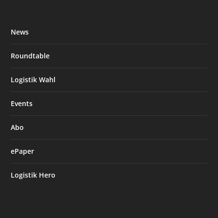
News
Roundtable
Logistik Wahl
Events
Abo
ePaper
Logistik Hero