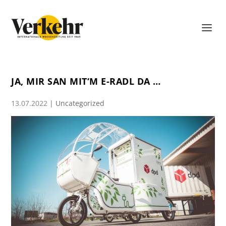
JA, MIR SAN MIT‘M E-RADL DA …
13.07.2022
|
Uncategorized