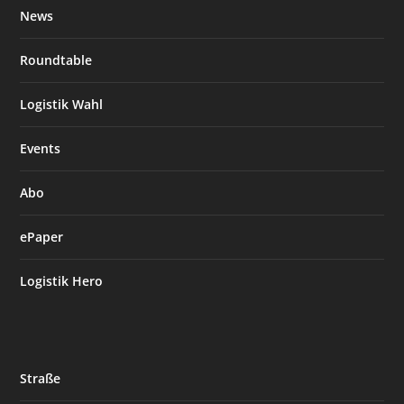
News
Roundtable
Logistik Wahl
Events
Abo
ePaper
Logistik Hero
Straße