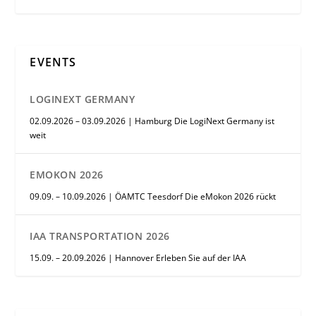
EVENTS
LOGINEXT GERMANY
02.09.2026 – 03.09.2026 | Hamburg Die LogiNext Germany ist
weit
EMOKON 2026
09.09. – 10.09.2026 | ÖAMTC Teesdorf Die eMokon 2026 rückt
IAA TRANSPORTATION 2026
15.09. – 20.09.2026 | Hannover Erleben Sie auf der IAA