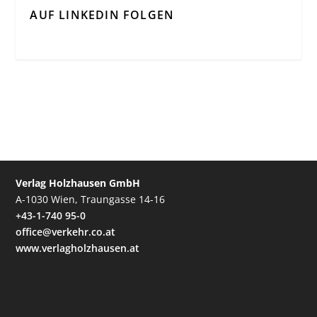
AUF LINKEDIN FOLGEN
Verlag Holzhausen GmbH
A-1030 Wien, Traungasse 14-16
+43-1-740 95-0
office@verkehr.co.at
www.verlagholzhausen.at