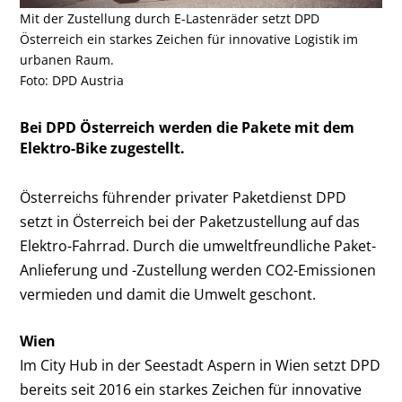
Mit der Zustellung durch E-Lastenräder setzt DPD
Österreich ein starkes Zeichen für innovative Logistik im
urbanen Raum.
Foto: DPD Austria
Bei DPD Österreich werden die Pakete mit dem
Elektro-Bike zugestellt.
Österreichs führender privater Paketdienst DPD
setzt in Österreich bei der Paketzustellung auf das
Elektro-Fahrrad. Durch die umweltfreundliche Paket-
Anlieferung und -Zustellung werden CO
2
-Emissionen
vermieden und damit die Umwelt geschont.
Wien
Im City Hub in der Seestadt Aspern in Wien setzt DPD
bereits seit 2016 ein starkes Zeichen für innovative