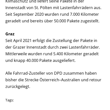
Klimaschutz und liefert seine Pakete in der
Innenstadt von St. Pölten mit Lastenfahrrädern aus.
Seit September 2020 wurden rund 7.000 Kilometer
geradelt und bereits über 50.000 Pakete zugestellt.
Graz
Seit April 2021 erfolgt die Zustellung der Pakete in
der Grazer Innenstadt durch zwei Lastenfahrräder.
Mittlerweile wurden rund 5.400 Kilometer geradelt
und knapp 40.000 Pakete ausgeliefert.
Alle Fahrrad-Zusteller von DPD zusammen haben
bisher die Strecke Österreich–Australien und retour
zurückgelegt.
Tags: